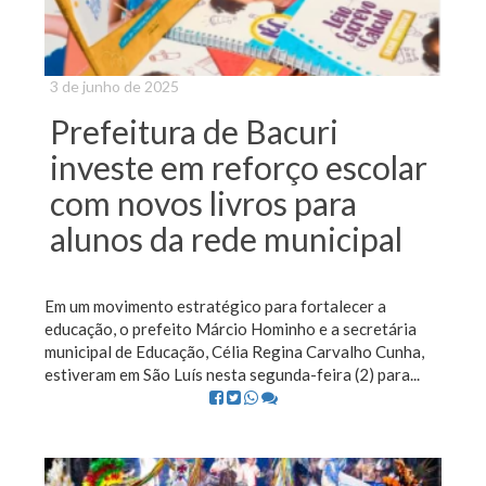
3 de junho de 2025
Prefeitura de Bacuri
investe em reforço escolar
com novos livros para
alunos da rede municipal
Em um movimento estratégico para fortalecer a
educação, o prefeito Márcio Hominho e a secretária
municipal de Educação, Célia Regina Carvalho Cunha,
estiveram em São Luís nesta segunda-feira (2) para...