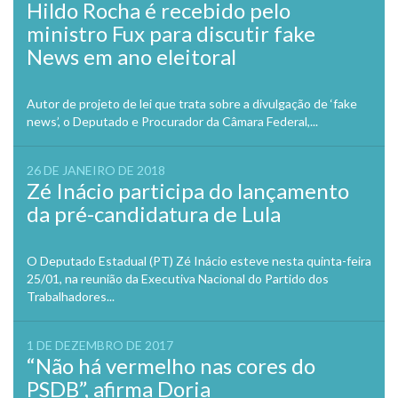
Hildo Rocha é recebido pelo
ministro Fux para discutir fake
News em ano eleitoral
Autor de projeto de lei que trata sobre a divulgação de ‘fake
news’, o Deputado e Procurador da Câmara Federal,...
26 DE JANEIRO DE 2018
Zé Inácio participa do lançamento
da pré-candidatura de Lula
O Deputado Estadual (PT) Zé Inácio esteve nesta quinta-feira
25/01, na reunião da Executiva Nacional do Partido dos
Trabalhadores...
1 DE DEZEMBRO DE 2017
“Não há vermelho nas cores do
PSDB”, afirma Doria