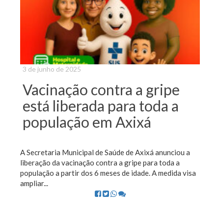
3 de junho de 2025
Vacinação contra a gripe
está liberada para toda a
população em Axixá
A Secretaria Municipal de Saúde de Axixá anunciou a
liberação da vacinação contra a gripe para toda a
população a partir dos 6 meses de idade. A medida visa
ampliar...