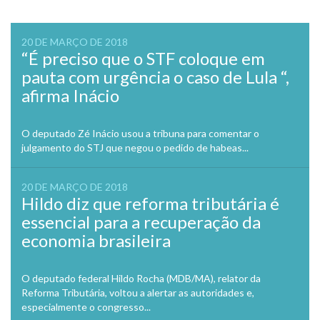
navigation
20 DE MARÇO DE 2018
“É preciso que o STF coloque em
pauta com urgência o caso de Lula “,
afirma Inácio
O deputado Zé Inácio usou a tribuna para comentar o
julgamento do STJ que negou o pedido de habeas...
20 DE MARÇO DE 2018
Hildo diz que reforma tributária é
essencial para a recuperação da
economia brasileira
O deputado federal Hildo Rocha (MDB/MA), relator da
Reforma Tributária, voltou a alertar as autoridades e,
especialmente o congresso...