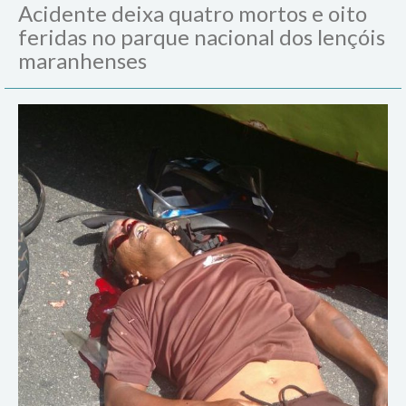
Acidente deixa quatro mortos e oito
feridas no parque nacional dos lençóis
maranhenses