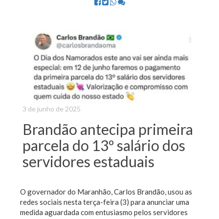
3 de junho de 2025
Brandão antecipa primeira
parcela do 13º salário dos
servidores estaduais
O governador do Maranhão, Carlos Brandão, usou as
redes sociais nesta terça-feira (3) para anunciar uma
medida aguardada com entusiasmo pelos servidores