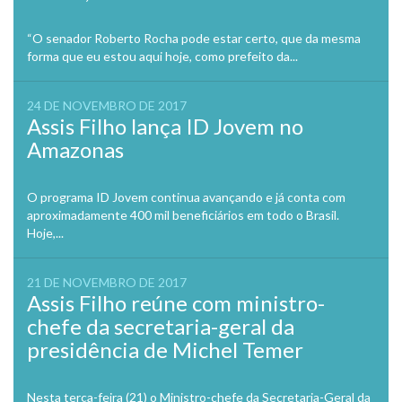
“O senador Roberto Rocha pode estar certo, que da mesma
forma que eu estou aqui hoje, como prefeito da...
24 DE NOVEMBRO DE 2017
Assis Filho lança ID Jovem no
Amazonas
O programa ID Jovem continua avançando e já conta com
aproximadamente 400 mil beneficiários em todo o Brasil.
Hoje,...
21 DE NOVEMBRO DE 2017
Assis Filho reúne com ministro-
chefe da secretaria-geral da
presidência de Michel Temer
Nesta terça-feira (21) o Ministro-chefe da Secretaria-Geral da