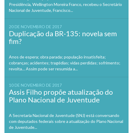
Presidência, Wellington Moreira Franco, recebeu o Secretário
Nacional de Juventude, Francisco...
20 DE NOVEMBRO DE 2017
Duplicação da BR-135: novela sem
fim?
Anos de espera; obra parada; população insatisfeita;
cobranças; acidentes; tragédias; vidas perdidas; sofrimento;
revolta… Assim pode ser resumida a...
10 DE NOVEMBRO DE 2017
Assis Filho propõe atualização do
Plano Nacional de Juventude
A Secretaria Nacional de Juventude (SNJ) está conversando
com deputados federais sobre a atualização do Plano Nacional
de Juventude...