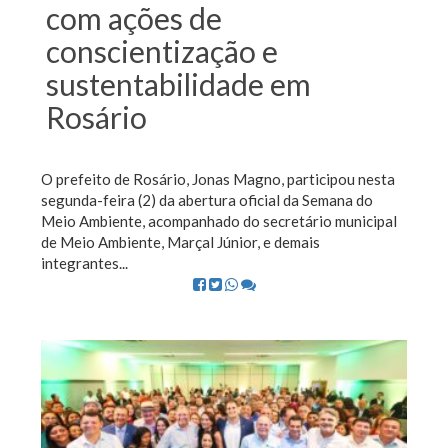
com ações de
conscientização e
sustentabilidade em
Rosário
O prefeito de Rosário, Jonas Magno, participou nesta
segunda-feira (2) da abertura oficial da Semana do
Meio Ambiente, acompanhado do secretário municipal
de Meio Ambiente, Marçal Júnior, e demais
integrantes...