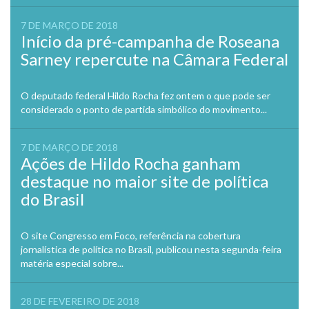
7 DE MARÇO DE 2018
Início da pré-campanha de Roseana
Sarney repercute na Câmara Federal
O deputado federal Hildo Rocha fez ontem o que pode ser
considerado o ponto de partida simbólico do movimento...
7 DE MARÇO DE 2018
Ações de Hildo Rocha ganham
destaque no maior site de política
do Brasil
O site Congresso em Foco, referência na cobertura
jornalística de política no Brasil, publicou nesta segunda-feira
matéria especial sobre...
28 DE FEVEREIRO DE 2018