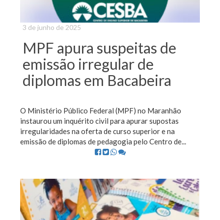
3 de junho de 2025
MPF apura suspeitas de
emissão irregular de
diplomas em Bacabeira
O Ministério Público Federal (MPF) no Maranhão
instaurou um inquérito civil para apurar supostas
irregularidades na oferta de curso superior e na
emissão de diplomas de pedagogia pelo Centro de...