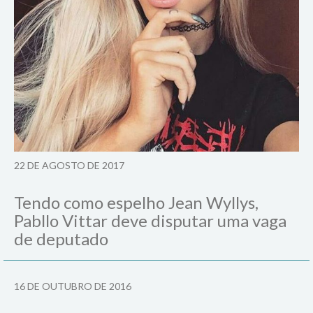
22 DE AGOSTO DE 2017
Tendo como espelho Jean Wyllys,
Pabllo Vittar deve disputar uma vaga
de deputado
16 DE OUTUBRO DE 2016