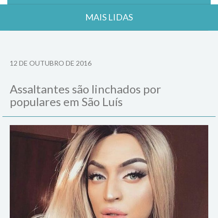
MAIS LIDAS
12 DE OUTUBRO DE 2016
Assaltantes são linchados por
populares em São Luís