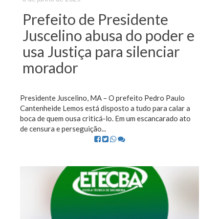
Prefeito de Presidente
Juscelino abusa do poder e
usa Justiça para silenciar
morador
Presidente Juscelino, MA – O prefeito Pedro Paulo
Cantenheide Lemos está disposto a tudo para calar a
boca de quem ousa criticá-lo. Em um escancarado ato
de censura e perseguição...