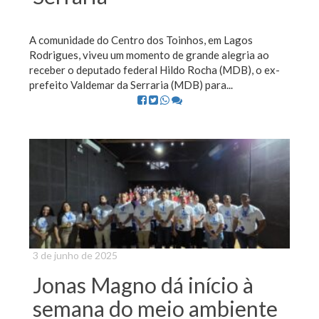
A comunidade do Centro dos Toinhos, em Lagos
Rodrigues, viveu um momento de grande alegria ao
receber o deputado federal Hildo Rocha (MDB), o ex-
prefeito Valdemar da Serraria (MDB) para...
3 de junho de 2025
Jonas Magno dá início à
semana do meio ambiente