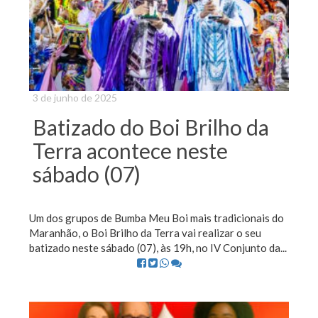
3 de junho de 2025
Batizado do Boi Brilho da
Terra acontece neste
sábado (07)
Um dos grupos de Bumba Meu Boi mais tradicionais do
Maranhão, o Boi Brilho da Terra vai realizar o seu
batizado neste sábado (07), às 19h, no IV Conjunto da...