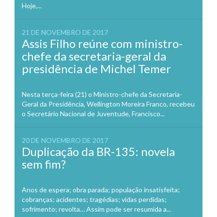
Hoje,...
21 DE NOVEMBRO DE 2017
Assis Filho reúne com ministro-
chefe da secretaria-geral da
presidência de Michel Temer
Nesta terça-feira (21) o Ministro-chefe da Secretaria-
Geral da Presidência, Wellington Moreira Franco, recebeu
o Secretário Nacional de Juventude, Francisco...
20 DE NOVEMBRO DE 2017
Duplicação da BR-135: novela
sem fim?
Anos de espera; obra parada; população insatisfeita;
cobranças; acidentes; tragédias; vidas perdidas;
sofrimento; revolta… Assim pode ser resumida a...