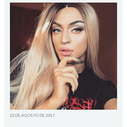
22 DE AGOSTO DE 2017