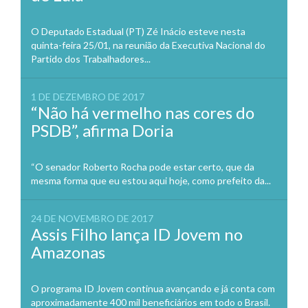
O Deputado Estadual (PT) Zé Inácio esteve nesta
quinta-feira 25/01, na reunião da Executiva Nacional do
Partido dos Trabalhadores...
1 DE DEZEMBRO DE 2017
“Não há vermelho nas cores do
PSDB”, afirma Doria
“O senador Roberto Rocha pode estar certo, que da
mesma forma que eu estou aqui hoje, como prefeito da...
24 DE NOVEMBRO DE 2017
Assis Filho lança ID Jovem no
Amazonas
O programa ID Jovem continua avançando e já conta com
aproximadamente 400 mil beneficiários em todo o Brasil.