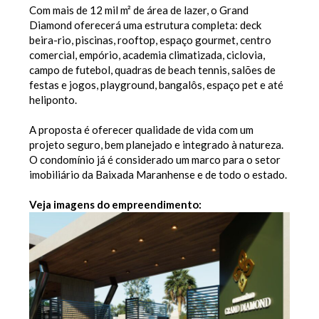
Com mais de 12 mil m² de área de lazer, o Grand
Diamond oferecerá uma estrutura completa: deck
beira-rio, piscinas, rooftop, espaço gourmet, centro
comercial, empório, academia climatizada, ciclovia,
campo de futebol, quadras de beach tennis, salões de
festas e jogos, playground, bangalôs, espaço pet e até
heliponto.
A proposta é oferecer qualidade de vida com um
projeto seguro, bem planejado e integrado à natureza.
O condomínio já é considerado um marco para o setor
imobiliário da Baixada Maranhense e de todo o estado.
Veja imagens do empreendimento: