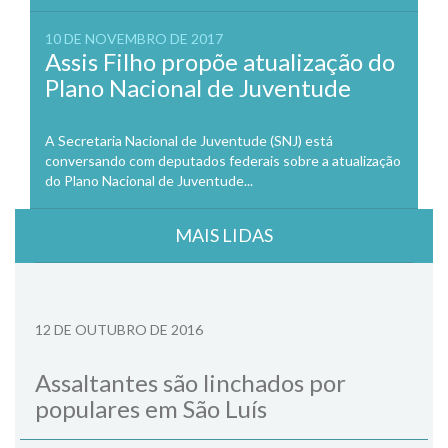
10 DE NOVEMBRO DE 2017
Assis Filho propõe atualização do
Plano Nacional de Juventude
A Secretaria Nacional de Juventude (SNJ) está
conversando com deputados federais sobre a atualização
do Plano Nacional de Juventude...
MAIS LIDAS
12 DE OUTUBRO DE 2016
Assaltantes são linchados por
populares em São Luís