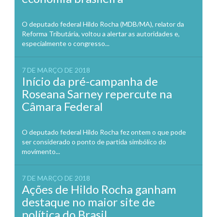
O deputado federal Hildo Rocha (MDB/MA), relator da
Reforma Tributária, voltou a alertar as autoridades e,
especialmente o congresso...
7 DE MARÇO DE 2018
Início da pré-campanha de
Roseana Sarney repercute na
Câmara Federal
O deputado federal Hildo Rocha fez ontem o que pode
ser considerado o ponto de partida simbólico do
movimento...
7 DE MARÇO DE 2018
Ações de Hildo Rocha ganham
destaque no maior site de
política do Brasil