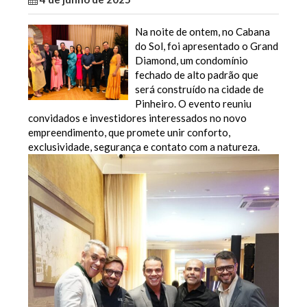
Na noite de ontem, no Cabana
do Sol, foi apresentado o Grand
Diamond, um condomínio
fechado de alto padrão que
será construído na cidade de
Pinheiro. O evento reuniu
convidados e investidores interessados no novo
empreendimento, que promete unir conforto,
exclusividade, segurança e contato com a natureza.