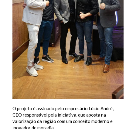
O projeto é assinado pelo empresário Lúcio André,
CEO responsável pela iniciativa, que aposta na
valorização da região com um conceito moderno e
inovador de moradia.