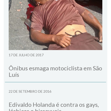
17 DE JULHO DE 2017
Ônibus esmaga motociclista em São
Luís
22 DE SETEMBRO DE 2016
Edivaldo Holanda é contra os gays,
lésbicas e bissexuais