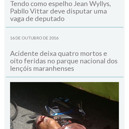
Tendo como espelho Jean Wyllys,
Pabllo Vittar deve disputar uma
vaga de deputado
16 DE OUTUBRO DE 2016
Acidente deixa quatro mortos e
oito feridas no parque nacional dos
lençóis maranhenses