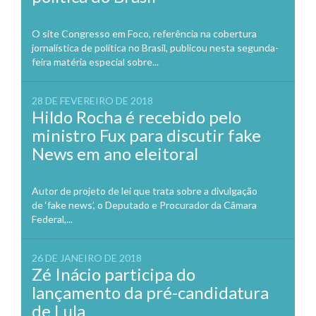
O site Congresso em Foco, referência na cobertura
jornalística de política no Brasil, publicou nesta segunda-
feira matéria especial sobre...
28 DE FEVEREIRO DE 2018
Hildo Rocha é recebido pelo
ministro Fux para discutir fake
News em ano eleitoral
Autor de projeto de lei que trata sobre a divulgação
de ‘fake news’, o Deputado e Procurador da Câmara
Federal,...
26 DE JANEIRO DE 2018
Zé Inácio participa do
lançamento da pré-candidatura
de Lula