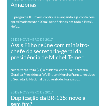
Amazonas
O programa ID Jovem continua avançando e já conta com
aproximadamente 400 mil beneficiários em todo o Brasil.
Hoje,...
21 DE NOVEMBRO DE 2017
Assis Filho reúne com ministro-
chefe da secretaria-geral da
presidência de Michel Temer
Nesta terça-feira (21) o Ministro-chefe da Secretaria-
Geral da Presidência, Wellington Moreira Franco, recebeu
o Secretário Nacional de Juventude, Francisco...
20 DE NOVEMBRO DE 2017
Duplicação da BR-135: novela
sem fim?