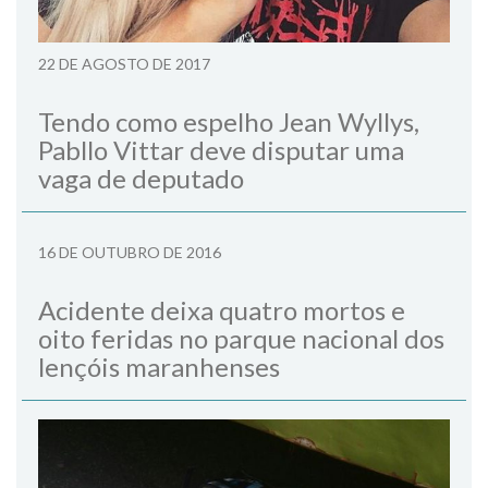
22 DE AGOSTO DE 2017
Tendo como espelho Jean Wyllys,
Pabllo Vittar deve disputar uma
vaga de deputado
16 DE OUTUBRO DE 2016
Acidente deixa quatro mortos e
oito feridas no parque nacional dos
lençóis maranhenses