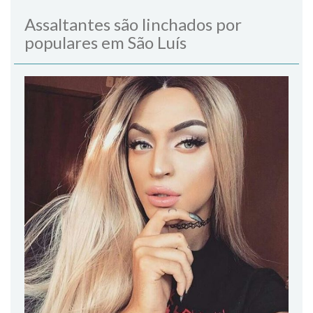
Assaltantes são linchados por
populares em São Luís