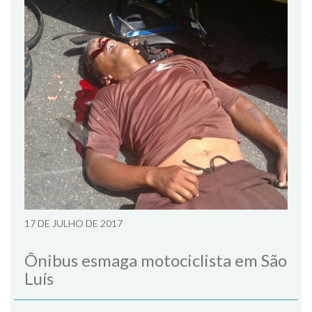
17 DE JULHO DE 2017
Ônibus esmaga motociclista em São
Luís