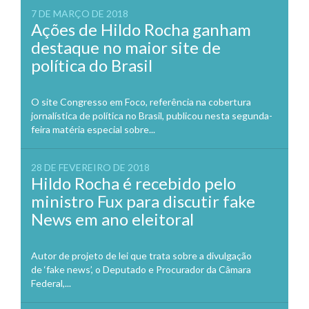
7 DE MARÇO DE 2018
Ações de Hildo Rocha ganham
destaque no maior site de
política do Brasil
O site Congresso em Foco, referência na cobertura
jornalística de política no Brasil, publicou nesta segunda-
feira matéria especial sobre...
28 DE FEVEREIRO DE 2018
Hildo Rocha é recebido pelo
ministro Fux para discutir fake
News em ano eleitoral
Autor de projeto de lei que trata sobre a divulgação
de ‘fake news’, o Deputado e Procurador da Câmara
Federal,...