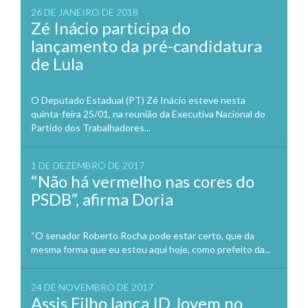
26 DE JANEIRO DE 2018
Zé Inácio participa do
lançamento da pré-candidatura
de Lula
O Deputado Estadual (PT) Zé Inácio esteve nesta
quinta-feira 25/01, na reunião da Executiva Nacional do
Partido dos Trabalhadores...
1 DE DEZEMBRO DE 2017
“Não há vermelho nas cores do
PSDB”, afirma Doria
“O senador Roberto Rocha pode estar certo, que da
mesma forma que eu estou aqui hoje, como prefeito da...
24 DE NOVEMBRO DE 2017
Assis Filho lança ID Jovem no