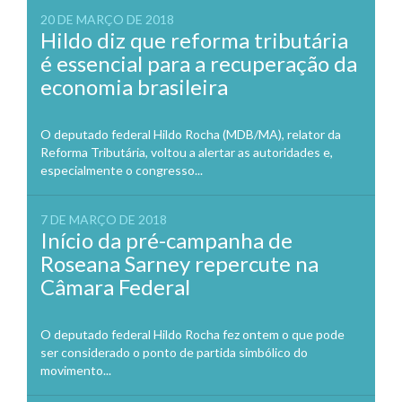
20 DE MARÇO DE 2018
Hildo diz que reforma tributária
é essencial para a recuperação da
economia brasileira
O deputado federal Hildo Rocha (MDB/MA), relator da
Reforma Tributária, voltou a alertar as autoridades e,
especialmente o congresso...
7 DE MARÇO DE 2018
Início da pré-campanha de
Roseana Sarney repercute na
Câmara Federal
O deputado federal Hildo Rocha fez ontem o que pode
ser considerado o ponto de partida simbólico do
movimento...