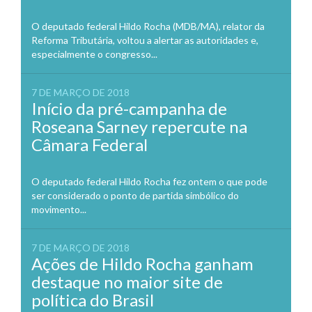
O deputado federal Hildo Rocha (MDB/MA), relator da
Reforma Tributária, voltou a alertar as autoridades e,
especialmente o congresso...
7 DE MARÇO DE 2018
Início da pré-campanha de
Roseana Sarney repercute na
Câmara Federal
O deputado federal Hildo Rocha fez ontem o que pode
ser considerado o ponto de partida simbólico do
movimento...
7 DE MARÇO DE 2018
Ações de Hildo Rocha ganham
destaque no maior site de
política do Brasil