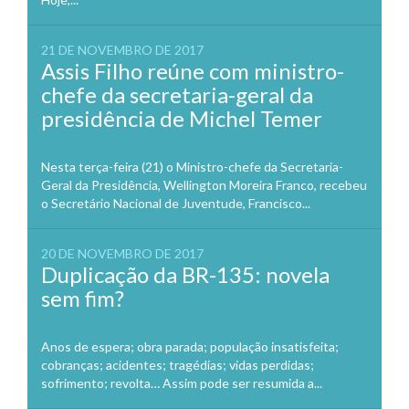
21 DE NOVEMBRO DE 2017
Assis Filho reúne com ministro-
chefe da secretaria-geral da
presidência de Michel Temer
Nesta terça-feira (21) o Ministro-chefe da Secretaria-
Geral da Presidência, Wellington Moreira Franco, recebeu
o Secretário Nacional de Juventude, Francisco...
20 DE NOVEMBRO DE 2017
Duplicação da BR-135: novela
sem fim?
Anos de espera; obra parada; população insatisfeita;
cobranças; acidentes; tragédias; vidas perdidas;
sofrimento; revolta… Assim pode ser resumida a...