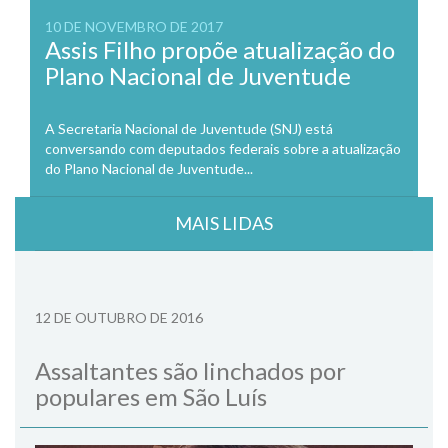
10 DE NOVEMBRO DE 2017
Assis Filho propõe atualização do
Plano Nacional de Juventude
A Secretaria Nacional de Juventude (SNJ) está
conversando com deputados federais sobre a atualização
do Plano Nacional de Juventude...
MAIS LIDAS
12 DE OUTUBRO DE 2016
Assaltantes são linchados por
populares em São Luís