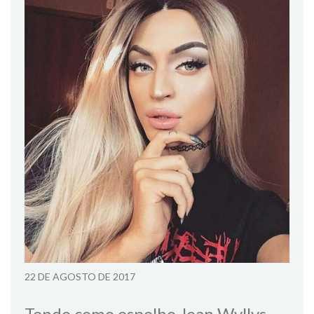
22 DE AGOSTO DE 2017
Tendo como espelho Jean Wyllys,