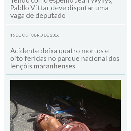
Pabllo Vittar deve disputar uma
vaga de deputado
16 DE OUTUBRO DE 2016
Acidente deixa quatro mortos e
oito feridas no parque nacional dos
lençóis maranhenses