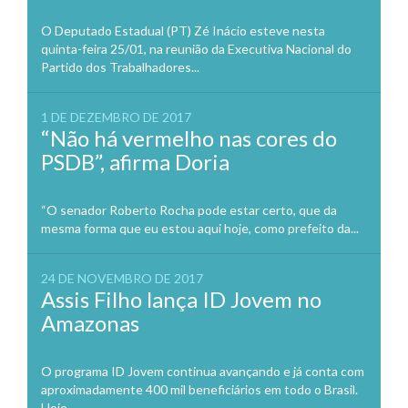
O Deputado Estadual (PT) Zé Inácio esteve nesta
quinta-feira 25/01, na reunião da Executiva Nacional do
Partido dos Trabalhadores...
1 DE DEZEMBRO DE 2017
“Não há vermelho nas cores do
PSDB”, afirma Doria
“O senador Roberto Rocha pode estar certo, que da
mesma forma que eu estou aqui hoje, como prefeito da...
24 DE NOVEMBRO DE 2017
Assis Filho lança ID Jovem no
Amazonas
O programa ID Jovem continua avançando e já conta com
aproximadamente 400 mil beneficiários em todo o Brasil.
Hoje,...