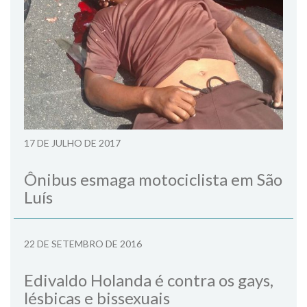
17 DE JULHO DE 2017
Ônibus esmaga motociclista em São
Luís
22 DE SETEMBRO DE 2016
Edivaldo Holanda é contra os gays,
lésbicas e bissexuais