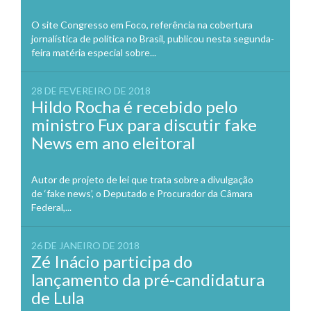
O site Congresso em Foco, referência na cobertura
jornalística de política no Brasil, publicou nesta segunda-
feira matéria especial sobre...
28 DE FEVEREIRO DE 2018
Hildo Rocha é recebido pelo
ministro Fux para discutir fake
News em ano eleitoral
Autor de projeto de lei que trata sobre a divulgação
de ‘fake news’, o Deputado e Procurador da Câmara
Federal,...
26 DE JANEIRO DE 2018
Zé Inácio participa do
lançamento da pré-candidatura
de Lula