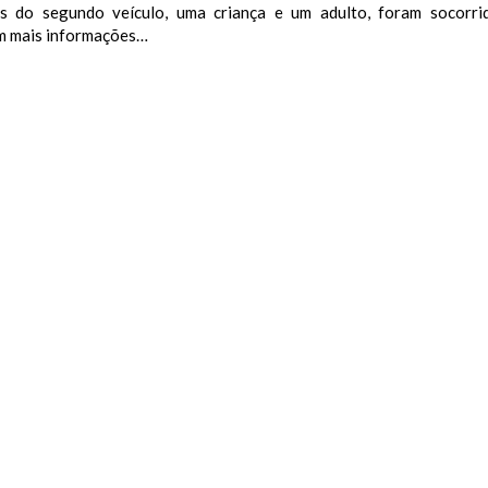
s do segundo veículo, uma criança e um adulto, foram socorri
 mais informações…