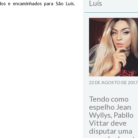
Luís
dos e encaminhados para São Luís.
22 DE AGOSTO DE 2017
Tendo como
espelho Jean
Wyllys, Pabllo
Vittar deve
disputar uma