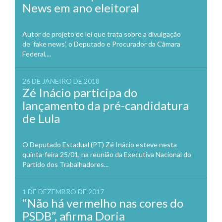
News em ano eleitoral
Autor de projeto de lei que trata sobre a divulgação
de ‘fake news’, o Deputado e Procurador da Câmara
Federal,...
26 DE JANEIRO DE 2018
Zé Inácio participa do
lançamento da pré-candidatura
de Lula
O Deputado Estadual (PT) Zé Inácio esteve nesta
quinta-feira 25/01, na reunião da Executiva Nacional do
Partido dos Trabalhadores...
1 DE DEZEMBRO DE 2017
“Não há vermelho nas cores do
PSDB”, afirma Doria