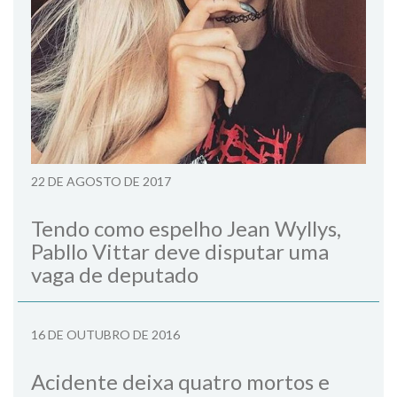
22 DE AGOSTO DE 2017
Tendo como espelho Jean Wyllys,
Pabllo Vittar deve disputar uma
vaga de deputado
16 DE OUTUBRO DE 2016
Acidente deixa quatro mortos e