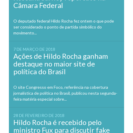
Câmara Federal
O deputado federal Hildo Rocha fez ontem o que pode
ser considerado o ponto de partida simbólico do
movimento...
7 DE MARÇO DE 2018
Ações de Hildo Rocha ganham
destaque no maior site de
política do Brasil
O site Congresso em Foco, referência na cobertura
jornalística de política no Brasil, publicou nesta segunda-
feira matéria especial sobre...
28 DE FEVEREIRO DE 2018
Hildo Rocha é recebido pelo
ministro Fux para discutir fake