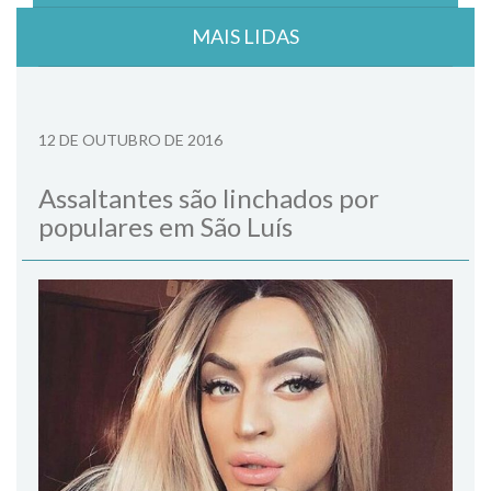
MAIS LIDAS
12 DE OUTUBRO DE 2016
Assaltantes são linchados por
populares em São Luís