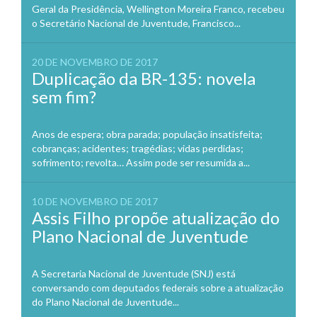
Geral da Presidência, Wellington Moreira Franco, recebeu
o Secretário Nacional de Juventude, Francisco...
20 DE NOVEMBRO DE 2017
Duplicação da BR-135: novela
sem fim?
Anos de espera; obra parada; população insatisfeita;
cobranças; acidentes; tragédias; vidas perdidas;
sofrimento; revolta… Assim pode ser resumida a...
10 DE NOVEMBRO DE 2017
Assis Filho propõe atualização do
Plano Nacional de Juventude
A Secretaria Nacional de Juventude (SNJ) está
conversando com deputados federais sobre a atualização
do Plano Nacional de Juventude...