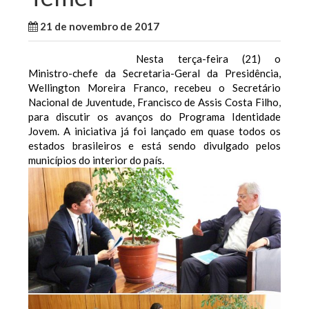
21 de novembro de 2017
WallaceB
Brasil
Nesta terça-feira (21) o
Ministro-chefe da Secretaria-Geral da Presidência,
Wellington Moreira Franco, recebeu o Secretário
Nacional de Juventude, Francisco de Assis Costa Filho,
para discutir os avanços do Programa Identidade
Jovem. A iniciativa já foi lançado em quase todos os
estados brasileiros e está sendo divulgado pelos
municípios do interior do país.