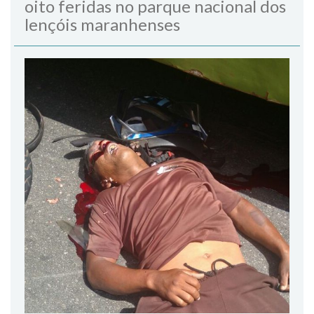
oito feridas no parque nacional dos
lençóis maranhenses