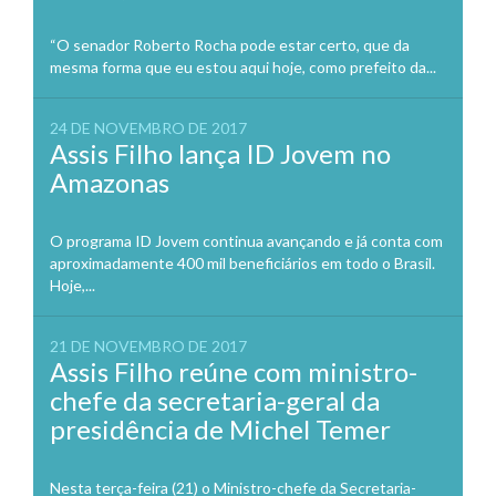
“O senador Roberto Rocha pode estar certo, que da
mesma forma que eu estou aqui hoje, como prefeito da...
24 DE NOVEMBRO DE 2017
Assis Filho lança ID Jovem no
Amazonas
O programa ID Jovem continua avançando e já conta com
aproximadamente 400 mil beneficiários em todo o Brasil.
Hoje,...
21 DE NOVEMBRO DE 2017
Assis Filho reúne com ministro-
chefe da secretaria-geral da
presidência de Michel Temer
Nesta terça-feira (21) o Ministro-chefe da Secretaria-