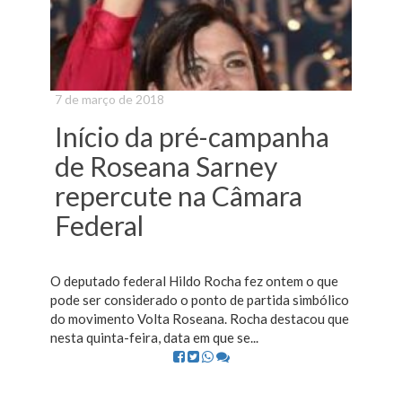
7 de março de 2018
Início da pré-campanha
de Roseana Sarney
repercute na Câmara
Federal
O deputado federal Hildo Rocha fez ontem o que
pode ser considerado o ponto de partida simbólico
do movimento Volta Roseana. Rocha destacou que
nesta quinta-feira, data em que se...