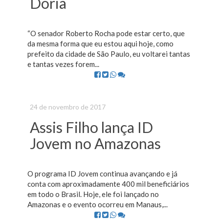
Doria
“O senador Roberto Rocha pode estar certo, que
da mesma forma que eu estou aqui hoje, como
prefeito da cidade de São Paulo, eu voltarei tantas
e tantas vezes forem...
24 de novembro de 2017
Assis Filho lança ID
Jovem no Amazonas
O programa ID Jovem continua avançando e já
conta com aproximadamente 400 mil beneficiários
em todo o Brasil. Hoje, ele foi lançado no
Amazonas e o evento ocorreu em Manaus,...