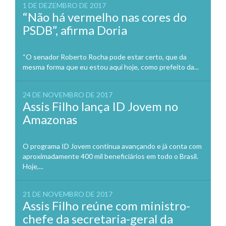
1 DE DEZEMBRO DE 2017
“Não há vermelho nas cores do
PSDB”, afirma Doria
“O senador Roberto Rocha pode estar certo, que da
mesma forma que eu estou aqui hoje, como prefeito da...
24 DE NOVEMBRO DE 2017
Assis Filho lança ID Jovem no
Amazonas
O programa ID Jovem continua avançando e já conta com
aproximadamente 400 mil beneficiários em todo o Brasil.
Hoje,...
21 DE NOVEMBRO DE 2017
Assis Filho reúne com ministro-
chefe da secretaria-geral da