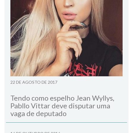
22 DE AGOSTO DE 2017
Tendo como espelho Jean Wyllys,
Pabllo Vittar deve disputar uma
vaga de deputado