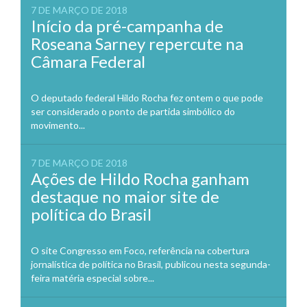
7 DE MARÇO DE 2018
Início da pré-campanha de
Roseana Sarney repercute na
Câmara Federal
O deputado federal Hildo Rocha fez ontem o que pode
ser considerado o ponto de partida simbólico do
movimento...
7 DE MARÇO DE 2018
Ações de Hildo Rocha ganham
destaque no maior site de
política do Brasil
O site Congresso em Foco, referência na cobertura
jornalística de política no Brasil, publicou nesta segunda-
feira matéria especial sobre...