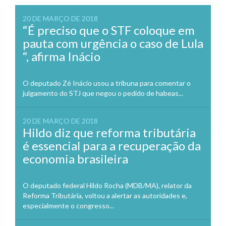
20 DE MARÇO DE 2018
“É preciso que o STF coloque em
pauta com urgência o caso de Lula
“, afirma Inácio
O deputado Zé Inácio usou a tribuna para comentar o
julgamento do STJ que negou o pedido de habeas...
20 DE MARÇO DE 2018
Hildo diz que reforma tributária
é essencial para a recuperação da
economia brasileira
O deputado federal Hildo Rocha (MDB/MA), relator da
Reforma Tributária, voltou a alertar as autoridades e,
especialmente o congresso...