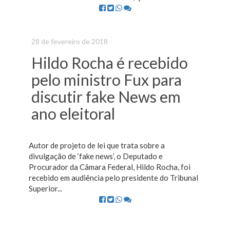
28 de fevereiro de 2018
Hildo Rocha é recebido
pelo ministro Fux para
discutir fake News em
ano eleitoral
Autor de projeto de lei que trata sobre a
divulgação de ‘fake news’, o Deputado e
Procurador da Câmara Federal, Hildo Rocha, foi
recebido em audiência pelo presidente do Tribunal
Superior...