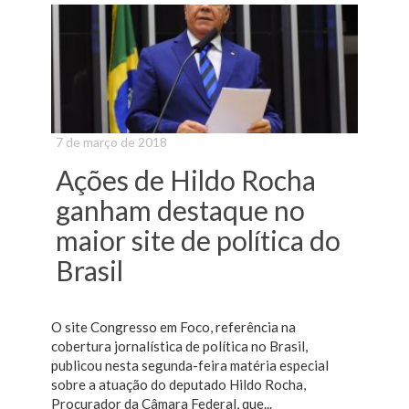
7 de março de 2018
Ações de Hildo Rocha
ganham destaque no
maior site de política do
Brasil
O site Congresso em Foco, referência na
cobertura jornalística de política no Brasil,
publicou nesta segunda-feira matéria especial
sobre a atuação do deputado Hildo Rocha,
Procurador da Câmara Federal, que...