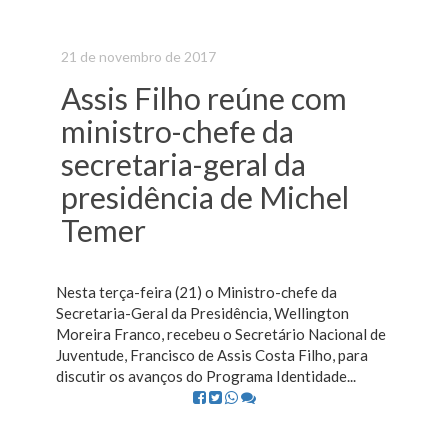
21 de novembro de 2017
Assis Filho reúne com
ministro-chefe da
secretaria-geral da
presidência de Michel
Temer
Nesta terça-feira (21) o Ministro-chefe da
Secretaria-Geral da Presidência, Wellington
Moreira Franco, recebeu o Secretário Nacional de
Juventude, Francisco de Assis Costa Filho, para
discutir os avanços do Programa Identidade...