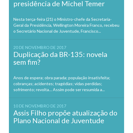
presidência de Michel Temer
Nesta terça-feira (21) o Ministro-chefe da Secretaria-
Geral da Presidência, Wellington Moreira Franco, recebeu
o Secretário Nacional de Juventude, Francisco...
20 DE NOVEMBRO DE 2017
Duplicação da BR-135: novela
sem fim?
Anos de espera; obra parada; população insatisfeita;
cobranças; acidentes; tragédias; vidas perdidas;
sofrimento; revolta… Assim pode ser resumida a...
10 DE NOVEMBRO DE 2017
Assis Filho propõe atualização do
Plano Nacional de Juventude