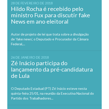
28 DE FEVEREIRO DE 2018
Hildo Rocha é recebido pelo
ministro Fux para discutir fake
News em ano eleitoral
Autor de projeto de lei que trata sobre a divulgação
de ‘fake news’, o Deputado e Procurador da Câmara
Federal,...
26 DE JANEIRO DE 2018
Zé Inácio participa do
lançamento da pré-candidatura
de Lula
O Deputado Estadual (PT) Zé Inácio esteve nesta
quinta-feira 25/01, na reunião da Executiva Nacional do
Partido dos Trabalhadores...