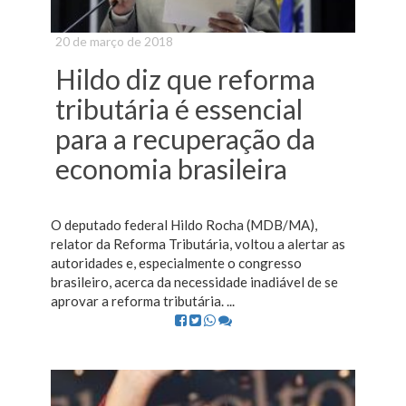
20 de março de 2018
Hildo diz que reforma
tributária é essencial
para a recuperação da
economia brasileira
O deputado federal Hildo Rocha (MDB/MA),
relator da Reforma Tributária, voltou a alertar as
autoridades e, especialmente o congresso
brasileiro, acerca da necessidade inadiável de se
aprovar a reforma tributária. ...