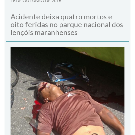
16 DE OUTUBRO DE 2016
Acidente deixa quatro mortos e
oito feridas no parque nacional dos
lençóis maranhenses