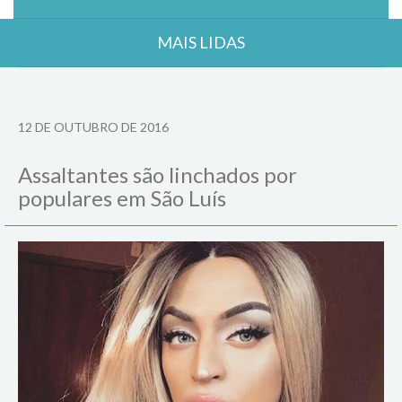
MAIS LIDAS
12 DE OUTUBRO DE 2016
Assaltantes são linchados por
populares em São Luís