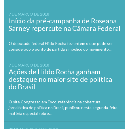
7 DE MARÇO DE 2018
Início da pré-campanha de Roseana
Sarney repercute na Câmara Federal
O deputado federal Hildo Rocha fez ontem o que pode ser
considerado o ponto de partida simbólico do movimento...
7 DE MARÇO DE 2018
Ações de Hildo Rocha ganham
destaque no maior site de política
do Brasil
O site Congresso em Foco, referência na cobertura
jornalística de política no Brasil, publicou nesta segunda-feira
matéria especial sobre...