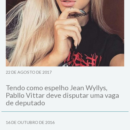
22 DE AGOSTO DE 2017
Tendo como espelho Jean Wyllys,
Pabllo Vittar deve disputar uma vaga
de deputado
16 DE OUTUBRO DE 2016