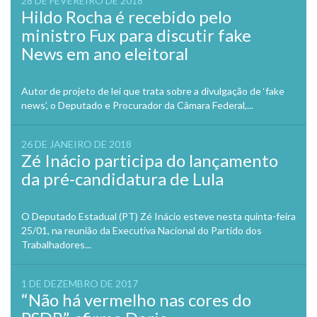
28 DE FEVEREIRO DE 2018
Hildo Rocha é recebido pelo
ministro Fux para discutir fake
News em ano eleitoral
Autor de projeto de lei que trata sobre a divulgação de ‘fake
news’, o Deputado e Procurador da Câmara Federal,...
26 DE JANEIRO DE 2018
Zé Inácio participa do lançamento
da pré-candidatura de Lula
O Deputado Estadual (PT) Zé Inácio esteve nesta quinta-feira
25/01, na reunião da Executiva Nacional do Partido dos
Trabalhadores...
1 DE DEZEMBRO DE 2017
“Não há vermelho nas cores do