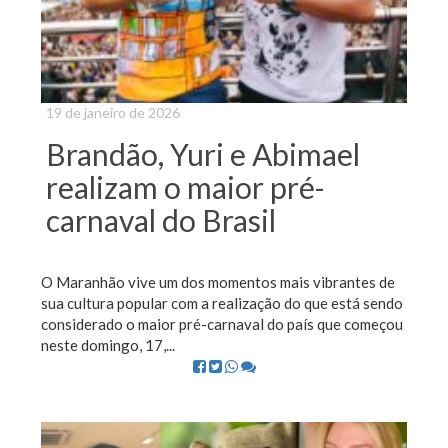
19 de janeiro de 2026
Brandão, Yuri e Abimael
realizam o maior pré-
carnaval do Brasil
O Maranhão vive um dos momentos mais vibrantes de
sua cultura popular com a realização do que está sendo
considerado o maior pré-carnaval do país que começou
neste domingo, 17,...