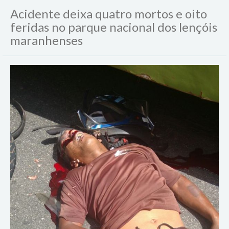
Acidente deixa quatro mortos e oito
feridas no parque nacional dos lençóis
maranhenses