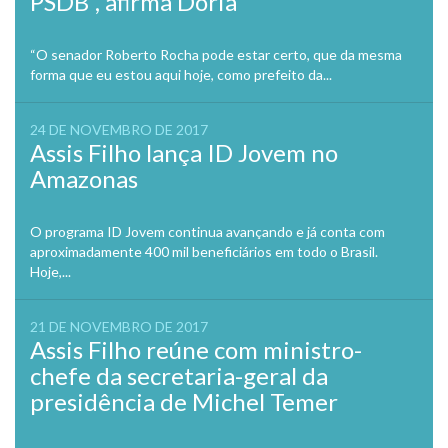
PSDB”, afirma Doria
“O senador Roberto Rocha pode estar certo, que da mesma
forma que eu estou aqui hoje, como prefeito da...
24 DE NOVEMBRO DE 2017
Assis Filho lança ID Jovem no
Amazonas
O programa ID Jovem continua avançando e já conta com
aproximadamente 400 mil beneficiários em todo o Brasil.
Hoje,...
21 DE NOVEMBRO DE 2017
Assis Filho reúne com ministro-
chefe da secretaria-geral da
presidência de Michel Temer