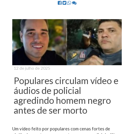
12 de julho de 2025
Populares circulam vídeo e
áudios de policial
agredindo homem negro
antes de ser morto
Um vídeo feito por populares com cenas fortes de