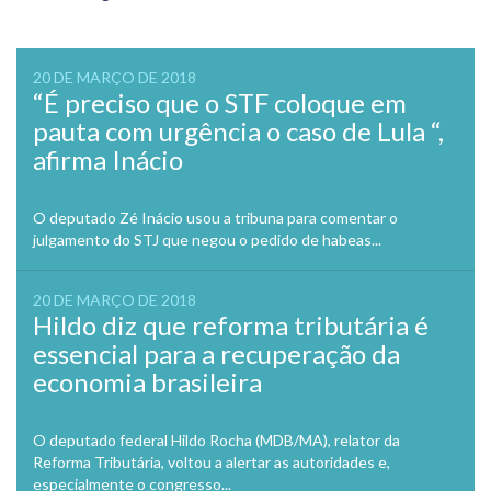
navigation
20 DE MARÇO DE 2018
“É preciso que o STF coloque em
pauta com urgência o caso de Lula “,
afirma Inácio
O deputado Zé Inácio usou a tribuna para comentar o
julgamento do STJ que negou o pedido de habeas...
20 DE MARÇO DE 2018
Hildo diz que reforma tributária é
essencial para a recuperação da
economia brasileira
O deputado federal Hildo Rocha (MDB/MA), relator da
Reforma Tributária, voltou a alertar as autoridades e,
especialmente o congresso...