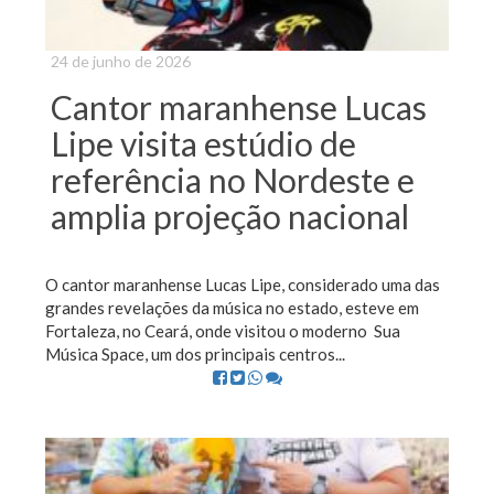
24 de junho de 2026
Cantor maranhense Lucas
Lipe visita estúdio de
referência no Nordeste e
amplia projeção nacional
O cantor maranhense Lucas Lipe, considerado uma das
grandes revelações da música no estado, esteve em
Fortaleza, no Ceará, onde visitou o moderno Sua
Música Space⁠, um dos principais centros...