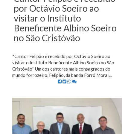
por Octávio Soeiro ao
visitar o Instituto
Beneficente Albino Soeiro
no São Cristóvão
*Cantor Felipão é recebido por Octávio Soeiro ao
visitar o Instituto Beneficente Albino Soeiro no São
Cristóvão* Um dos cantores mais consagrados do
mundo forrozeiro, Felipão, da banda Forró Moral,...