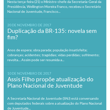
Nesta terça-feira (21) o Ministro-chefe da Secretaria-Geral da
Presidência, Wellington Moreira Franco, recebeu o Secretário
Nacional de Juventude, Francisco...
20 DE NOVEMBRO DE 2017
Duplicação da BR-135: novela sem
fim?
Anos de espera; obra parada; população insatisfeita;
cobranças; acidentes; tragédias; vidas perdidas; sofrimento;
revolta… Assim pode ser resumida a...
10 DE NOVEMBRO DE 2017
Assis Filho propõe atualização do
Plano Nacional de Juventude
A Secretaria Nacional de Juventude (SNJ) está conversando
com deputados federais sobre a atualização do Plano Nacional
de Juventude...