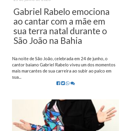
Gabriel Rabelo emociona
ao cantar com a mãe em
sua terra natal durante o
São João na Bahia
Na noite de São João, celebrada em 24 de junho, o
cantor baiano Gabriel Rabelo viveu um dos momentos
mais marcantes de sua carreira ao subir ao palco em
sua...