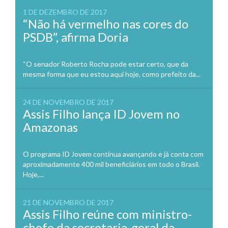
1 DE DEZEMBRO DE 2017
“Não há vermelho nas cores do
PSDB”, afirma Doria
“O senador Roberto Rocha pode estar certo, que da
mesma forma que eu estou aqui hoje, como prefeito da...
24 DE NOVEMBRO DE 2017
Assis Filho lança ID Jovem no
Amazonas
O programa ID Jovem continua avançando e já conta com
aproximadamente 400 mil beneficiários em todo o Brasil.
Hoje,...
21 DE NOVEMBRO DE 2017
Assis Filho reúne com ministro-
chefe da secretaria-geral da