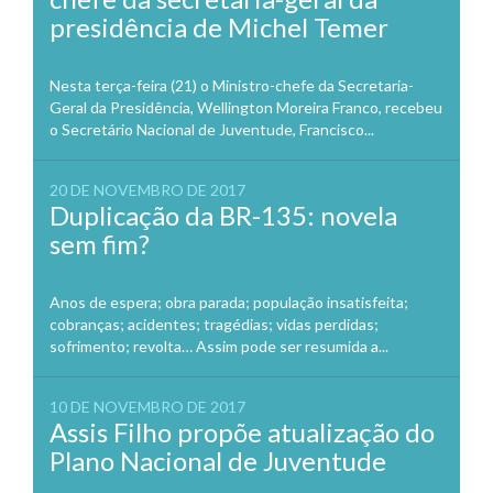
presidência de Michel Temer
Nesta terça-feira (21) o Ministro-chefe da Secretaria-
Geral da Presidência, Wellington Moreira Franco, recebeu
o Secretário Nacional de Juventude, Francisco...
20 DE NOVEMBRO DE 2017
Duplicação da BR-135: novela
sem fim?
Anos de espera; obra parada; população insatisfeita;
cobranças; acidentes; tragédias; vidas perdidas;
sofrimento; revolta… Assim pode ser resumida a...
10 DE NOVEMBRO DE 2017
Assis Filho propõe atualização do
Plano Nacional de Juventude