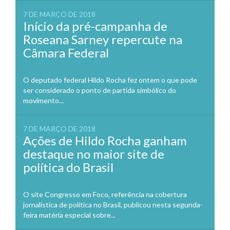
7 DE MARÇO DE 2018
Início da pré-campanha de
Roseana Sarney repercute na
Câmara Federal
O deputado federal Hildo Rocha fez ontem o que pode
ser considerado o ponto de partida simbólico do
movimento...
7 DE MARÇO DE 2018
Ações de Hildo Rocha ganham
destaque no maior site de
política do Brasil
O site Congresso em Foco, referência na cobertura
jornalística de política no Brasil, publicou nesta segunda-
feira matéria especial sobre...