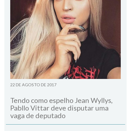
22 DE AGOSTO DE 2017
Tendo como espelho Jean Wyllys,
Pabllo Vittar deve disputar uma
vaga de deputado