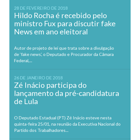
28 DE FEVEREIRO DE 2018
Hildo Rocha é recebido pelo
ministro Fux para discutir fake
News em ano eleitoral
Autor de projeto de lei que trata sobre a divulgação
de ‘fake news’, o Deputado e Procurador da Câmara
Federal,...
26 DE JANEIRO DE 2018
Zé Inácio participa do
lançamento da pré-candidatura
de Lula
O Deputado Estadual (PT) Zé Inácio esteve nesta
quinta-feira 25/01, na reunião da Executiva Nacional do
Partido dos Trabalhadores...