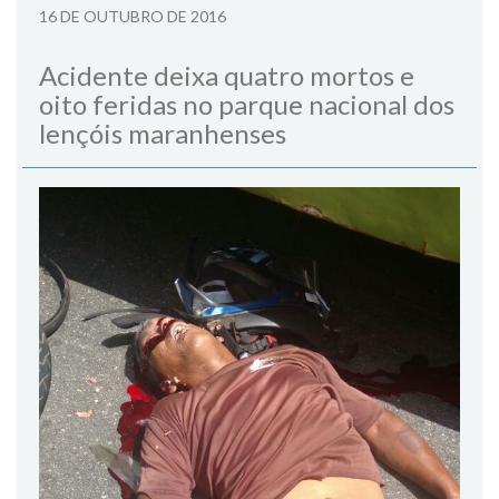
16 DE OUTUBRO DE 2016
Acidente deixa quatro mortos e
oito feridas no parque nacional dos
lençóis maranhenses