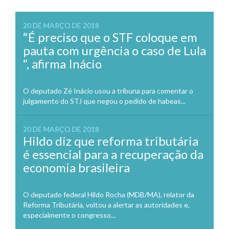
20 DE MARÇO DE 2018
“É preciso que o STF coloque em
pauta com urgência o caso de Lula
“, afirma Inácio
O deputado Zé Inácio usou a tribuna para comentar o
julgamento do STJ que negou o pedido de habeas...
20 DE MARÇO DE 2018
Hildo diz que reforma tributária
é essencial para a recuperação da
economia brasileira
O deputado federal Hildo Rocha (MDB/MA), relator da
Reforma Tributária, voltou a alertar as autoridades e,
especialmente o congresso...