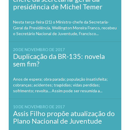
presidência de Michel Temer
Nesta terça-feira (21) o Ministro-chefe da Secretaria-
Geral da Presidência, Wellington Moreira Franco, recebeu
o Secretário Nacional de Juventude, Francisco...
20 DE NOVEMBRO DE 2017
Duplicação da BR-135: novela
sem fim?
Anos de espera; obra parada; população insatisfeita;
cobranças; acidentes; tragédias; vidas perdidas;
sofrimento; revolta… Assim pode ser resumida a...
10 DE NOVEMBRO DE 2017
Assis Filho propõe atualização do
Plano Nacional de Juventude