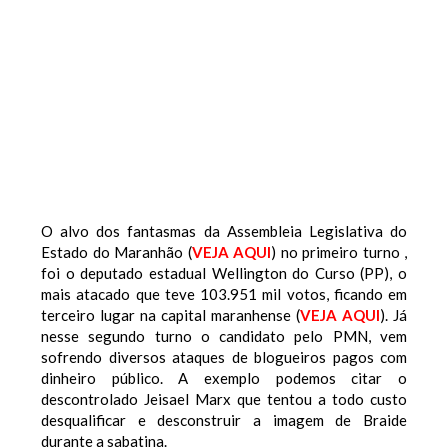
O alvo dos fantasmas da Assembleia Legislativa do
Estado do Maranhão (
VEJA AQUI
) no primeiro turno ,
foi o deputado estadual Wellington do Curso (PP), o
mais atacado que teve 103.951 mil votos, ficando em
terceiro lugar na capital maranhense (
VEJA AQUI
). Já
nesse segundo turno o candidato pelo PMN, vem
sofrendo diversos ataques de blogueiros pagos com
dinheiro público. A exemplo podemos citar o
descontrolado Jeisael Marx que tentou a todo custo
desqualificar e desconstruir a imagem de Braide
durante a sabatina.