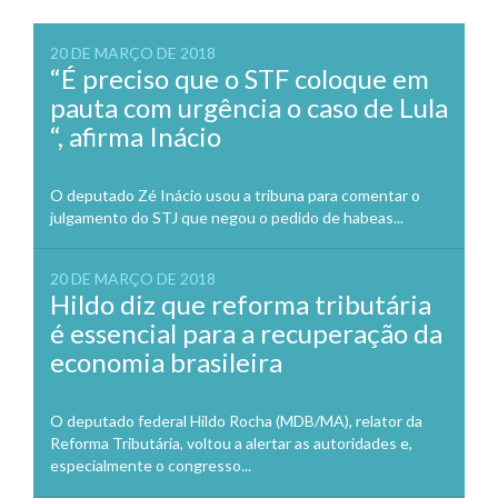
20 DE MARÇO DE 2018
“É preciso que o STF coloque em
pauta com urgência o caso de Lula
“, afirma Inácio
O deputado Zé Inácio usou a tribuna para comentar o
julgamento do STJ que negou o pedido de habeas...
20 DE MARÇO DE 2018
Hildo diz que reforma tributária
é essencial para a recuperação da
economia brasileira
O deputado federal Hildo Rocha (MDB/MA), relator da
Reforma Tributária, voltou a alertar as autoridades e,
especialmente o congresso...