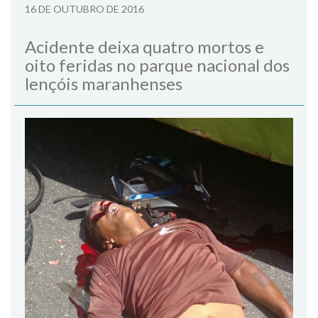
16 DE OUTUBRO DE 2016
Acidente deixa quatro mortos e
oito feridas no parque nacional dos
lençóis maranhenses