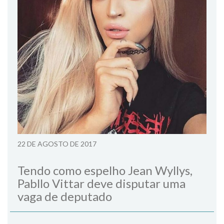
22 DE AGOSTO DE 2017
Tendo como espelho Jean Wyllys,
Pabllo Vittar deve disputar uma
vaga de deputado