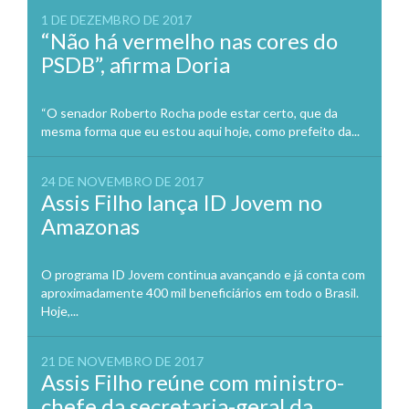
1 DE DEZEMBRO DE 2017
“Não há vermelho nas cores do
PSDB”, afirma Doria
“O senador Roberto Rocha pode estar certo, que da
mesma forma que eu estou aqui hoje, como prefeito da...
24 DE NOVEMBRO DE 2017
Assis Filho lança ID Jovem no
Amazonas
O programa ID Jovem continua avançando e já conta com
aproximadamente 400 mil beneficiários em todo o Brasil.
Hoje,...
21 DE NOVEMBRO DE 2017
Assis Filho reúne com ministro-
chefe da secretaria-geral da