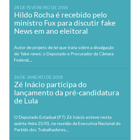
28 DE FEVEREIRO DE 2018
Hildo Rocha é recebido pelo
ministro Fux para discutir fake
News em ano eleitoral
Autor de projeto de lei que trata sobre a divulgação
de ‘fake news’, o Deputado e Procurador da Câmara
Federal,...
26 DE JANEIRO DE 2018
Zé Inácio participa do
lançamento da pré-candidatura
de Lula
O Deputado Estadual (PT) Zé Inácio esteve nesta
quinta-feira 25/01, na reunião da Executiva Nacional do
Partido dos Trabalhadores...