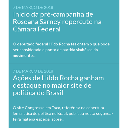
7 DE MARÇO DE 2018
Início da pré-campanha de
Roseana Sarney repercute na
Câmara Federal
O deputado federal Hildo Rocha fez ontem o que pode
ser considerado o ponto de partida simbólico do
movimento...
7 DE MARÇO DE 2018
Ações de Hildo Rocha ganham
destaque no maior site de
política do Brasil
O site Congresso em Foco, referência na cobertura
jornalística de política no Brasil, publicou nesta segunda-
feira matéria especial sobre...