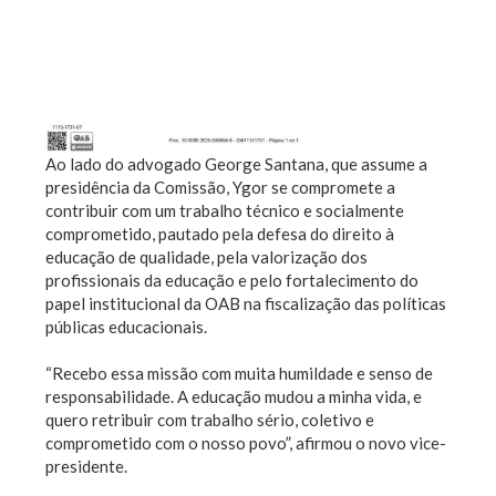
Ao lado do advogado George Santana, que assume a
presidência da Comissão, Ygor se compromete a
contribuir com um trabalho técnico e socialmente
comprometido, pautado pela defesa do direito à
educação de qualidade, pela valorização dos
profissionais da educação e pelo fortalecimento do
papel institucional da OAB na fiscalização das políticas
públicas educacionais.
“Recebo essa missão com muita humildade e senso de
responsabilidade. A educação mudou a minha vida, e
quero retribuir com trabalho sério, coletivo e
comprometido com o nosso povo”, afirmou o novo vice-
presidente.