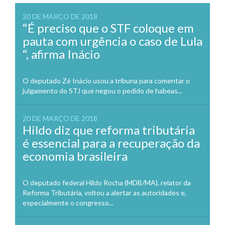
20 DE MARÇO DE 2018
“É preciso que o STF coloque em
pauta com urgência o caso de Lula
“, afirma Inácio
O deputado Zé Inácio usou a tribuna para comentar o
julgamento do STJ que negou o pedido de habeas...
20 DE MARÇO DE 2018
Hildo diz que reforma tributária
é essencial para a recuperação da
economia brasileira
O deputado federal Hildo Rocha (MDB/MA), relator da
Reforma Tributária, voltou a alertar as autoridades e,
especialmente o congresso...