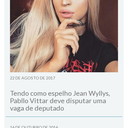
22 DE AGOSTO DE 2017
Tendo como espelho Jean Wyllys,
Pabllo Vittar deve disputar uma
vaga de deputado
16 DE OUTUBRO DE 2016