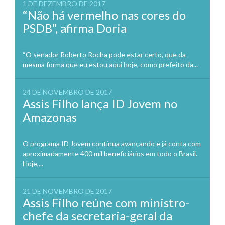
1 DE DEZEMBRO DE 2017
“Não há vermelho nas cores do
PSDB”, afirma Doria
“O senador Roberto Rocha pode estar certo, que da
mesma forma que eu estou aqui hoje, como prefeito da...
24 DE NOVEMBRO DE 2017
Assis Filho lança ID Jovem no
Amazonas
O programa ID Jovem continua avançando e já conta com
aproximadamente 400 mil beneficiários em todo o Brasil.
Hoje,...
21 DE NOVEMBRO DE 2017
Assis Filho reúne com ministro-
chefe da secretaria-geral da