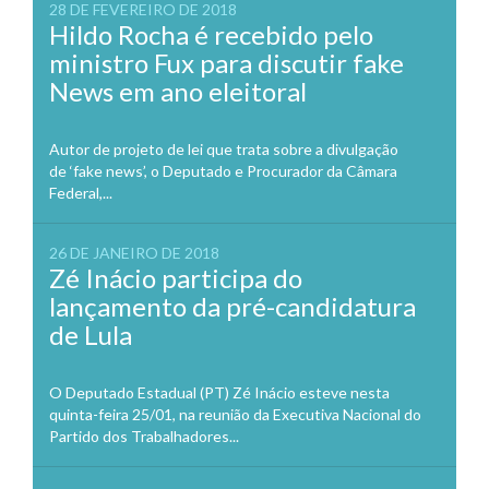
28 DE FEVEREIRO DE 2018
Hildo Rocha é recebido pelo
ministro Fux para discutir fake
News em ano eleitoral
Autor de projeto de lei que trata sobre a divulgação
de ‘fake news’, o Deputado e Procurador da Câmara
Federal,...
26 DE JANEIRO DE 2018
Zé Inácio participa do
lançamento da pré-candidatura
de Lula
O Deputado Estadual (PT) Zé Inácio esteve nesta
quinta-feira 25/01, na reunião da Executiva Nacional do
Partido dos Trabalhadores...