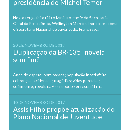
presidência de Michel Temer
Nesta terça-feira (21) o Ministro-chefe da Secretaria-
Geral da Presidência, Wellington Moreira Franco, recebeu
o Secretário Nacional de Juventude, Francisco...
20 DE NOVEMBRO DE 2017
Duplicação da BR-135: novela
sem fim?
Anos de espera; obra parada; população insatisfeita;
cobranças; acidentes; tragédias; vidas perdidas;
sofrimento; revolta… Assim pode ser resumida a...
10 DE NOVEMBRO DE 2017
Assis Filho propõe atualização do
Plano Nacional de Juventude