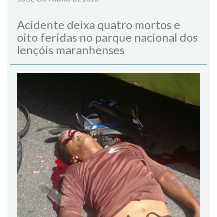
Acidente deixa quatro mortos e
oito feridas no parque nacional dos
lençóis maranhenses