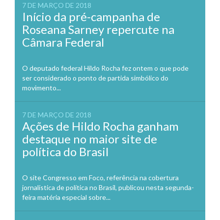
7 DE MARÇO DE 2018
Início da pré-campanha de
Roseana Sarney repercute na
Câmara Federal
O deputado federal Hildo Rocha fez ontem o que pode
ser considerado o ponto de partida simbólico do
movimento...
7 DE MARÇO DE 2018
Ações de Hildo Rocha ganham
destaque no maior site de
política do Brasil
O site Congresso em Foco, referência na cobertura
jornalística de política no Brasil, publicou nesta segunda-
feira matéria especial sobre...