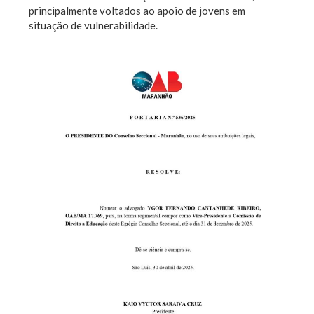
principalmente voltados ao apoio de jovens em
situação de vulnerabilidade.