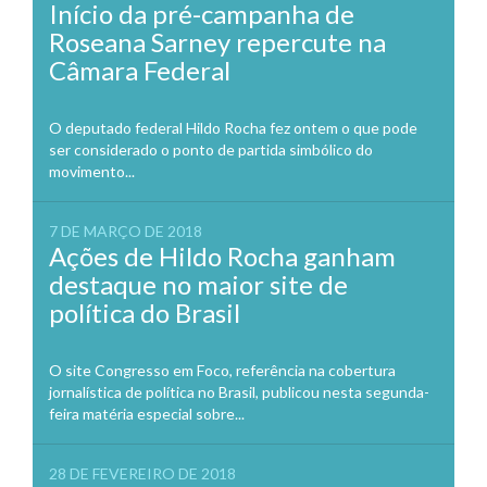
Início da pré-campanha de
Roseana Sarney repercute na
Câmara Federal
O deputado federal Hildo Rocha fez ontem o que pode
ser considerado o ponto de partida simbólico do
movimento...
7 DE MARÇO DE 2018
Ações de Hildo Rocha ganham
destaque no maior site de
política do Brasil
O site Congresso em Foco, referência na cobertura
jornalística de política no Brasil, publicou nesta segunda-
feira matéria especial sobre...
28 DE FEVEREIRO DE 2018