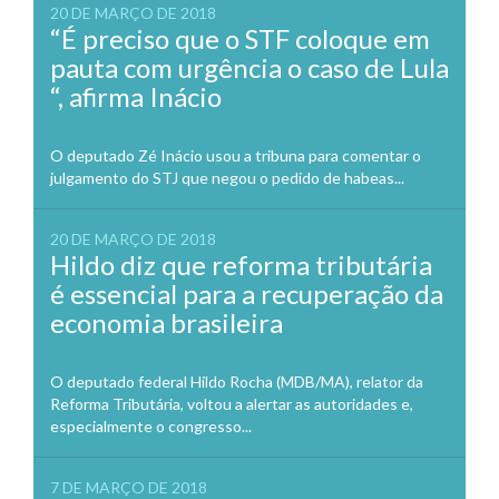
20 DE MARÇO DE 2018
“É preciso que o STF coloque em
pauta com urgência o caso de Lula
“, afirma Inácio
O deputado Zé Inácio usou a tribuna para comentar o
julgamento do STJ que negou o pedido de habeas...
20 DE MARÇO DE 2018
Hildo diz que reforma tributária
é essencial para a recuperação da
economia brasileira
O deputado federal Hildo Rocha (MDB/MA), relator da
Reforma Tributária, voltou a alertar as autoridades e,
especialmente o congresso...
7 DE MARÇO DE 2018