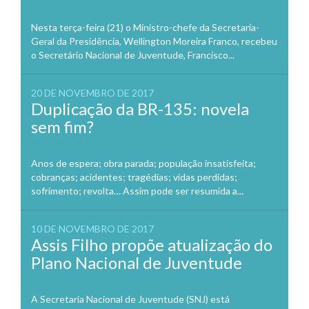
Nesta terça-feira (21) o Ministro-chefe da Secretaria-
Geral da Presidência, Wellington Moreira Franco, recebeu
o Secretário Nacional de Juventude, Francisco...
20 DE NOVEMBRO DE 2017
Duplicação da BR-135: novela
sem fim?
Anos de espera; obra parada; população insatisfeita;
cobranças; acidentes; tragédias; vidas perdidas;
sofrimento; revolta… Assim pode ser resumida a...
10 DE NOVEMBRO DE 2017
Assis Filho propõe atualização do
Plano Nacional de Juventude
A Secretaria Nacional de Juventude (SNJ) está