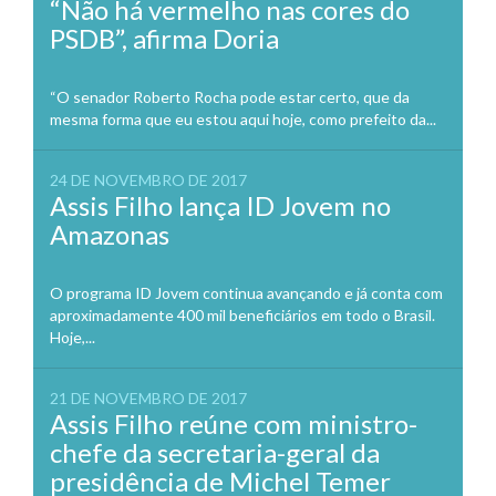
“Não há vermelho nas cores do
PSDB”, afirma Doria
“O senador Roberto Rocha pode estar certo, que da
mesma forma que eu estou aqui hoje, como prefeito da...
24 DE NOVEMBRO DE 2017
Assis Filho lança ID Jovem no
Amazonas
O programa ID Jovem continua avançando e já conta com
aproximadamente 400 mil beneficiários em todo o Brasil.
Hoje,...
21 DE NOVEMBRO DE 2017
Assis Filho reúne com ministro-
chefe da secretaria-geral da
presidência de Michel Temer