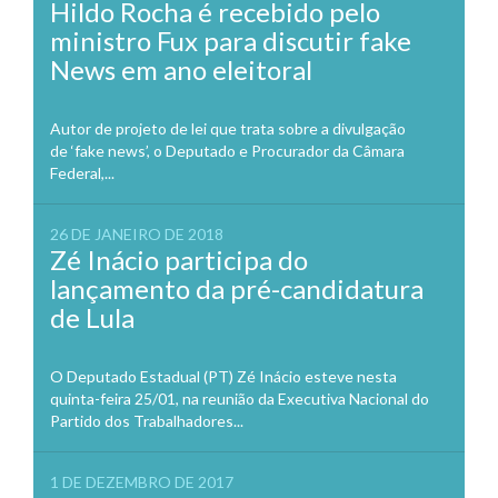
Hildo Rocha é recebido pelo
ministro Fux para discutir fake
News em ano eleitoral
Autor de projeto de lei que trata sobre a divulgação
de ‘fake news’, o Deputado e Procurador da Câmara
Federal,...
26 DE JANEIRO DE 2018
Zé Inácio participa do
lançamento da pré-candidatura
de Lula
O Deputado Estadual (PT) Zé Inácio esteve nesta
quinta-feira 25/01, na reunião da Executiva Nacional do
Partido dos Trabalhadores...
1 DE DEZEMBRO DE 2017