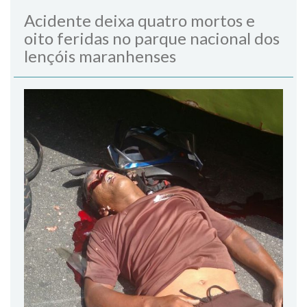
Acidente deixa quatro mortos e
oito feridas no parque nacional dos
lençóis maranhenses