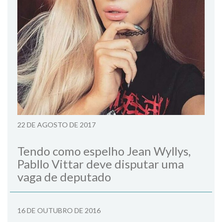
22 DE AGOSTO DE 2017
Tendo como espelho Jean Wyllys,
Pabllo Vittar deve disputar uma
vaga de deputado
16 DE OUTUBRO DE 2016