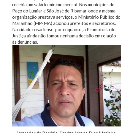
recebia um salário mínimo mensal. Nos municípios de
Paço do Lumiar e São José de Ribamar, onde a mesma
organização prestava serviços, o Ministério Público do
Maranhão (MP-MA) acionou prefeitos e secretários.
Na cidade rosariense, por enquanto, a Promotoria de
Justiça ainda não tomou nenhuma decisão em relação
às denúncias.