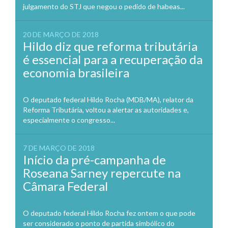
julgamento do STJ que negou o pedido de habeas...
20 DE MARÇO DE 2018
Hildo diz que reforma tributária
é essencial para a recuperação da
economia brasileira
O deputado federal Hildo Rocha (MDB/MA), relator da
Reforma Tributária, voltou a alertar as autoridades e,
especialmente o congresso...
7 DE MARÇO DE 2018
Início da pré-campanha de
Roseana Sarney repercute na
Câmara Federal
O deputado federal Hildo Rocha fez ontem o que pode
ser considerado o ponto de partida simbólico do