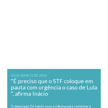
20 DE MARÇO DE 2018
“É preciso que o STF coloque em
pauta com urgência o caso de Lula
“, afirma Inácio
O deputado Zé Inácio usou a tribuna para comentar o