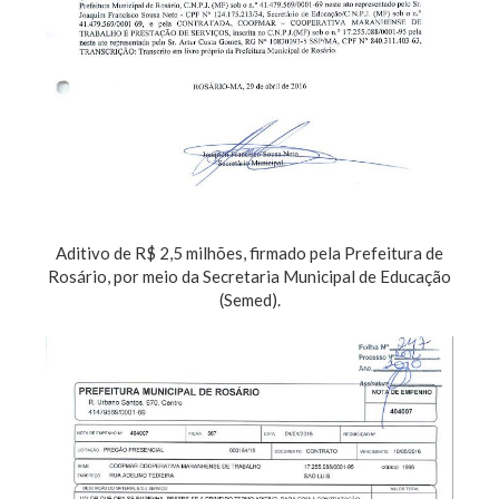
Aditivo de R$ 2,5 milhões, firmado pela Prefeitura de
Rosário, por meio da Secretaria Municipal de Educação
(Semed).