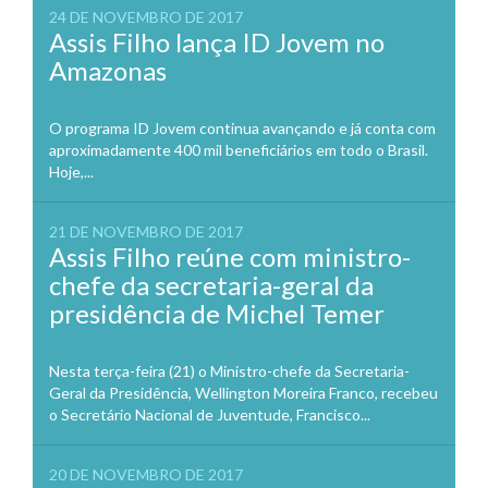
24 DE NOVEMBRO DE 2017
Assis Filho lança ID Jovem no
Amazonas
O programa ID Jovem continua avançando e já conta com
aproximadamente 400 mil beneficiários em todo o Brasil.
Hoje,...
21 DE NOVEMBRO DE 2017
Assis Filho reúne com ministro-
chefe da secretaria-geral da
presidência de Michel Temer
Nesta terça-feira (21) o Ministro-chefe da Secretaria-
Geral da Presidência, Wellington Moreira Franco, recebeu
o Secretário Nacional de Juventude, Francisco...
20 DE NOVEMBRO DE 2017