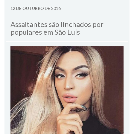
12 DE OUTUBRO DE 2016
Assaltantes são linchados por
populares em São Luís