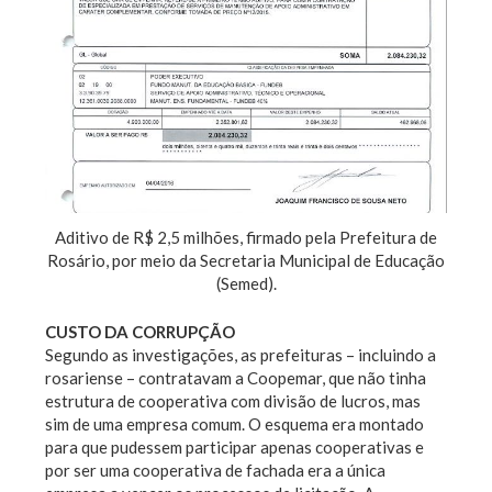
Aditivo de R$ 2,5 milhões, firmado pela Prefeitura de
Rosário, por meio da Secretaria Municipal de Educação
(Semed).
CUSTO DA CORRUPÇÃO
Segundo as investigações, as prefeituras – incluindo a
rosariense – contratavam a Coopemar, que não tinha
estrutura de cooperativa com divisão de lucros, mas
sim de uma empresa comum. O esquema era montado
para que pudessem participar apenas cooperativas e
por ser uma cooperativa de fachada era a única