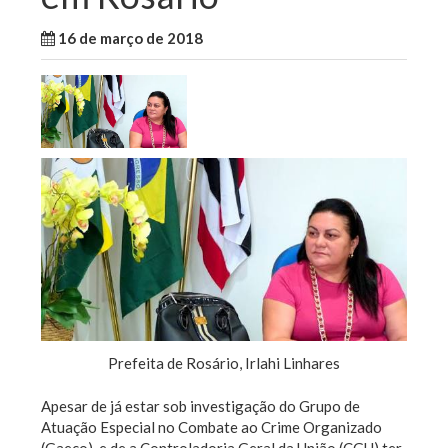
16 de março de 2018
WallaceB
Sem categoria
Prefeita de Rosário, Irlahi Linhares
Apesar de já estar sob investigação do Grupo de
Atuação Especial no Combate ao Crime Organizado