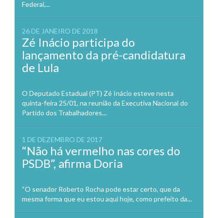
Federal,...
26 DE JANEIRO DE 2018
Zé Inácio participa do
lançamento da pré-candidatura
de Lula
O Deputado Estadual (PT) Zé Inácio esteve nesta
quinta-feira 25/01, na reunião da Executiva Nacional do
Partido dos Trabalhadores...
1 DE DEZEMBRO DE 2017
“Não há vermelho nas cores do
PSDB”, afirma Doria
“O senador Roberto Rocha pode estar certo, que da
mesma forma que eu estou aqui hoje, como prefeito da...