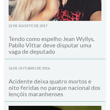
22 DE AGOSTO DE 2017
Tendo como espelho Jean Wyllys,
Pabllo Vittar deve disputar uma
vaga de deputado
16 DE OUTUBRO DE 2016
Acidente deixa quatro mortos e
oito feridas no parque nacional dos
lençóis maranhenses