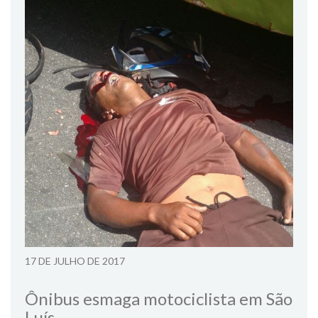
17 DE JULHO DE 2017
Ônibus esmaga motociclista em São
Luís