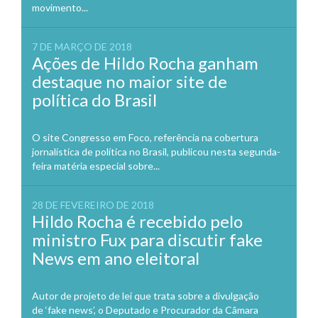
movimento...
7 DE MARÇO DE 2018
Ações de Hildo Rocha ganham
destaque no maior site de
política do Brasil
O site Congresso em Foco, referência na cobertura
jornalística de política no Brasil, publicou nesta segunda-
feira matéria especial sobre...
28 DE FEVEREIRO DE 2018
Hildo Rocha é recebido pelo
ministro Fux para discutir fake
News em ano eleitoral
Autor de projeto de lei que trata sobre a divulgação
de ‘fake news’, o Deputado e Procurador da Câmara