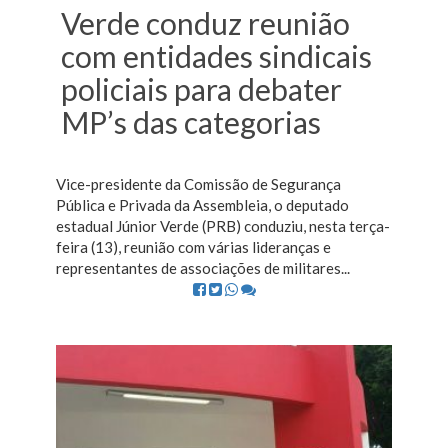
Verde conduz reunião
com entidades sindicais
policiais para debater
MP’s das categorias
Vice-presidente da Comissão de Segurança
Pública e Privada da Assembleia, o deputado
estadual Júnior Verde (PRB) conduziu, nesta terça-
feira (13), reunião com várias lideranças e
representantes de associações de militares...