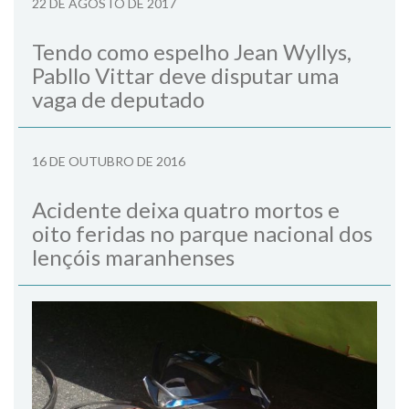
22 DE AGOSTO DE 2017
Tendo como espelho Jean Wyllys,
Pabllo Vittar deve disputar uma
vaga de deputado
16 DE OUTUBRO DE 2016
Acidente deixa quatro mortos e
oito feridas no parque nacional dos
lençóis maranhenses