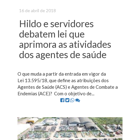
16 de abril de 2018
Hildo e servidores
debatem lei que
aprimora as atividades
dos agentes de saúde
O que muda a partir da entrada em vigor da
Lei 13.595/18, que define as atribuições dos
Agentes de Saúde (ACS) e Agentes de Combate a
Endemias (ACE)? Com o objetivo de...