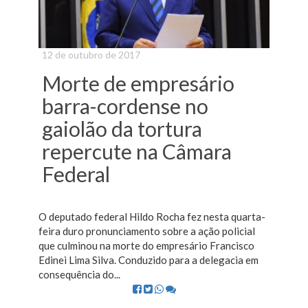
12 de outubro de 2017
Morte de empresário
barra-cordense no
gaiolão da tortura
repercute na Câmara
Federal
O deputado federal Hildo Rocha fez nesta quarta-
feira duro pronunciamento sobre a ação policial
que culminou na morte do empresário Francisco
Edinei Lima Silva. Conduzido para a delegacia em
consequência do...