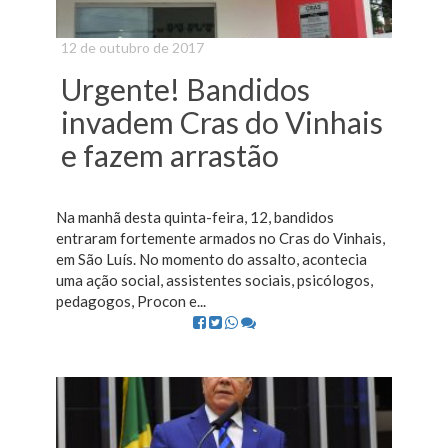
12 de outubro de 2017
Urgente! Bandidos
invadem Cras do Vinhais
e fazem arrastão
Na manhã desta quinta-feira, 12, bandidos
entraram fortemente armados no Cras do Vinhais,
em São Luís. No momento do assalto, acontecia
uma ação social, assistentes sociais, psicólogos,
pedagogos, Procon e...