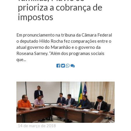
prioriza a cobrança de
impostos
Em pronunciamento na tribuna da Câmara Federal
o deputado Hildo Rocha fez comparações entre o
atual governo do Maranhão e o governo da
Roseana Sarney. “Além dos programas sociais
que...
14 de março de 2018