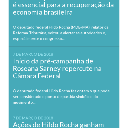
é essencial para a recuperação da
economia brasileira
O deputado federal Hildo Rocha (MDB/MA), relator da
Reforma Tributária, voltou a alertar as autoridades e,
especialmente o congresso...
7 DE MARÇO DE 2018
Início da pré-campanha de
Roseana Sarney repercute na
Câmara Federal
O deputado federal Hildo Rocha fez ontem o que pode
ser considerado o ponto de partida simbólico do
movimento...
7 DE MARÇO DE 2018
Ações de Hildo Rocha ganham