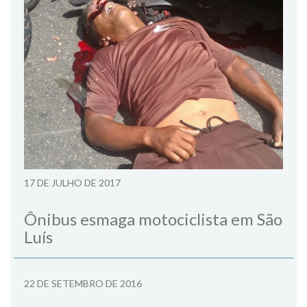
17 DE JULHO DE 2017
Ônibus esmaga motociclista em São
Luís
22 DE SETEMBRO DE 2016