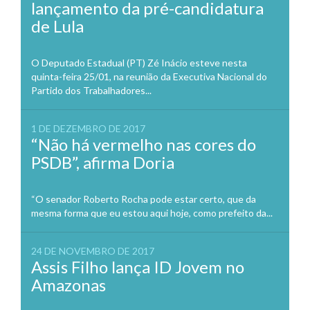
lançamento da pré-candidatura
de Lula
O Deputado Estadual (PT) Zé Inácio esteve nesta
quinta-feira 25/01, na reunião da Executiva Nacional do
Partido dos Trabalhadores...
1 DE DEZEMBRO DE 2017
“Não há vermelho nas cores do
PSDB”, afirma Doria
“O senador Roberto Rocha pode estar certo, que da
mesma forma que eu estou aqui hoje, como prefeito da...
24 DE NOVEMBRO DE 2017
Assis Filho lança ID Jovem no
Amazonas