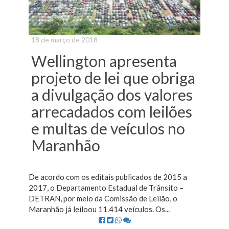
18 de março de 2018
Wellington apresenta
projeto de lei que obriga
a divulgação dos valores
arrecadados com leilões
e multas de veículos no
Maranhão
De acordo com os editais publicados de 2015 a
2017, o Departamento Estadual de Trânsito –
DETRAN, por meio da Comissão de Leilão, o
Maranhão já leiloou 11.414 veículos. Os...