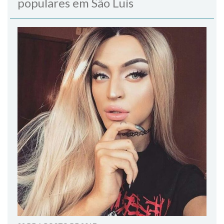
populares em São Luís