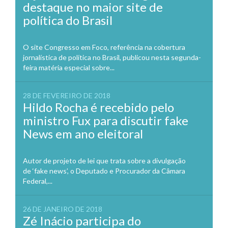
destaque no maior site de
política do Brasil
O site Congresso em Foco, referência na cobertura
jornalística de política no Brasil, publicou nesta segunda-
feira matéria especial sobre...
28 DE FEVEREIRO DE 2018
Hildo Rocha é recebido pelo
ministro Fux para discutir fake
News em ano eleitoral
Autor de projeto de lei que trata sobre a divulgação
de ‘fake news’, o Deputado e Procurador da Câmara
Federal,...
26 DE JANEIRO DE 2018
Zé Inácio participa do