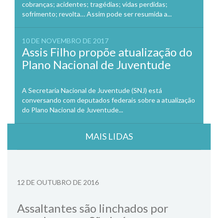
cobranças; acidentes; tragédias; vidas perdidas;
sofrimento; revolta… Assim pode ser resumida a...
10 DE NOVEMBRO DE 2017
Assis Filho propõe atualização do
Plano Nacional de Juventude
A Secretaria Nacional de Juventude (SNJ) está
conversando com deputados federais sobre a atualização
do Plano Nacional de Juventude...
MAIS LIDAS
12 DE OUTUBRO DE 2016
Assaltantes são linchados por