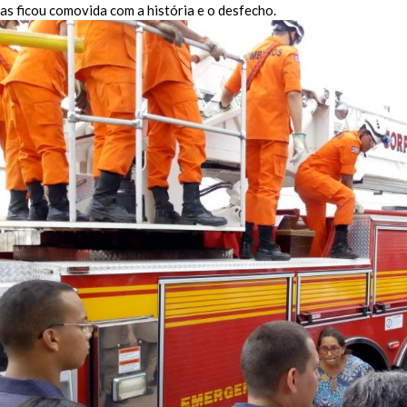
mas ficou comovida com a história e o desfecho.