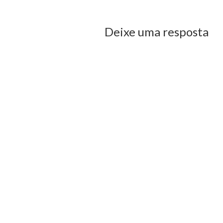
Deixe uma resposta