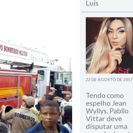
Luís
22 DE AGOSTO DE 2017
Tendo como
espelho Jean
Wyllys, Pabllo
Vittar deve
disputar uma