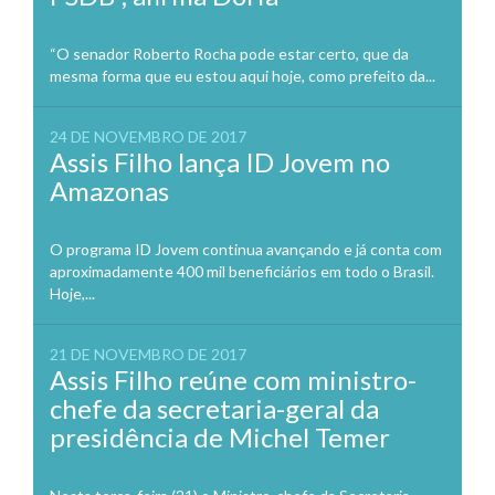
“O senador Roberto Rocha pode estar certo, que da
mesma forma que eu estou aqui hoje, como prefeito da...
24 DE NOVEMBRO DE 2017
Assis Filho lança ID Jovem no
Amazonas
O programa ID Jovem continua avançando e já conta com
aproximadamente 400 mil beneficiários em todo o Brasil.
Hoje,...
21 DE NOVEMBRO DE 2017
Assis Filho reúne com ministro-
chefe da secretaria-geral da
presidência de Michel Temer