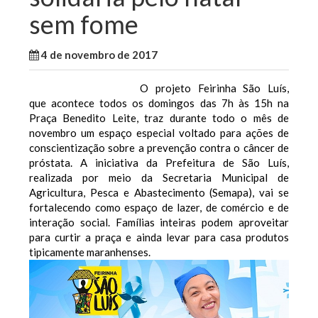
sem fome
4 de novembro de 2017
WallaceB
São Luis
O projeto Feirinha São Luís,
que acontece todos os domingos das 7h às 15h na
Praça Benedito Leite, traz durante todo o mês de
novembro um espaço especial voltado para ações de
conscientização sobre a prevenção contra o câncer de
próstata. A iniciativa da Prefeitura de São Luís,
realizada por meio da Secretaria Municipal de
Agricultura, Pesca e Abastecimento (Semapa), vai se
fortalecendo como espaço de lazer, de comércio e de
interação social. Famílias inteiras podem aproveitar
para curtir a praça e ainda levar para casa produtos
tipicamente maranhenses.