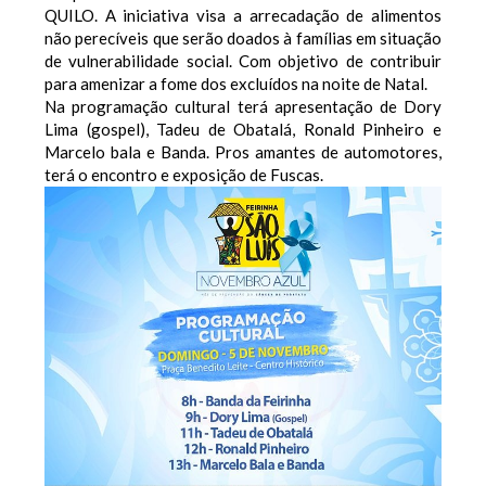
QUILO. A iniciativa visa a arrecadação de alimentos
não perecíveis que serão doados à famílias em situação
de vulnerabilidade social. Com objetivo de contribuir
para amenizar a fome dos excluídos na noite de Natal.
Na programação cultural terá apresentação de Dory
Lima (gospel), Tadeu de Obatalá, Ronald Pinheiro e
Marcelo bala e Banda. Pros amantes de automotores,
terá o encontro e exposição de Fuscas.