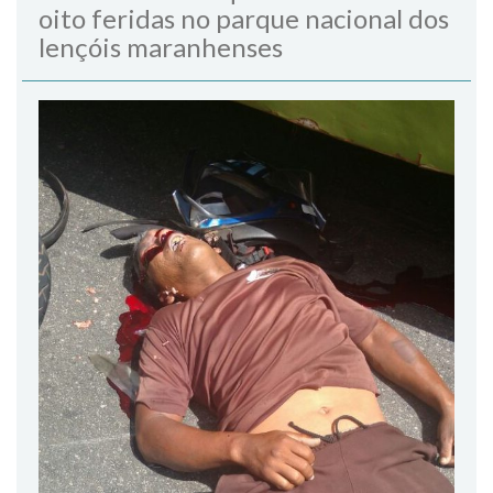
oito feridas no parque nacional dos
lençóis maranhenses