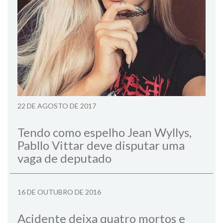
22 DE AGOSTO DE 2017
Tendo como espelho Jean Wyllys,
Pabllo Vittar deve disputar uma
vaga de deputado
16 DE OUTUBRO DE 2016
Acidente deixa quatro mortos e