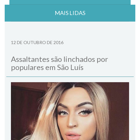
MAIS LIDAS
12 DE OUTUBRO DE 2016
Assaltantes são linchados por
populares em São Luís