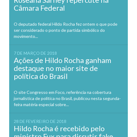
Câmara Federal
O deputado federal Hildo Rocha fez ontem o que pode
ser considerado o ponto de partida simbólico do
movimento...
7 DE MARÇO DE 2018
Ações de Hildo Rocha ganham
destaque no maior site de
política do Brasil
O site Congresso em Foco, referência na cobertura
jornalística de política no Brasil, publicou nesta segunda-
feira matéria especial sobre...
28 DE FEVEREIRO DE 2018
Hildo Rocha é recebido pelo
ministro Fux para discutir fake