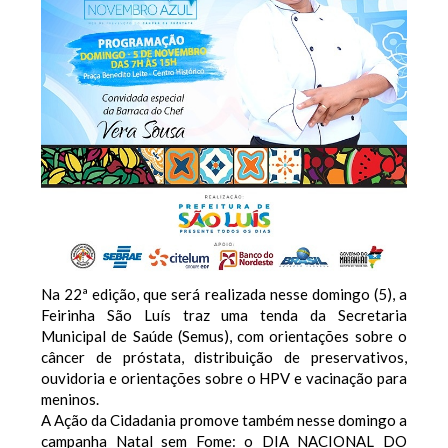
Na 22ª edição, que será realizada nesse domingo (5), a
Feirinha São Luís traz uma tenda da Secretaria
Municipal de Saúde (Semus), com orientações sobre o
câncer de próstata, distribuição de preservativos,
ouvidoria e orientações sobre o HPV e vacinação para
meninos.
A Ação da Cidadania promove também nesse domingo a
campanha Natal sem Fome: o DIA NACIONAL DO