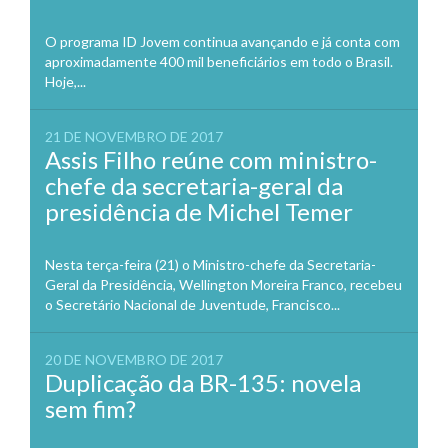
O programa ID Jovem continua avançando e já conta com
aproximadamente 400 mil beneficiários em todo o Brasil.
Hoje,...
21 DE NOVEMBRO DE 2017
Assis Filho reúne com ministro-
chefe da secretaria-geral da
presidência de Michel Temer
Nesta terça-feira (21) o Ministro-chefe da Secretaria-
Geral da Presidência, Wellington Moreira Franco, recebeu
o Secretário Nacional de Juventude, Francisco...
20 DE NOVEMBRO DE 2017
Duplicação da BR-135: novela
sem fim?