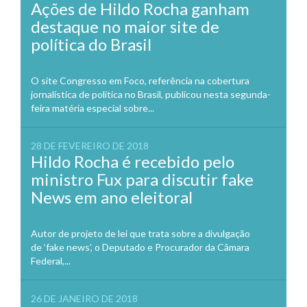
Ações de Hildo Rocha ganham
destaque no maior site de
política do Brasil
O site Congresso em Foco, referência na cobertura
jornalística de política no Brasil, publicou nesta segunda-
feira matéria especial sobre...
28 DE FEVEREIRO DE 2018
Hildo Rocha é recebido pelo
ministro Fux para discutir fake
News em ano eleitoral
Autor de projeto de lei que trata sobre a divulgação
de ‘fake news’, o Deputado e Procurador da Câmara
Federal,...
26 DE JANEIRO DE 2018