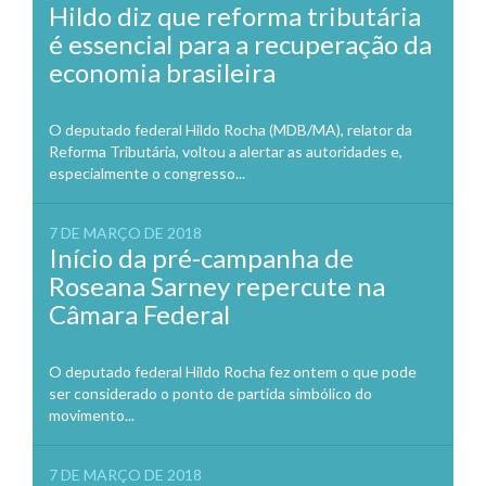
Hildo diz que reforma tributária
é essencial para a recuperação da
economia brasileira
O deputado federal Hildo Rocha (MDB/MA), relator da
Reforma Tributária, voltou a alertar as autoridades e,
especialmente o congresso...
7 DE MARÇO DE 2018
Início da pré-campanha de
Roseana Sarney repercute na
Câmara Federal
O deputado federal Hildo Rocha fez ontem o que pode
ser considerado o ponto de partida simbólico do
movimento...
7 DE MARÇO DE 2018