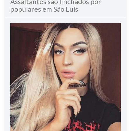
Assaltantes são linchados por
populares em São Luís