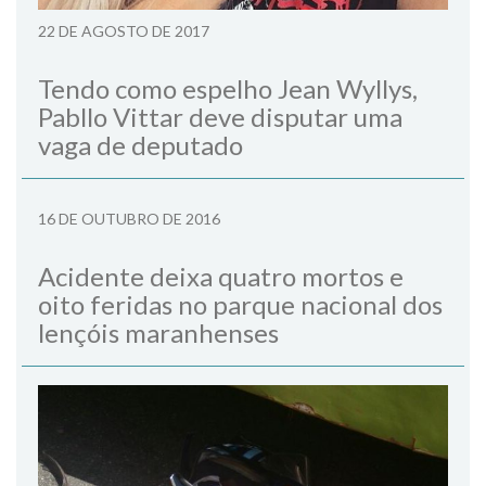
22 DE AGOSTO DE 2017
Tendo como espelho Jean Wyllys,
Pabllo Vittar deve disputar uma
vaga de deputado
16 DE OUTUBRO DE 2016
Acidente deixa quatro mortos e
oito feridas no parque nacional dos
lençóis maranhenses