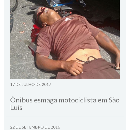
17 DE JULHO DE 2017
Ônibus esmaga motociclista em São
Luís
22 DE SETEMBRO DE 2016