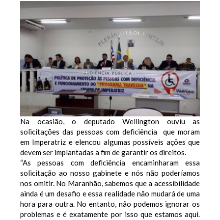
Na ocasião, o deputado Wellington ouviu as
solicitações das pessoas com deficiência que moram
em Imperatriz e elencou algumas possíveis ações que
devem ser implantadas a fim de garantir os direitos.
“As pessoas com deficiência encaminharam essa
solicitação ao nosso gabinete e nós não poderíamos
nos omitir. No Maranhão, sabemos que a acessibilidade
ainda é um desafio e essa realidade não mudará de uma
hora para outra. No entanto, não podemos ignorar os
problemas e é exatamente por isso que estamos aqui.