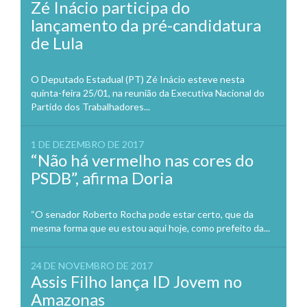
Zé Inácio participa do
lançamento da pré-candidatura
de Lula
O Deputado Estadual (PT) Zé Inácio esteve nesta
quinta-feira 25/01, na reunião da Executiva Nacional do
Partido dos Trabalhadores...
1 DE DEZEMBRO DE 2017
“Não há vermelho nas cores do
PSDB”, afirma Doria
“O senador Roberto Rocha pode estar certo, que da
mesma forma que eu estou aqui hoje, como prefeito da...
24 DE NOVEMBRO DE 2017
Assis Filho lança ID Jovem no
Amazonas