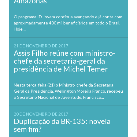
Amazonas
O programa ID Jovem continua avançando e já conta com
aproximadamente 400 mil beneficiários em todo o Brasil.
Hoje,...
21 DE NOVEMBRO DE 2017
Assis Filho reúne com ministro-
chefe da secretaria-geral da
presidência de Michel Temer
Nesta terça-feira (21) o Ministro-chefe da Secretaria-
Geral da Presidência, Wellington Moreira Franco, recebeu
o Secretário Nacional de Juventude, Francisco...
20 DE NOVEMBRO DE 2017
Duplicação da BR-135: novela
sem fim?