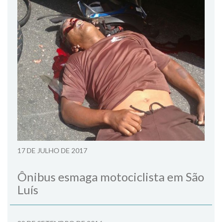
17 DE JULHO DE 2017
Ônibus esmaga motociclista em São
Luís