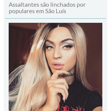
Assaltantes são linchados por
populares em São Luís