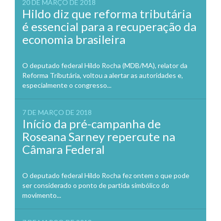
20 DE MARÇO DE 2018
Hildo diz que reforma tributária
é essencial para a recuperação da
economia brasileira
O deputado federal Hildo Rocha (MDB/MA), relator da
Reforma Tributária, voltou a alertar as autoridades e,
especialmente o congresso...
7 DE MARÇO DE 2018
Início da pré-campanha de
Roseana Sarney repercute na
Câmara Federal
O deputado federal Hildo Rocha fez ontem o que pode
ser considerado o ponto de partida simbólico do
movimento...