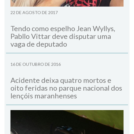
22 DE AGOSTO DE 2017
Tendo como espelho Jean Wyllys,
Pabllo Vittar deve disputar uma
vaga de deputado
16 DE OUTUBRO DE 2016
Acidente deixa quatro mortos e
oito feridas no parque nacional dos
lençóis maranhenses