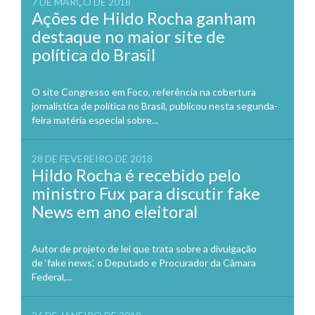
7 DE MARÇO DE 2018
Ações de Hildo Rocha ganham
destaque no maior site de
política do Brasil
O site Congresso em Foco, referência na cobertura
jornalística de política no Brasil, publicou nesta segunda-
feira matéria especial sobre...
28 DE FEVEREIRO DE 2018
Hildo Rocha é recebido pelo
ministro Fux para discutir fake
News em ano eleitoral
Autor de projeto de lei que trata sobre a divulgação
de ‘fake news’, o Deputado e Procurador da Câmara
Federal,...