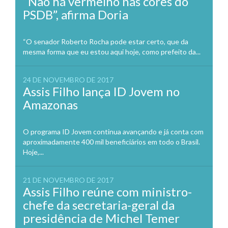
“Não há vermelho nas cores do
PSDB”, afirma Doria
“O senador Roberto Rocha pode estar certo, que da
mesma forma que eu estou aqui hoje, como prefeito da...
24 DE NOVEMBRO DE 2017
Assis Filho lança ID Jovem no
Amazonas
O programa ID Jovem continua avançando e já conta com
aproximadamente 400 mil beneficiários em todo o Brasil.
Hoje,...
21 DE NOVEMBRO DE 2017
Assis Filho reúne com ministro-
chefe da secretaria-geral da
presidência de Michel Temer