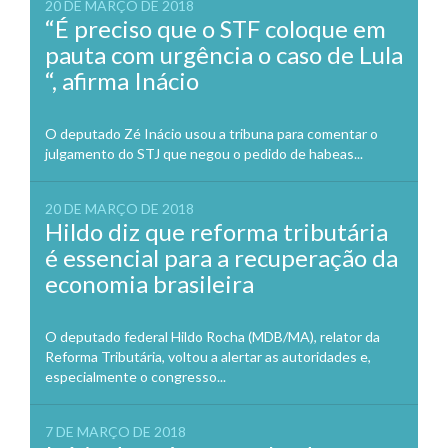
20 DE MARÇO DE 2018
“É preciso que o STF coloque em
pauta com urgência o caso de Lula
“, afirma Inácio
O deputado Zé Inácio usou a tribuna para comentar o
julgamento do STJ que negou o pedido de habeas...
20 DE MARÇO DE 2018
Hildo diz que reforma tributária
é essencial para a recuperação da
economia brasileira
O deputado federal Hildo Rocha (MDB/MA), relator da
Reforma Tributária, voltou a alertar as autoridades e,
especialmente o congresso...
7 DE MARÇO DE 2018