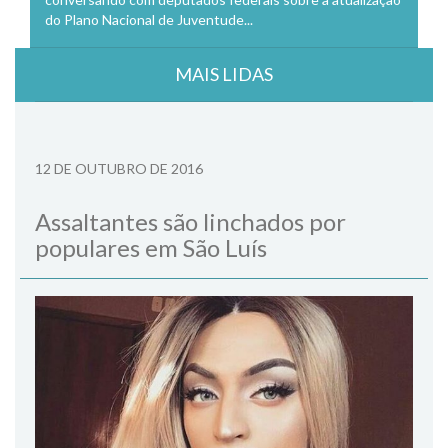
do Plano Nacional de Juventude...
MAIS LIDAS
12 DE OUTUBRO DE 2016
Assaltantes são linchados por
populares em São Luís