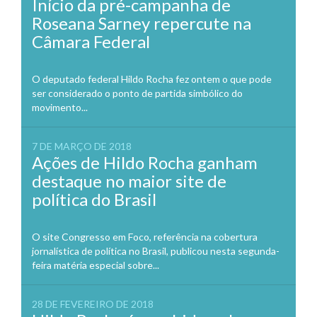
Início da pré-campanha de
Roseana Sarney repercute na
Câmara Federal
O deputado federal Hildo Rocha fez ontem o que pode
ser considerado o ponto de partida simbólico do
movimento...
7 DE MARÇO DE 2018
Ações de Hildo Rocha ganham
destaque no maior site de
política do Brasil
O site Congresso em Foco, referência na cobertura
jornalística de política no Brasil, publicou nesta segunda-
feira matéria especial sobre...
28 DE FEVEREIRO DE 2018