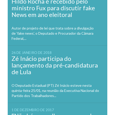
Hildo Rocha é recebido pelo
ministro Fux para discutir fake
News em ano eleitoral
Autor de projeto de lei que trata sobre a divulgação
de ‘fake news’, o Deputado e Procurador da Câmara
Federal,...
26 DE JANEIRO DE 2018
Zé Inácio participa do
lançamento da pré-candidatura
de Lula
O Deputado Estadual (PT) Zé Inácio esteve nesta
quinta-feira 25/01, na reunião da Executiva Nacional do
Partido dos Trabalhadores...
1 DE DEZEMBRO DE 2017