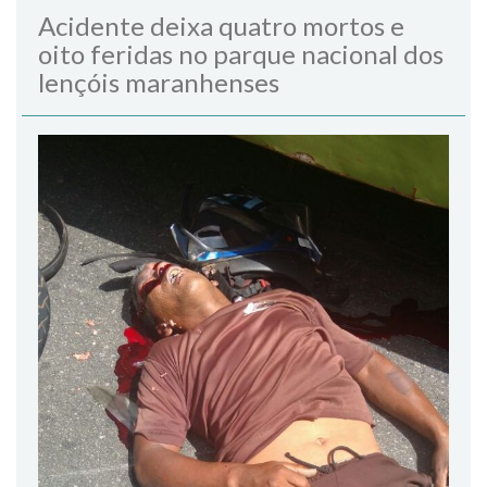
Acidente deixa quatro mortos e
oito feridas no parque nacional dos
lençóis maranhenses