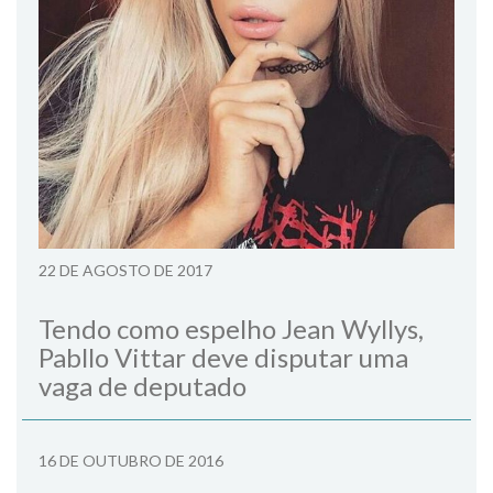
22 DE AGOSTO DE 2017
Tendo como espelho Jean Wyllys,
Pabllo Vittar deve disputar uma
vaga de deputado
16 DE OUTUBRO DE 2016