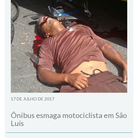
17 DE JULHO DE 2017
Ônibus esmaga motociclista em São
Luís