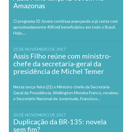
Amazonas
O programa ID Jovem continua avançando e já conta com
aproximadamente 400 mil beneficiários em todo o Brasil.
Hoje,...
21 DE NOVEMBRO DE 2017
Assis Filho reúne com ministro-
chefe da secretaria-geral da
presidência de Michel Temer
Nesta terça-feira (21) o Ministro-chefe da Secretaria-
Geral da Presidência, Wellington Moreira Franco, recebeu
o Secretário Nacional de Juventude, Francisco...
20 DE NOVEMBRO DE 2017
Duplicação da BR-135: novela
sem fim?