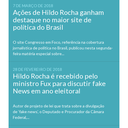
7 DE MARÇO DE 2018
Ações de Hildo Rocha ganham
destaque no maior site de
política do Brasil
O site Congresso em Foco, referência na cobertura
jornalística de política no Brasil, publicou nesta segunda-
feira matéria especial sobre...
28 DE FEVEREIRO DE 2018
Hildo Rocha é recebido pelo
ministro Fux para discutir fake
News em ano eleitoral
Autor de projeto de lei que trata sobre a divulgação
de ‘fake news’, o Deputado e Procurador da Câmara
Federal,...