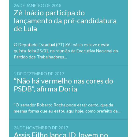
26 DE JANEIRO DE 2018
Zé Inácio participa do
lançamento da pré-candidatura
de Lula
O Deputado Estadual (PT) Zé Inácio esteve nesta
quinta-feira 25/01, na reunião da Executiva Nacional do
Partido dos Trabalhadores...
1 DE DEZEMBRO DE 2017
“Não há vermelho nas cores do
PSDB”, afirma Doria
“O senador Roberto Rocha pode estar certo, que da
mesma forma que eu estou aqui hoje, como prefeito da...
24 DE NOVEMBRO DE 2017
Assis Filho lança ID Jovem no