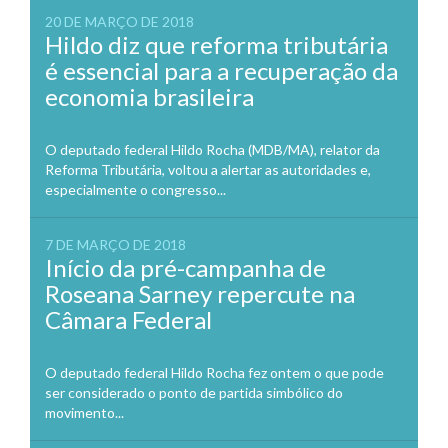
20 DE MARÇO DE 2018
Hildo diz que reforma tributária
é essencial para a recuperação da
economia brasileira
O deputado federal Hildo Rocha (MDB/MA), relator da
Reforma Tributária, voltou a alertar as autoridades e,
especialmente o congresso...
7 DE MARÇO DE 2018
Início da pré-campanha de
Roseana Sarney repercute na
Câmara Federal
O deputado federal Hildo Rocha fez ontem o que pode
ser considerado o ponto de partida simbólico do
movimento...