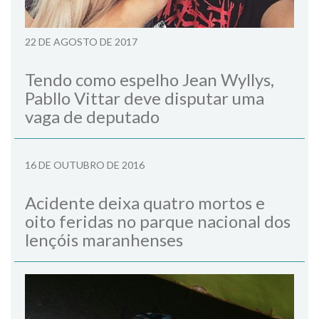
22 DE AGOSTO DE 2017
Tendo como espelho Jean Wyllys,
Pabllo Vittar deve disputar uma
vaga de deputado
16 DE OUTUBRO DE 2016
Acidente deixa quatro mortos e
oito feridas no parque nacional dos
lençóis maranhenses