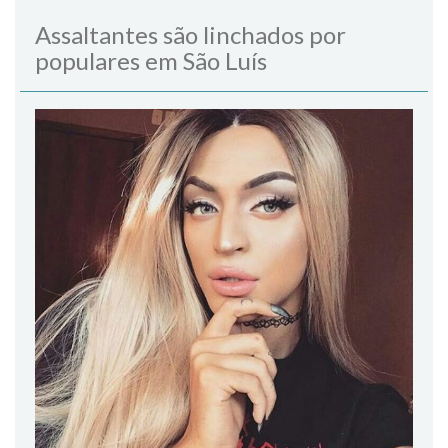
Assaltantes são linchados por
populares em São Luís