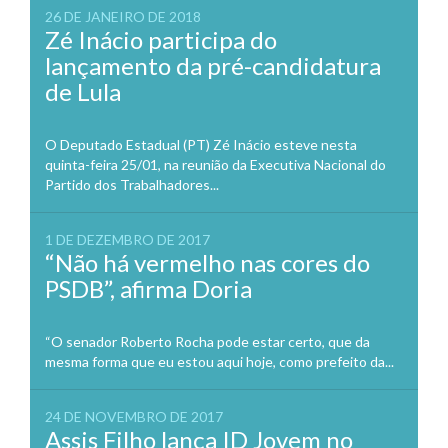
26 DE JANEIRO DE 2018
Zé Inácio participa do
lançamento da pré-candidatura
de Lula
O Deputado Estadual (PT) Zé Inácio esteve nesta
quinta-feira 25/01, na reunião da Executiva Nacional do
Partido dos Trabalhadores...
1 DE DEZEMBRO DE 2017
“Não há vermelho nas cores do
PSDB”, afirma Doria
“O senador Roberto Rocha pode estar certo, que da
mesma forma que eu estou aqui hoje, como prefeito da...
24 DE NOVEMBRO DE 2017
Assis Filho lança ID Jovem no