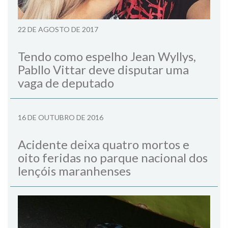
22 DE AGOSTO DE 2017
Tendo como espelho Jean Wyllys,
Pabllo Vittar deve disputar uma
vaga de deputado
16 DE OUTUBRO DE 2016
Acidente deixa quatro mortos e
oito feridas no parque nacional dos
lençóis maranhenses