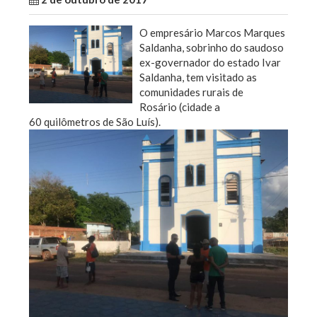
O empresário Marcos Marques
Saldanha, sobrinho do saudoso
ex-governador do estado Ivar
Saldanha, tem visitado as
comunidades rurais de
Rosário (cidade a
60 quilômetros de São Luís).