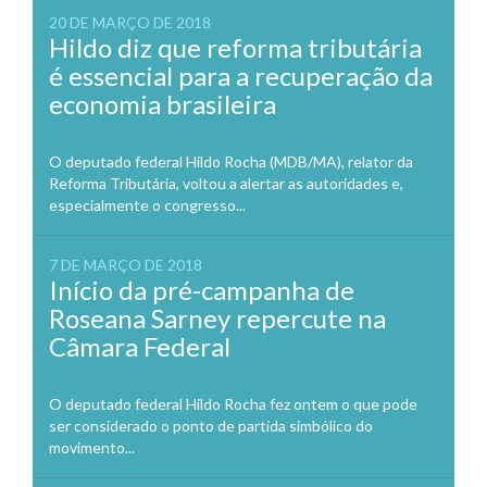
20 DE MARÇO DE 2018
Hildo diz que reforma tributária
é essencial para a recuperação da
economia brasileira
O deputado federal Hildo Rocha (MDB/MA), relator da
Reforma Tributária, voltou a alertar as autoridades e,
especialmente o congresso...
7 DE MARÇO DE 2018
Início da pré-campanha de
Roseana Sarney repercute na
Câmara Federal
O deputado federal Hildo Rocha fez ontem o que pode
ser considerado o ponto de partida simbólico do
movimento...