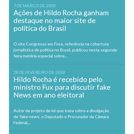
7 DE MARÇO DE 2018
Ações de Hildo Rocha ganham
destaque no maior site de
política do Brasil
O site Congresso em Foco, referência na cobertura
jornalística de política no Brasil, publicou nesta segunda-
feira matéria especial sobre...
28 DE FEVEREIRO DE 2018
Hildo Rocha é recebido pelo
ministro Fux para discutir fake
News em ano eleitoral
Autor de projeto de lei que trata sobre a divulgação
de ‘fake news’, o Deputado e Procurador da Câmara
Federal,...