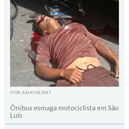
17 DE JULHO DE 2017
Ônibus esmaga motociclista em São
Luís