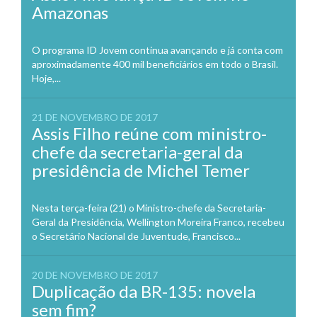
Amazonas
O programa ID Jovem continua avançando e já conta com
aproximadamente 400 mil beneficiários em todo o Brasil.
Hoje,...
21 DE NOVEMBRO DE 2017
Assis Filho reúne com ministro-
chefe da secretaria-geral da
presidência de Michel Temer
Nesta terça-feira (21) o Ministro-chefe da Secretaria-
Geral da Presidência, Wellington Moreira Franco, recebeu
o Secretário Nacional de Juventude, Francisco...
20 DE NOVEMBRO DE 2017
Duplicação da BR-135: novela
sem fim?