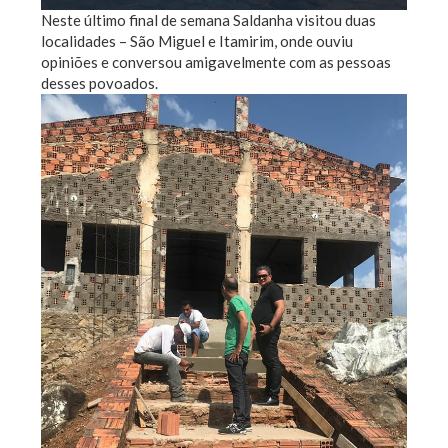
Neste último final de semana Saldanha visitou duas
localidades – São Miguel e Itamirim, onde ouviu
opiniões e conversou amigavelmente com as pessoas
desses povoados.