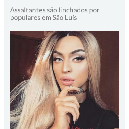
Assaltantes são linchados por
populares em São Luís