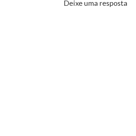
Deixe uma resposta