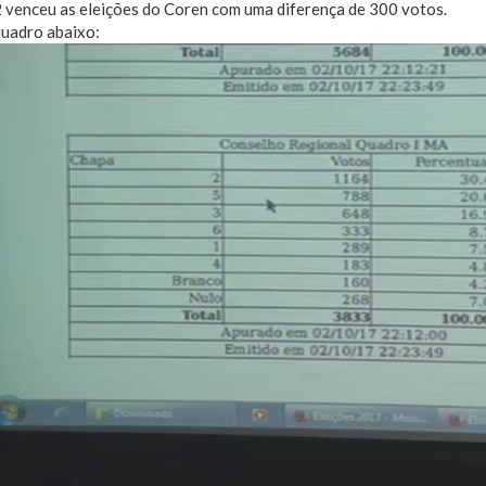
 venceu as eleições do Coren com uma diferença de 300 votos.
quadro abaixo: