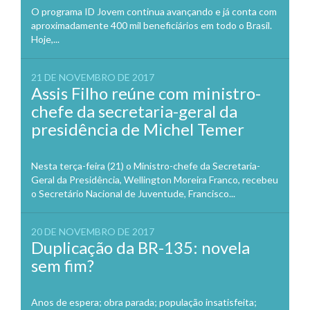
O programa ID Jovem continua avançando e já conta com
aproximadamente 400 mil beneficiários em todo o Brasil.
Hoje,...
21 DE NOVEMBRO DE 2017
Assis Filho reúne com ministro-
chefe da secretaria-geral da
presidência de Michel Temer
Nesta terça-feira (21) o Ministro-chefe da Secretaria-
Geral da Presidência, Wellington Moreira Franco, recebeu
o Secretário Nacional de Juventude, Francisco...
20 DE NOVEMBRO DE 2017
Duplicação da BR-135: novela
sem fim?
Anos de espera; obra parada; população insatisfeita;