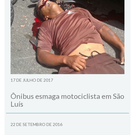
17 DE JULHO DE 2017
Ônibus esmaga motociclista em São
Luís
22 DE SETEMBRO DE 2016