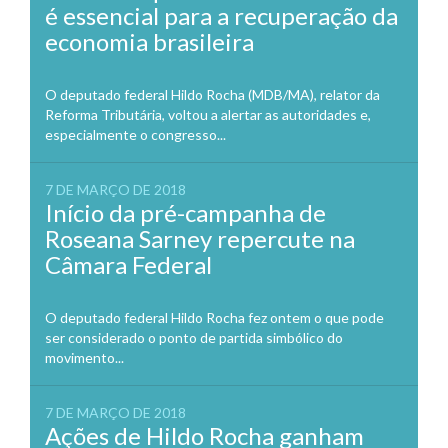
é essencial para a recuperação da
economia brasileira
O deputado federal Hildo Rocha (MDB/MA), relator da
Reforma Tributária, voltou a alertar as autoridades e,
especialmente o congresso...
7 DE MARÇO DE 2018
Início da pré-campanha de
Roseana Sarney repercute na
Câmara Federal
O deputado federal Hildo Rocha fez ontem o que pode
ser considerado o ponto de partida simbólico do
movimento...
7 DE MARÇO DE 2018
Ações de Hildo Rocha ganham