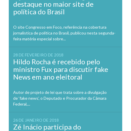
destaque no maior site de
política do Brasil
O site Congresso em Foco, referência na cobertura
jornalística de política no Brasil, publicou nesta segunda-
feira matéria especial sobre...
28 DE FEVEREIRO DE 2018
Hildo Rocha é recebido pelo
ministro Fux para discutir fake
News em ano eleitoral
Autor de projeto de lei que trata sobre a divulgação
de ‘fake news’, o Deputado e Procurador da Câmara
Federal,...
26 DE JANEIRO DE 2018
Zé Inácio participa do