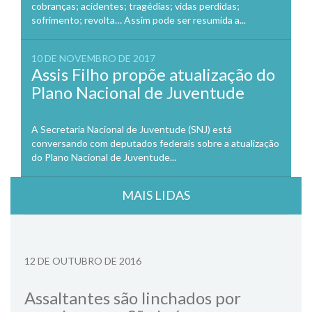
cobranças; acidentes; tragédias; vidas perdidas;
sofrimento; revolta… Assim pode ser resumida a...
10 DE NOVEMBRO DE 2017
Assis Filho propõe atualização do
Plano Nacional de Juventude
A Secretaria Nacional de Juventude (SNJ) está
conversando com deputados federais sobre a atualização
do Plano Nacional de Juventude...
MAIS LIDAS
12 DE OUTUBRO DE 2016
Assaltantes são linchados por