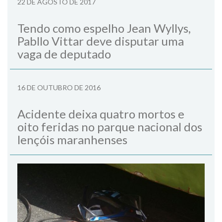
22 DE AGOSTO DE 2017
Tendo como espelho Jean Wyllys,
Pabllo Vittar deve disputar uma
vaga de deputado
16 DE OUTUBRO DE 2016
Acidente deixa quatro mortos e
oito feridas no parque nacional dos
lençóis maranhenses