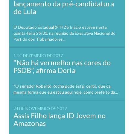
lançamento da pré-candidatura
de Lula
O Deputado Estadual (PT) Zé Inácio esteve nesta
quinta-feira 25/01, na reunião da Executiva Nacional do
Partido dos Trabalhadores...
1 DE DEZEMBRO DE 2017
“Não há vermelho nas cores do
PSDB”, afirma Doria
“O senador Roberto Rocha pode estar certo, que da
mesma forma que eu estou aqui hoje, como prefeito da...
24 DE NOVEMBRO DE 2017
Assis Filho lança ID Jovem no
Amazonas