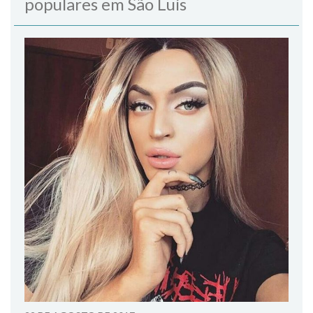
populares em São Luís