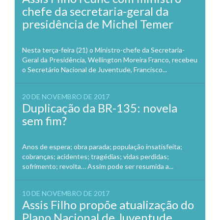
chefe da secretaria-geral da
presidência de Michel Temer
Nesta terça-feira (21) o Ministro-chefe da Secretaria-
Geral da Presidência, Wellington Moreira Franco, recebeu
o Secretário Nacional de Juventude, Francisco...
20 DE NOVEMBRO DE 2017
Duplicação da BR-135: novela
sem fim?
Anos de espera; obra parada; população insatisfeita;
cobranças; acidentes; tragédias; vidas perdidas;
sofrimento; revolta… Assim pode ser resumida a...
10 DE NOVEMBRO DE 2017
Assis Filho propõe atualização do
Plano Nacional de Juventude