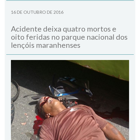
16 DE OUTUBRO DE 2016
Acidente deixa quatro mortos e
oito feridas no parque nacional dos
lençóis maranhenses