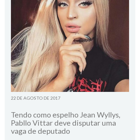
22 DE AGOSTO DE 2017
Tendo como espelho Jean Wyllys,
Pabllo Vittar deve disputar uma
vaga de deputado