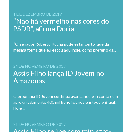
1 DE DEZEMBRO DE 2017
“Não há vermelho nas cores do
PSDB”, afirma Doria
“O senador Roberto Rocha pode estar certo, que da
mesma forma que eu estou aqui hoje, como prefeito da...
24 DE NOVEMBRO DE 2017
Assis Filho lança ID Jovem no
Amazonas
O programa ID Jovem continua avançando e já conta com
aproximadamente 400 mil beneficiários em todo o Brasil.
Hoje,...
21 DE NOVEMBRO DE 2017
Assis Filho reúne com ministro-