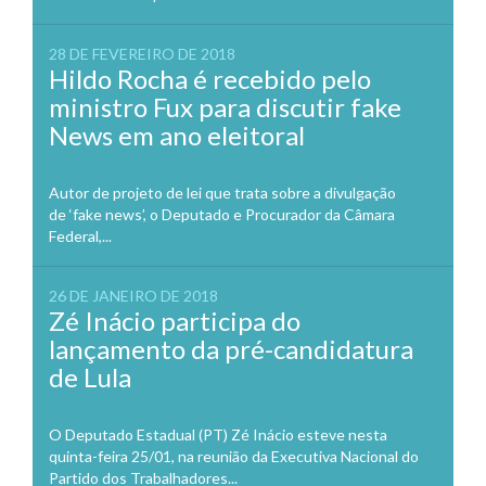
28 DE FEVEREIRO DE 2018
Hildo Rocha é recebido pelo
ministro Fux para discutir fake
News em ano eleitoral
Autor de projeto de lei que trata sobre a divulgação
de ‘fake news’, o Deputado e Procurador da Câmara
Federal,...
26 DE JANEIRO DE 2018
Zé Inácio participa do
lançamento da pré-candidatura
de Lula
O Deputado Estadual (PT) Zé Inácio esteve nesta
quinta-feira 25/01, na reunião da Executiva Nacional do
Partido dos Trabalhadores...