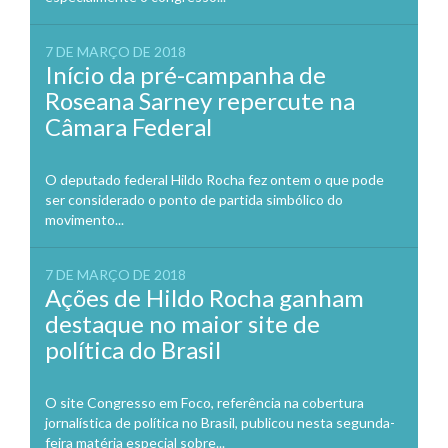
7 DE MARÇO DE 2018
Início da pré-campanha de
Roseana Sarney repercute na
Câmara Federal
O deputado federal Hildo Rocha fez ontem o que pode
ser considerado o ponto de partida simbólico do
movimento...
7 DE MARÇO DE 2018
Ações de Hildo Rocha ganham
destaque no maior site de
política do Brasil
O site Congresso em Foco, referência na cobertura
jornalística de política no Brasil, publicou nesta segunda-
feira matéria especial sobre...