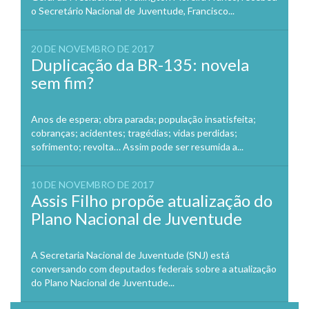
o Secretário Nacional de Juventude, Francisco...
20 DE NOVEMBRO DE 2017
Duplicação da BR-135: novela
sem fim?
Anos de espera; obra parada; população insatisfeita;
cobranças; acidentes; tragédias; vidas perdidas;
sofrimento; revolta… Assim pode ser resumida a...
10 DE NOVEMBRO DE 2017
Assis Filho propõe atualização do
Plano Nacional de Juventude
A Secretaria Nacional de Juventude (SNJ) está
conversando com deputados federais sobre a atualização
do Plano Nacional de Juventude...