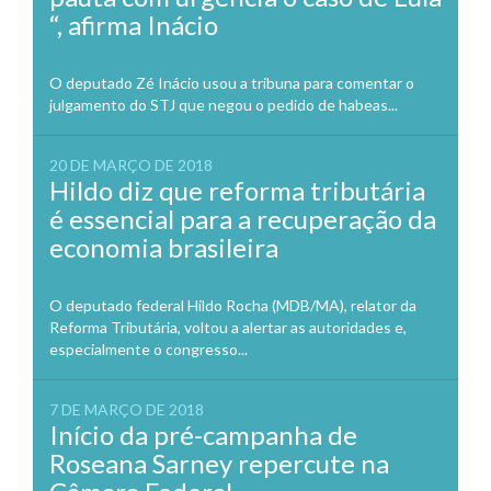
“, afirma Inácio
O deputado Zé Inácio usou a tribuna para comentar o
julgamento do STJ que negou o pedido de habeas...
20 DE MARÇO DE 2018
Hildo diz que reforma tributária
é essencial para a recuperação da
economia brasileira
O deputado federal Hildo Rocha (MDB/MA), relator da
Reforma Tributária, voltou a alertar as autoridades e,
especialmente o congresso...
7 DE MARÇO DE 2018
Início da pré-campanha de
Roseana Sarney repercute na