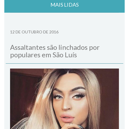
MAIS LIDAS
12 DE OUTUBRO DE 2016
Assaltantes são linchados por
populares em São Luís