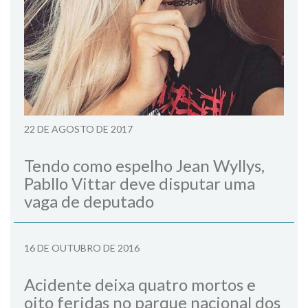
22 DE AGOSTO DE 2017
Tendo como espelho Jean Wyllys,
Pabllo Vittar deve disputar uma
vaga de deputado
16 DE OUTUBRO DE 2016
Acidente deixa quatro mortos e
oito feridas no parque nacional dos