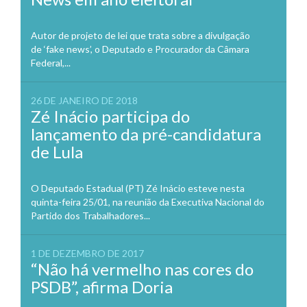
Autor de projeto de lei que trata sobre a divulgação
de ‘fake news’, o Deputado e Procurador da Câmara
Federal,...
26 DE JANEIRO DE 2018
Zé Inácio participa do
lançamento da pré-candidatura
de Lula
O Deputado Estadual (PT) Zé Inácio esteve nesta
quinta-feira 25/01, na reunião da Executiva Nacional do
Partido dos Trabalhadores...
1 DE DEZEMBRO DE 2017
“Não há vermelho nas cores do
PSDB”, afirma Doria