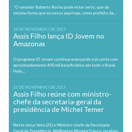
“O senador Roberto Rocha pode estar certo, que da
mesma forma que eu estou aqui hoje, como prefeito da...
24 DE NOVEMBRO DE 2017
Assis Filho lança ID Jovem no
Amazonas
O programa ID Jovem continua avançando e já conta com
aproximadamente 400 mil beneficiários em todo o Brasil.
Hoje,...
21 DE NOVEMBRO DE 2017
Assis Filho reúne com ministro-
chefe da secretaria-geral da
presidência de Michel Temer
Nesta terça-feira (21) o Ministro-chefe da Secretaria-
Geral da Presidência, Wellington Moreira Franco, recebeu