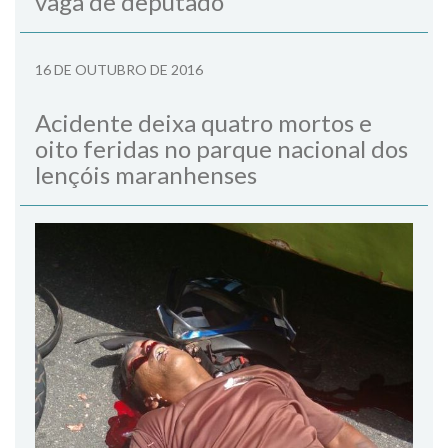
vaga de deputado
16 DE OUTUBRO DE 2016
Acidente deixa quatro mortos e
oito feridas no parque nacional dos
lençóis maranhenses