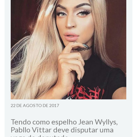
22 DE AGOSTO DE 2017
Tendo como espelho Jean Wyllys,
Pabllo Vittar deve disputar uma