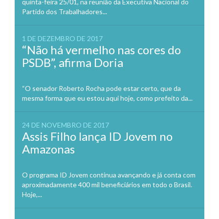
quinta-feira 25/01, na reunião da Executiva Nacional do
Partido dos Trabalhadores...
1 DE DEZEMBRO DE 2017
“Não há vermelho nas cores do
PSDB”, afirma Doria
“O senador Roberto Rocha pode estar certo, que da
mesma forma que eu estou aqui hoje, como prefeito da...
24 DE NOVEMBRO DE 2017
Assis Filho lança ID Jovem no
Amazonas
O programa ID Jovem continua avançando e já conta com
aproximadamente 400 mil beneficiários em todo o Brasil.
Hoje,...