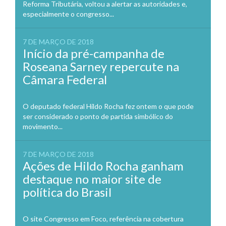
Reforma Tributária, voltou a alertar as autoridades e,
especialmente o congresso...
7 DE MARÇO DE 2018
Início da pré-campanha de
Roseana Sarney repercute na
Câmara Federal
O deputado federal Hildo Rocha fez ontem o que pode
ser considerado o ponto de partida simbólico do
movimento...
7 DE MARÇO DE 2018
Ações de Hildo Rocha ganham
destaque no maior site de
política do Brasil
O site Congresso em Foco, referência na cobertura