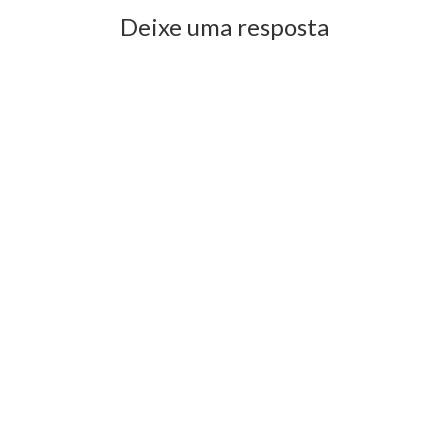
Deixe uma resposta