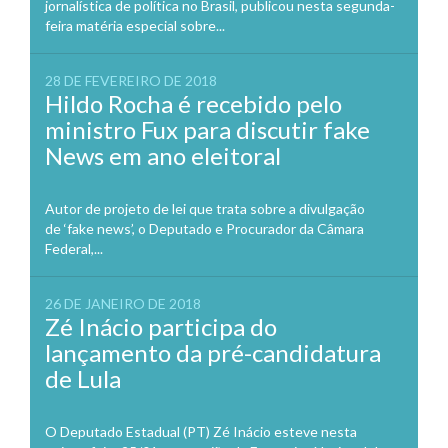
jornalística de política no Brasil, publicou nesta segunda-
feira matéria especial sobre...
28 DE FEVEREIRO DE 2018
Hildo Rocha é recebido pelo
ministro Fux para discutir fake
News em ano eleitoral
Autor de projeto de lei que trata sobre a divulgação
de ‘fake news’, o Deputado e Procurador da Câmara
Federal,...
26 DE JANEIRO DE 2018
Zé Inácio participa do
lançamento da pré-candidatura
de Lula
O Deputado Estadual (PT) Zé Inácio esteve nesta