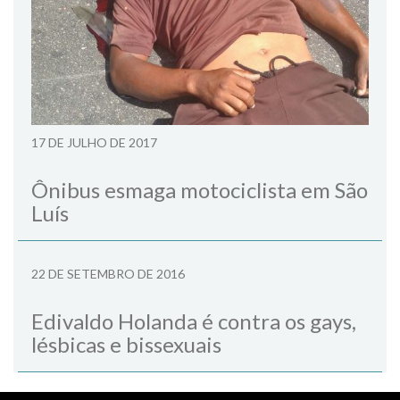
17 DE JULHO DE 2017
Ônibus esmaga motociclista em São
Luís
22 DE SETEMBRO DE 2016
Edivaldo Holanda é contra os gays,
lésbicas e bissexuais