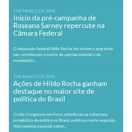
7 DE MARÇO DE 2018
Início da pré-campanha de
Roseana Sarney repercute na
Câmara Federal
O deputado federal Hildo Rocha fez ontem o que pode
ser considerado o ponto de partida simbólico do
movimento...
7 DE MARÇO DE 2018
Ações de Hildo Rocha ganham
destaque no maior site de
política do Brasil
O site Congresso em Foco, referência na cobertura
jornalística de política no Brasil, publicou nesta segunda-
feira matéria especial sobre...