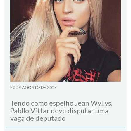
22 DE AGOSTO DE 2017
Tendo como espelho Jean Wyllys,
Pabllo Vittar deve disputar uma
vaga de deputado