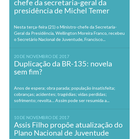
chefe da secretaria-geral da
presidência de Michel Temer
Nesta terça-feira (21) o Ministro-chefe da Secretaria-
Geral da Presidência, Wellington Moreira Franco, recebeu
o Secretário Nacional de Juventude, Francisco...
20 DE NOVEMBRO DE 2017
Duplicação da BR-135: novela
sem fim?
Anos de espera; obra parada; população insatisfeita;
cobranças; acidentes; tragédias; vidas perdidas;
sofrimento; revolta… Assim pode ser resumida a...
10 DE NOVEMBRO DE 2017
Assis Filho propõe atualização do
Plano Nacional de Juventude