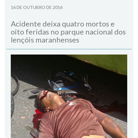
16 DE OUTUBRO DE 2016
Acidente deixa quatro mortos e
oito feridas no parque nacional dos
lençóis maranhenses