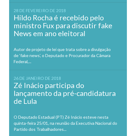
28 DE FEVEREIRO DE 2018
Hildo Rocha é recebido pelo
ministro Fux para discutir fake
News em ano eleitoral
Autor de projeto de lei que trata sobre a divulgação
de ‘fake news’, o Deputado e Procurador da Câmara
Federal,...
26 DE JANEIRO DE 2018
Zé Inácio participa do
lançamento da pré-candidatura
de Lula
O Deputado Estadual (PT) Zé Inácio esteve nesta
quinta-feira 25/01, na reunião da Executiva Nacional do
Partido dos Trabalhadores...