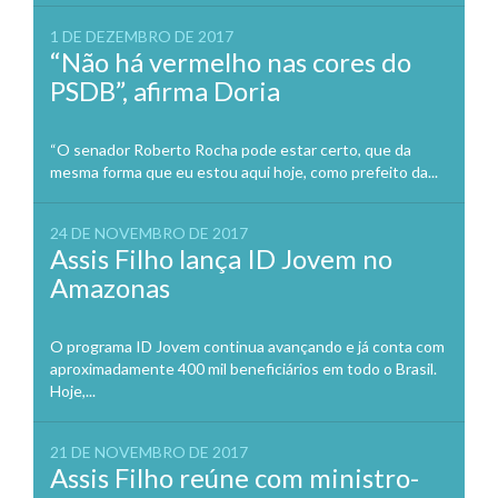
1 DE DEZEMBRO DE 2017
“Não há vermelho nas cores do
PSDB”, afirma Doria
“O senador Roberto Rocha pode estar certo, que da
mesma forma que eu estou aqui hoje, como prefeito da...
24 DE NOVEMBRO DE 2017
Assis Filho lança ID Jovem no
Amazonas
O programa ID Jovem continua avançando e já conta com
aproximadamente 400 mil beneficiários em todo o Brasil.
Hoje,...
21 DE NOVEMBRO DE 2017
Assis Filho reúne com ministro-