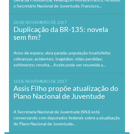
o Secretário Nacional de Juventude, Francisco...
20 DE NOVEMBRO DE 2017
Duplicação da BR-135: novela
sem fim?
Anos de espera; obra parada; população insatisfeita;
cobranças; acidentes; tragédias; vidas perdidas;
sofrimento; revolta… Assim pode ser resumida a...
10 DE NOVEMBRO DE 2017
Assis Filho propõe atualização do
Plano Nacional de Juventude
A Secretaria Nacional de Juventude (SNJ) está
conversando com deputados federais sobre a atualização
do Plano Nacional de Juventude...