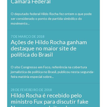
Câmara Federal
O deputado federal Hildo Rocha fez ontem o que pode
ser considerado o ponto de partida simbólico do
movimento...
7 DE MARÇO DE 2018
Ações de Hildo Rocha ganham
destaque no maior site de
política do Brasil
O site Congresso em Foco, referência na cobertura
jornalística de política no Brasil, publicou nesta segunda-
feira matéria especial sobre...
28 DE FEVEREIRO DE 2018
Hildo Rocha é recebido pelo
ministro Fux para discutir fake