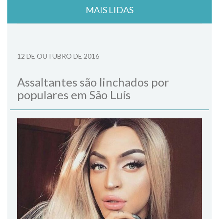
MAIS LIDAS
12 DE OUTUBRO DE 2016
Assaltantes são linchados por
populares em São Luís