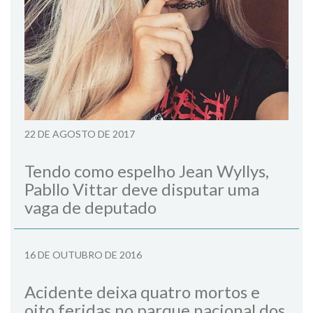
22 DE AGOSTO DE 2017
Tendo como espelho Jean Wyllys,
Pabllo Vittar deve disputar uma
vaga de deputado
16 DE OUTUBRO DE 2016
Acidente deixa quatro mortos e
oito feridas no parque nacional dos