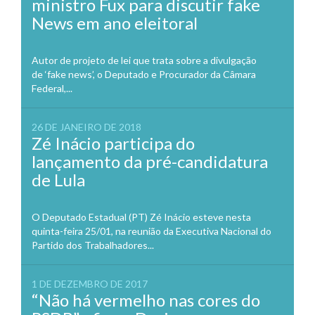
ministro Fux para discutir fake
News em ano eleitoral
Autor de projeto de lei que trata sobre a divulgação
de ‘fake news’, o Deputado e Procurador da Câmara
Federal,...
26 DE JANEIRO DE 2018
Zé Inácio participa do
lançamento da pré-candidatura
de Lula
O Deputado Estadual (PT) Zé Inácio esteve nesta
quinta-feira 25/01, na reunião da Executiva Nacional do
Partido dos Trabalhadores...
1 DE DEZEMBRO DE 2017
“Não há vermelho nas cores do