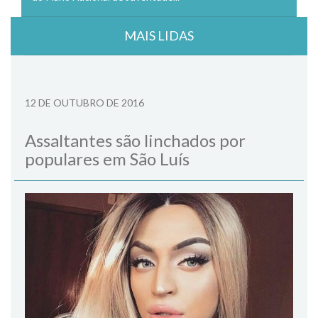
MAIS LIDAS
12 DE OUTUBRO DE 2016
Assaltantes são linchados por
populares em São Luís