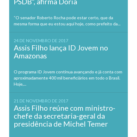
PSDB”, afirma Doria
“O senador Roberto Rocha pode estar certo, que da
mesma forma que eu estou aqui hoje, como prefeito da...
24 DE NOVEMBRO DE 2017
Assis Filho lança ID Jovem no
Amazonas
O programa ID Jovem continua avançando e já conta com
aproximadamente 400 mil beneficiários em todo o Brasil.
Hoje,...
21 DE NOVEMBRO DE 2017
Assis Filho reúne com ministro-
chefe da secretaria-geral da
presidência de Michel Temer