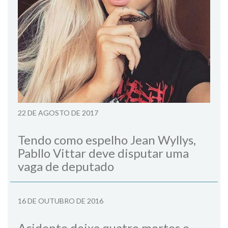
22 DE AGOSTO DE 2017
Tendo como espelho Jean Wyllys,
Pabllo Vittar deve disputar uma
vaga de deputado
16 DE OUTUBRO DE 2016
Acidente deixa quatro mortos e