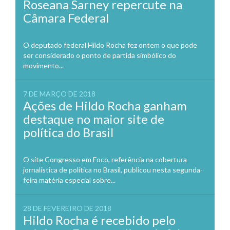
Roseana Sarney repercute na
Câmara Federal
O deputado federal Hildo Rocha fez ontem o que pode
ser considerado o ponto de partida simbólico do
movimento...
7 DE MARÇO DE 2018
Ações de Hildo Rocha ganham
destaque no maior site de
política do Brasil
O site Congresso em Foco, referência na cobertura
jornalística de política no Brasil, publicou nesta segunda-
feira matéria especial sobre...
28 DE FEVEREIRO DE 2018
Hildo Rocha é recebido pelo