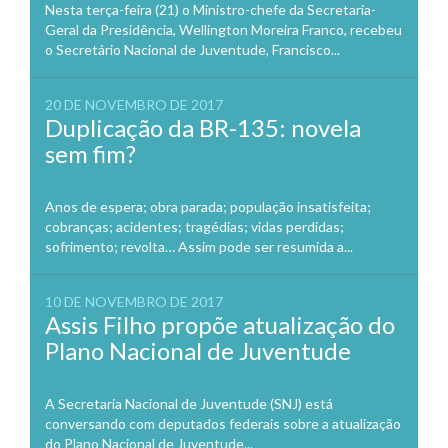
Nesta terça-feira (21) o Ministro-chefe da Secretaria-
Geral da Presidência, Wellington Moreira Franco, recebeu
o Secretário Nacional de Juventude, Francisco...
20 DE NOVEMBRO DE 2017
Duplicação da BR-135: novela
sem fim?
Anos de espera; obra parada; população insatisfeita;
cobranças; acidentes; tragédias; vidas perdidas;
sofrimento; revolta… Assim pode ser resumida a...
10 DE NOVEMBRO DE 2017
Assis Filho propõe atualização do
Plano Nacional de Juventude
A Secretaria Nacional de Juventude (SNJ) está
conversando com deputados federais sobre a atualização
do Plano Nacional de Juventude...