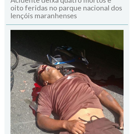
oito feridas no parque nacional dos
lençóis maranhenses