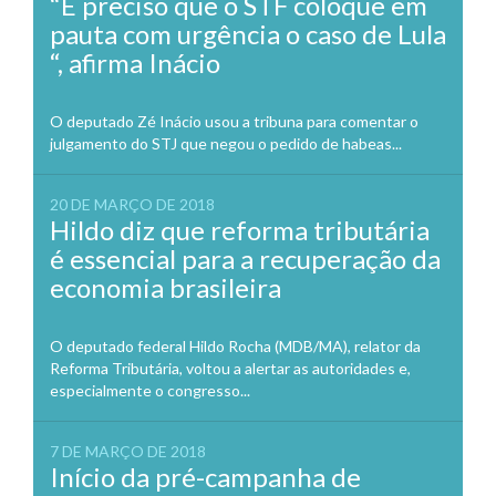
“É preciso que o STF coloque em
pauta com urgência o caso de Lula
“, afirma Inácio
O deputado Zé Inácio usou a tribuna para comentar o
julgamento do STJ que negou o pedido de habeas...
20 DE MARÇO DE 2018
Hildo diz que reforma tributária
é essencial para a recuperação da
economia brasileira
O deputado federal Hildo Rocha (MDB/MA), relator da
Reforma Tributária, voltou a alertar as autoridades e,
especialmente o congresso...
7 DE MARÇO DE 2018
Início da pré-campanha de