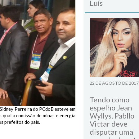
Luís
22 DE AGOSTO DE 2017
Tendo como
espelho Jean
, Sidney Perreira do PCdoB esteve em
Wyllys, Pabllo
na qual a comissão de minas e energia
s prefeitos do país.
Vittar deve
disputar uma