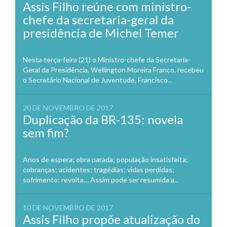
Assis Filho reúne com ministro-
chefe da secretaria-geral da
presidência de Michel Temer
Nesta terça-feira (21) o Ministro-chefe da Secretaria-
Geral da Presidência, Wellington Moreira Franco, recebeu
o Secretário Nacional de Juventude, Francisco...
20 DE NOVEMBRO DE 2017
Duplicação da BR-135: novela
sem fim?
Anos de espera; obra parada; população insatisfeita;
cobranças; acidentes; tragédias; vidas perdidas;
sofrimento; revolta… Assim pode ser resumida a...
10 DE NOVEMBRO DE 2017
Assis Filho propõe atualização do