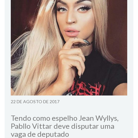
22 DE AGOSTO DE 2017
Tendo como espelho Jean Wyllys,
Pabllo Vittar deve disputar uma
vaga de deputado