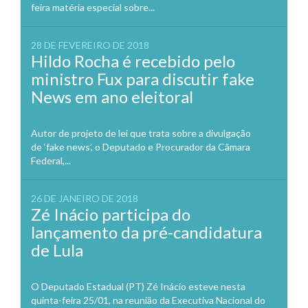
feira matéria especial sobre...
28 DE FEVEREIRO DE 2018
Hildo Rocha é recebido pelo
ministro Fux para discutir fake
News em ano eleitoral
Autor de projeto de lei que trata sobre a divulgação
de ‘fake news’, o Deputado e Procurador da Câmara
Federal,...
26 DE JANEIRO DE 2018
Zé Inácio participa do
lançamento da pré-candidatura
de Lula
O Deputado Estadual (PT) Zé Inácio esteve nesta
quinta-feira 25/01, na reunião da Executiva Nacional do