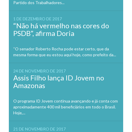
Partido dos Trabalhadores...
1 DE DEZEMBRO DE 2017
“Não há vermelho nas cores do
PSDB”, afirma Doria
“O senador Roberto Rocha pode estar certo, que da
mesma forma que eu estou aqui hoje, como prefeito da...
24 DE NOVEMBRO DE 2017
Assis Filho lança ID Jovem no
Amazonas
O programa ID Jovem continua avançando e já conta com
aproximadamente 400 mil beneficiários em todo o Brasil.
Hoje,...
21 DE NOVEMBRO DE 2017