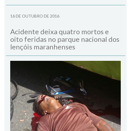
16 DE OUTUBRO DE 2016
Acidente deixa quatro mortos e
oito feridas no parque nacional dos
lençóis maranhenses