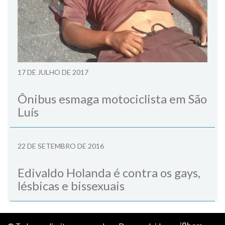
17 DE JULHO DE 2017
Ônibus esmaga motociclista em São
Luís
22 DE SETEMBRO DE 2016
Edivaldo Holanda é contra os gays,
lésbicas e bissexuais