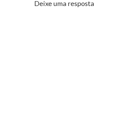
Deixe uma resposta