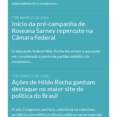
especialmente o congresso...
7 DE MARÇO DE 2018
Início da pré-campanha de
Roseana Sarney repercute na
Câmara Federal
O deputado federal Hildo Rocha fez ontem o que pode
ser considerado o ponto de partida simbólico do
movimento...
7 DE MARÇO DE 2018
Ações de Hildo Rocha ganham
destaque no maior site de
política do Brasil
O site Congresso em Foco, referência na cobertura
jornalística de política no Brasil, publicou nesta segunda-