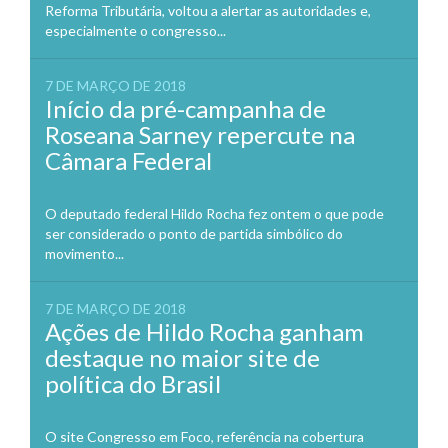
Reforma Tributária, voltou a alertar as autoridades e,
especialmente o congresso...
7 DE MARÇO DE 2018
Início da pré-campanha de
Roseana Sarney repercute na
Câmara Federal
O deputado federal Hildo Rocha fez ontem o que pode
ser considerado o ponto de partida simbólico do
movimento...
7 DE MARÇO DE 2018
Ações de Hildo Rocha ganham
destaque no maior site de
política do Brasil
O site Congresso em Foco, referência na cobertura