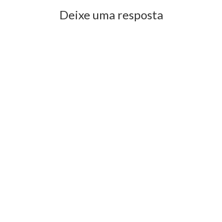
Deixe uma resposta