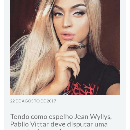
22 DE AGOSTO DE 2017
Tendo como espelho Jean Wyllys,
Pabllo Vittar deve disputar uma