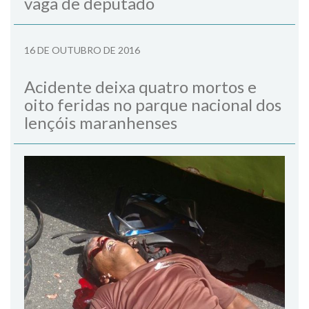
vaga de deputado
16 DE OUTUBRO DE 2016
Acidente deixa quatro mortos e
oito feridas no parque nacional dos
lençóis maranhenses