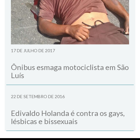
17 DE JULHO DE 2017
Ônibus esmaga motociclista em São
Luís
22 DE SETEMBRO DE 2016
Edivaldo Holanda é contra os gays,
lésbicas e bissexuais