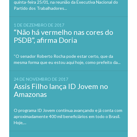
quinta-feira 25/01, na reunião da Executiva Nacional do
Partido dos Trabalhadores...
1 DE DEZEMBRO DE 2017
“Não há vermelho nas cores do
PSDB”, afirma Doria
“O senador Roberto Rocha pode estar certo, que da
mesma forma que eu estou aqui hoje, como prefeito da...
24 DE NOVEMBRO DE 2017
Assis Filho lança ID Jovem no
Amazonas
O programa ID Jovem continua avançando e já conta com
aproximadamente 400 mil beneficiários em todo o Brasil.
Hoje,...