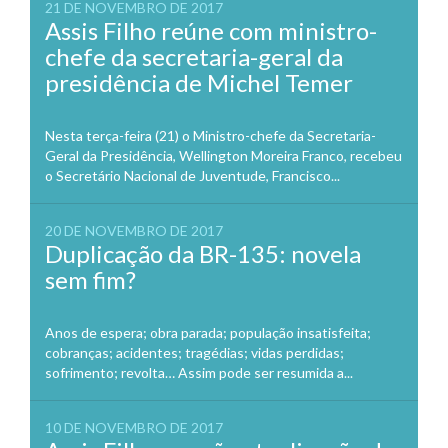
21 DE NOVEMBRO DE 2017
Assis Filho reúne com ministro-
chefe da secretaria-geral da
presidência de Michel Temer
Nesta terça-feira (21) o Ministro-chefe da Secretaria-
Geral da Presidência, Wellington Moreira Franco, recebeu
o Secretário Nacional de Juventude, Francisco...
20 DE NOVEMBRO DE 2017
Duplicação da BR-135: novela
sem fim?
Anos de espera; obra parada; população insatisfeita;
cobranças; acidentes; tragédias; vidas perdidas;
sofrimento; revolta… Assim pode ser resumida a...
10 DE NOVEMBRO DE 2017