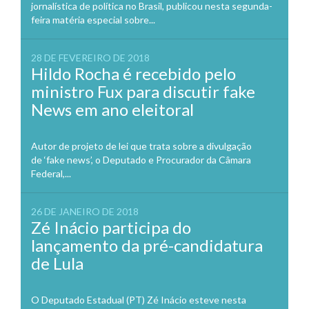
jornalística de política no Brasil, publicou nesta segunda-
feira matéria especial sobre...
28 DE FEVEREIRO DE 2018
Hildo Rocha é recebido pelo
ministro Fux para discutir fake
News em ano eleitoral
Autor de projeto de lei que trata sobre a divulgação
de ‘fake news’, o Deputado e Procurador da Câmara
Federal,...
26 DE JANEIRO DE 2018
Zé Inácio participa do
lançamento da pré-candidatura
de Lula
O Deputado Estadual (PT) Zé Inácio esteve nesta