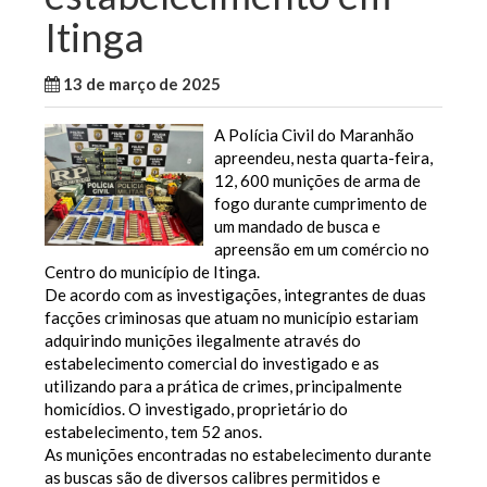
Itinga
13 de março de 2025
WallaceB
Maranhão
A Polícia Civil do Maranhão
apreendeu, nesta quarta-feira,
12, 600 munições de arma de
fogo durante cumprimento de
um mandado de busca e
apreensão em um comércio no
Centro do município de Itinga.
De acordo com as investigações, integrantes de duas
facções criminosas que atuam no município estariam
adquirindo munições ilegalmente através do
estabelecimento comercial do investigado e as
utilizando para a prática de crimes, principalmente
homicídios. O investigado, proprietário do
estabelecimento, tem 52 anos.
As munições encontradas no estabelecimento durante
as buscas são de diversos calibres permitidos e