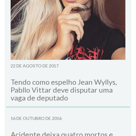
22 DE AGOSTO DE 2017
Tendo como espelho Jean Wyllys,
Pabllo Vittar deve disputar uma
vaga de deputado
16 DE OUTUBRO DE 2016
Acidente deixa quatro mortos e