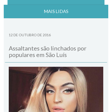
MAIS LIDAS
12 DE OUTUBRO DE 2016
Assaltantes são linchados por
populares em São Luís