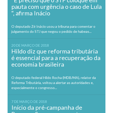
pauta com urgência o caso de Lula
“, afirma Inácio
O deputado Zé Inácio usou a tribuna para comentar o
julgamento do STJ que negou o pedido de habeas...
20 DE MARÇO DE 2018
Hildo diz que reforma tributária
é essencial para a recuperação da
economia brasileira
O deputado federal Hildo Rocha (MDB/MA), relator da
Reforma Tributária, voltou a alertar as autoridades e,
especialmente o congresso...
7 DE MARÇO DE 2018
Início da pré-campanha de