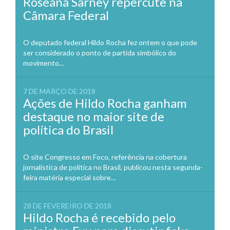
Roseana Sarney repercute na
Câmara Federal
O deputado federal Hildo Rocha fez ontem o que pode
ser considerado o ponto de partida simbólico do
movimento...
7 DE MARÇO DE 2018
Ações de Hildo Rocha ganham
destaque no maior site de
política do Brasil
O site Congresso em Foco, referência na cobertura
jornalística de política no Brasil, publicou nesta segunda-
feira matéria especial sobre...
28 DE FEVEREIRO DE 2018
Hildo Rocha é recebido pelo