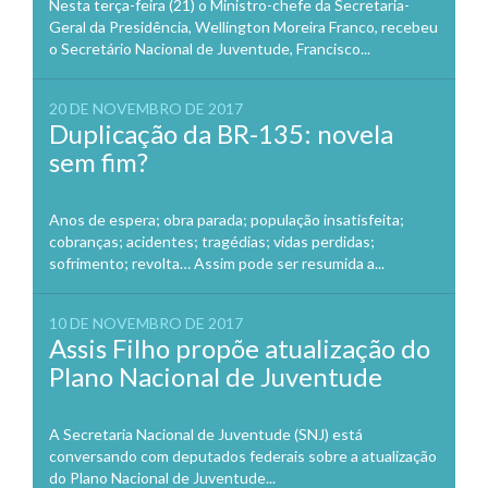
Nesta terça-feira (21) o Ministro-chefe da Secretaria-
Geral da Presidência, Wellington Moreira Franco, recebeu
o Secretário Nacional de Juventude, Francisco...
20 DE NOVEMBRO DE 2017
Duplicação da BR-135: novela
sem fim?
Anos de espera; obra parada; população insatisfeita;
cobranças; acidentes; tragédias; vidas perdidas;
sofrimento; revolta… Assim pode ser resumida a...
10 DE NOVEMBRO DE 2017
Assis Filho propõe atualização do
Plano Nacional de Juventude
A Secretaria Nacional de Juventude (SNJ) está
conversando com deputados federais sobre a atualização
do Plano Nacional de Juventude...