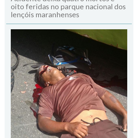
oito feridas no parque nacional dos
lençóis maranhenses