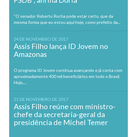
“O senador Roberto Rocha pode estar certo, que da
mesma forma que eu estou aqui hoje, como prefeito da...
24 DE NOVEMBRO DE 2017
Assis Filho lança ID Jovem no
Amazonas
O programa ID Jovem continua avançando e já conta com
aproximadamente 400 mil beneficiários em todo o Brasil.
Hoje,...
21 DE NOVEMBRO DE 2017
Assis Filho reúne com ministro-
chefe da secretaria-geral da
presidência de Michel Temer