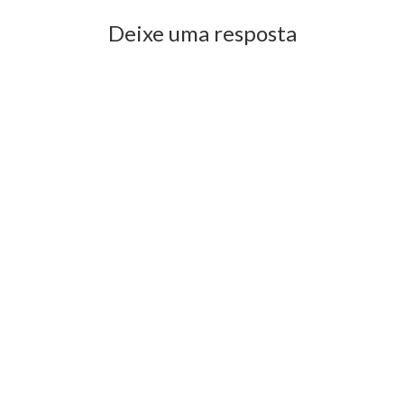
Deixe uma resposta