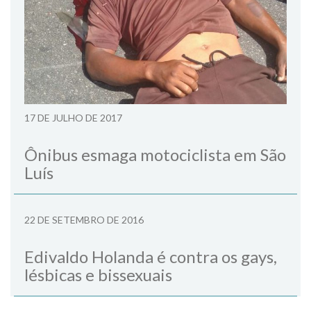
17 DE JULHO DE 2017
Ônibus esmaga motociclista em São
Luís
22 DE SETEMBRO DE 2016
Edivaldo Holanda é contra os gays,
lésbicas e bissexuais