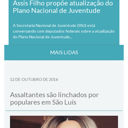
Assis Filho propõe atualização do
Plano Nacional de Juventude
A Secretaria Nacional de Juventude (SNJ) está
conversando com deputados federais sobre a atualização
do Plano Nacional de Juventude...
MAIS LIDAS
12 DE OUTUBRO DE 2016
Assaltantes são linchados por
populares em São Luís