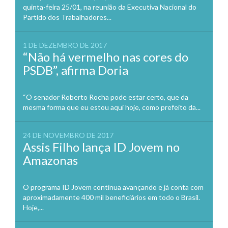
quinta-feira 25/01, na reunião da Executiva Nacional do
Partido dos Trabalhadores...
1 DE DEZEMBRO DE 2017
“Não há vermelho nas cores do
PSDB”, afirma Doria
“O senador Roberto Rocha pode estar certo, que da
mesma forma que eu estou aqui hoje, como prefeito da...
24 DE NOVEMBRO DE 2017
Assis Filho lança ID Jovem no
Amazonas
O programa ID Jovem continua avançando e já conta com
aproximadamente 400 mil beneficiários em todo o Brasil.
Hoje,...