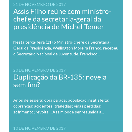
21 DE NOVEMBRO DE 2017
Assis Filho reúne com ministro-
chefe da secretaria-geral da
presidência de Michel Temer
Nesta terça-feira (21) o Ministro-chefe da Secretaria-
Geral da Presidência, Wellington Moreira Franco, recebeu
o Secretário Nacional de Juventude, Francisco...
20 DE NOVEMBRO DE 2017
Duplicação da BR-135: novela
sem fim?
Anos de espera; obra parada; população insatisfeita;
cobranças; acidentes; tragédias; vidas perdidas;
sofrimento; revolta… Assim pode ser resumida a...
10 DE NOVEMBRO DE 2017