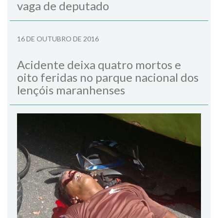
vaga de deputado
16 DE OUTUBRO DE 2016
Acidente deixa quatro mortos e
oito feridas no parque nacional dos
lençóis maranhenses