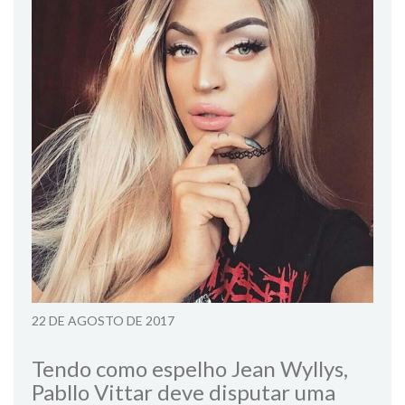
22 DE AGOSTO DE 2017
Tendo como espelho Jean Wyllys,
Pabllo Vittar deve disputar uma