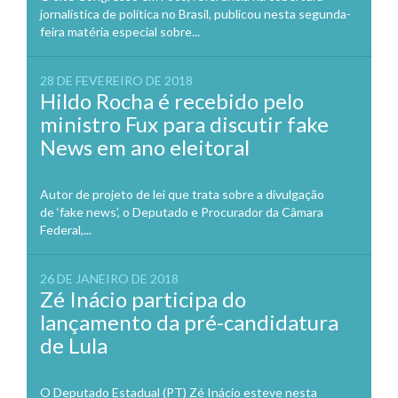
jornalística de política no Brasil, publicou nesta segunda-
feira matéria especial sobre...
28 DE FEVEREIRO DE 2018
Hildo Rocha é recebido pelo
ministro Fux para discutir fake
News em ano eleitoral
Autor de projeto de lei que trata sobre a divulgação
de ‘fake news’, o Deputado e Procurador da Câmara
Federal,...
26 DE JANEIRO DE 2018
Zé Inácio participa do
lançamento da pré-candidatura
de Lula
O Deputado Estadual (PT) Zé Inácio esteve nesta