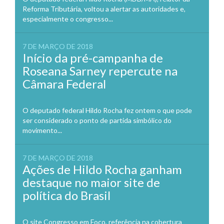
Reforma Tributária, voltou a alertar as autoridades e,
especialmente o congresso...
7 DE MARÇO DE 2018
Início da pré-campanha de
Roseana Sarney repercute na
Câmara Federal
O deputado federal Hildo Rocha fez ontem o que pode
ser considerado o ponto de partida simbólico do
movimento...
7 DE MARÇO DE 2018
Ações de Hildo Rocha ganham
destaque no maior site de
política do Brasil
O site Congresso em Foco, referência na cobertura