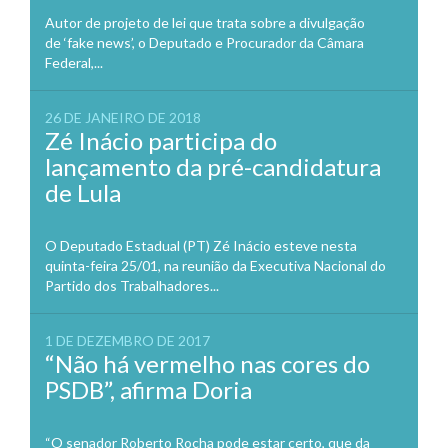
Autor de projeto de lei que trata sobre a divulgação
de ‘fake news’, o Deputado e Procurador da Câmara
Federal,...
26 DE JANEIRO DE 2018
Zé Inácio participa do
lançamento da pré-candidatura
de Lula
O Deputado Estadual (PT) Zé Inácio esteve nesta
quinta-feira 25/01, na reunião da Executiva Nacional do
Partido dos Trabalhadores...
1 DE DEZEMBRO DE 2017
“Não há vermelho nas cores do
PSDB”, afirma Doria
“O senador Roberto Rocha pode estar certo, que da