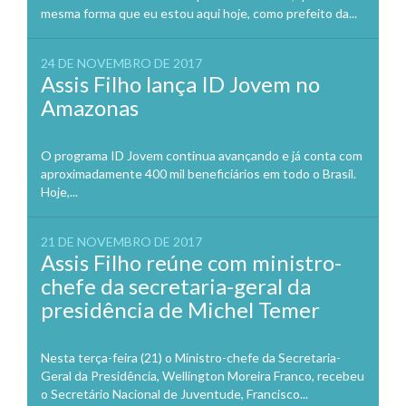
mesma forma que eu estou aqui hoje, como prefeito da...
24 DE NOVEMBRO DE 2017
Assis Filho lança ID Jovem no
Amazonas
O programa ID Jovem continua avançando e já conta com
aproximadamente 400 mil beneficiários em todo o Brasil.
Hoje,...
21 DE NOVEMBRO DE 2017
Assis Filho reúne com ministro-
chefe da secretaria-geral da
presidência de Michel Temer
Nesta terça-feira (21) o Ministro-chefe da Secretaria-
Geral da Presidência, Wellington Moreira Franco, recebeu
o Secretário Nacional de Juventude, Francisco...