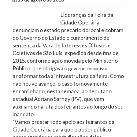
Lideranças da Feira da
Cidade Operária
denunciam o estado precário do local e cobram
do Governo do Estado o cumprimento de
sentença da Vara de Interesses Difusos e
Coletivos de São Luís, expedida desde fins de
2015, conforme ação movida pelo Ministério
Público, que obrigava o
governo comunista
a reformar toda a infraestrutura da feira. Como
não houve avanço, o caso foi novamente
encaminhado, nesta semana, ao deputado
estadual Adriano Sarney (PV), que vem
auxiliando na luta dos feirantes ao longo do seu
mandato.
“Vamos prestar todo apoio aos feirantes da
Cidade Operária para que o poder público