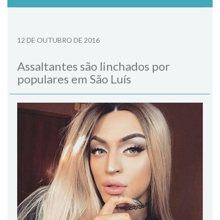
12 DE OUTUBRO DE 2016
Assaltantes são linchados por
populares em São Luís