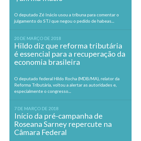
O deputado Zé Inácio usou a tribuna para comentar o
julgamento do STJ que negou o pedido de habeas...
20 DE MARÇO DE 2018
Hildo diz que reforma tributária
é essencial para a recuperação da
economia brasileira
O deputado federal Hildo Rocha (MDB/MA), relator da
Reforma Tributária, voltou a alertar as autoridades e,
especialmente o congresso...
7 DE MARÇO DE 2018
Início da pré-campanha de
Roseana Sarney repercute na
Câmara Federal