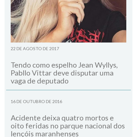
22 DE AGOSTO DE 2017
Tendo como espelho Jean Wyllys,
Pabllo Vittar deve disputar uma
vaga de deputado
16 DE OUTUBRO DE 2016
Acidente deixa quatro mortos e
oito feridas no parque nacional dos
lençóis maranhenses