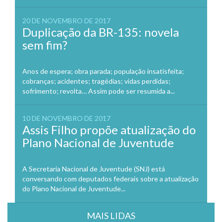
20 DE NOVEMBRO DE 2017
Duplicação da BR-135: novela
sem fim?
Anos de espera; obra parada; população insatisfeita;
cobranças; acidentes; tragédias; vidas perdidas;
sofrimento; revolta… Assim pode ser resumida a...
10 DE NOVEMBRO DE 2017
Assis Filho propõe atualização do
Plano Nacional de Juventude
A Secretaria Nacional de Juventude (SNJ) está
conversando com deputados federais sobre a atualização
do Plano Nacional de Juventude...
MAIS LIDAS