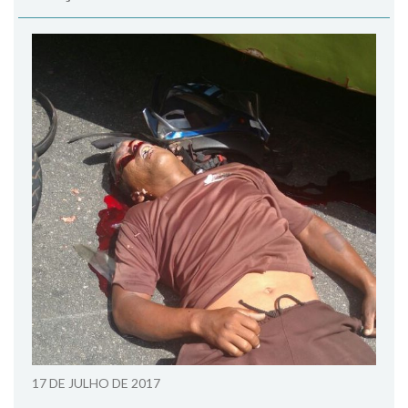
17 DE JULHO DE 2017