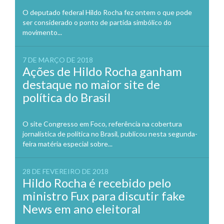
O deputado federal Hildo Rocha fez ontem o que pode
ser considerado o ponto de partida simbólico do
movimento...
7 DE MARÇO DE 2018
Ações de Hildo Rocha ganham
destaque no maior site de
política do Brasil
O site Congresso em Foco, referência na cobertura
jornalística de política no Brasil, publicou nesta segunda-
feira matéria especial sobre...
28 DE FEVEREIRO DE 2018
Hildo Rocha é recebido pelo
ministro Fux para discutir fake
News em ano eleitoral