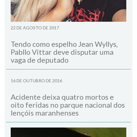
22 DE AGOSTO DE 2017
Tendo como espelho Jean Wyllys,
Pabllo Vittar deve disputar uma
vaga de deputado
16 DE OUTUBRO DE 2016
Acidente deixa quatro mortos e
oito feridas no parque nacional dos
lençóis maranhenses