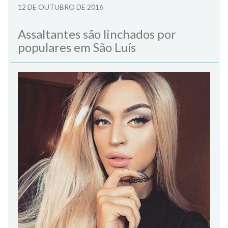
12 DE OUTUBRO DE 2016
Assaltantes são linchados por
populares em São Luís