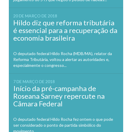
20 DE MARÇO DE 2018
Hildo diz que reforma tributária
é essencial para a recuperação da
economia brasileira
O deputado federal Hildo Rocha (MDB/MA), relator da
Reforma Tributária, voltou a alertar as autoridades e,
especialmente o congresso...
7 DE MARÇO DE 2018
Início da pré-campanha de
Roseana Sarney repercute na
Câmara Federal
O deputado federal Hildo Rocha fez ontem o que pode
ser considerado o ponto de partida simbólico do
movimento...