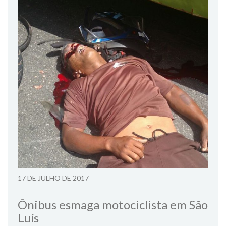
17 DE JULHO DE 2017
Ônibus esmaga motociclista em São
Luís