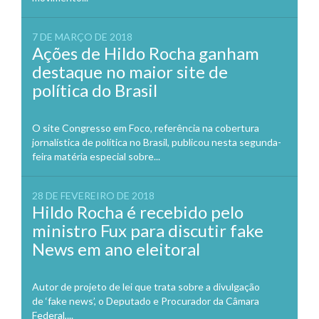
7 DE MARÇO DE 2018
Ações de Hildo Rocha ganham
destaque no maior site de
política do Brasil
O site Congresso em Foco, referência na cobertura
jornalística de política no Brasil, publicou nesta segunda-
feira matéria especial sobre...
28 DE FEVEREIRO DE 2018
Hildo Rocha é recebido pelo
ministro Fux para discutir fake
News em ano eleitoral
Autor de projeto de lei que trata sobre a divulgação
de ‘fake news’, o Deputado e Procurador da Câmara
Federal,...