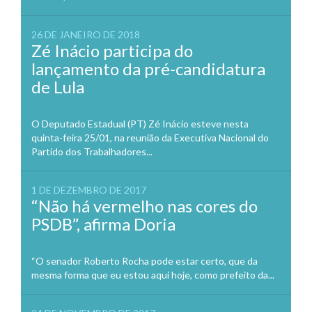
26 DE JANEIRO DE 2018
Zé Inácio participa do
lançamento da pré-candidatura
de Lula
O Deputado Estadual (PT) Zé Inácio esteve nesta
quinta-feira 25/01, na reunião da Executiva Nacional do
Partido dos Trabalhadores...
1 DE DEZEMBRO DE 2017
“Não há vermelho nas cores do
PSDB”, afirma Doria
“O senador Roberto Rocha pode estar certo, que da
mesma forma que eu estou aqui hoje, como prefeito da...