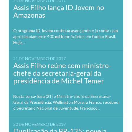
24 DE NOVEMBRO DE 2017
Assis Filho lança ID Jovem no
Amazonas
O programa ID Jovem continua avançando e já conta com
aproximadamente 400 mil beneficiários em todo o Brasil.
Hoje,...
21 DE NOVEMBRO DE 2017
Assis Filho reúne com ministro-
chefe da secretaria-geral da
presidência de Michel Temer
Nesta terça-feira (21) o Ministro-chefe da Secretaria-
Geral da Presidência, Wellington Moreira Franco, recebeu
o Secretário Nacional de Juventude, Francisco...
20 DE NOVEMBRO DE 2017
Duplicação da BR-135: novela