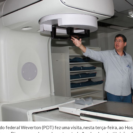
o federal Weverton (PDT) fez uma visita, nesta terça-feira, ao Hos