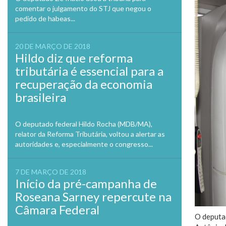
comentar o julgamento do STJ que negou o
pedido de habeas...
20 DE MARÇO DE 2018
Hildo diz que reforma
tributária é essencial para a
recuperação da economia
brasileira
O deputado federal Hildo Rocha (MDB/MA),
relator da Reforma Tributária, voltou a alertar as
autoridades e, especialmente o congresso...
7 DE MARÇO DE 2018
Início da pré-campanha de
Roseana Sarney repercute na
Câmara Federal
O deputad