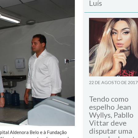
Luís
22 DE AGOSTO DE 2017
Tendo como
espelho Jean
Wyllys, Pabllo
Vittar deve
disputar uma
pital Aldenora Belo e à Fundação