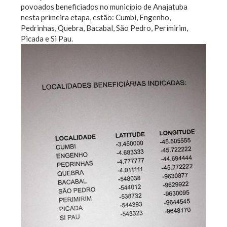
povoados beneficiados no município de Anajatuba
nesta primeira etapa, estão: Cumbi, Engenho,
Pedrinhas, Quebra, Bacabal, São Pedro, Perimirim,
Picada e Si Pau.