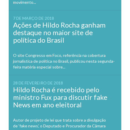
movimento...
7 DE MARÇO DE 2018
Ações de Hildo Rocha ganham
destaque no maior site de
política do Brasil
O site Congresso em Foco, referência na cobertura
jornalística de política no Brasil, publicou nesta segunda-
feira matéria especial sobre...
28 DE FEVEREIRO DE 2018
Hildo Rocha é recebido pelo
ministro Fux para discutir fake
News em ano eleitoral
Autor de projeto de lei que trata sobre a divulgação
de ‘fake news’, o Deputado e Procurador da Câmara