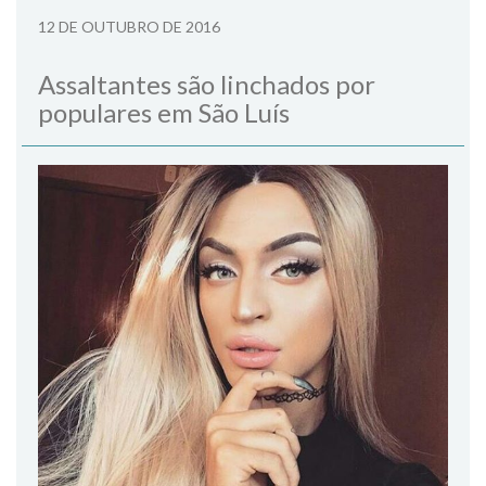
12 DE OUTUBRO DE 2016
Assaltantes são linchados por
populares em São Luís