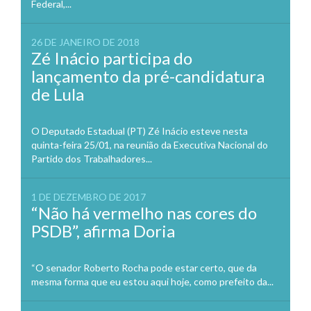
Federal,...
26 DE JANEIRO DE 2018
Zé Inácio participa do
lançamento da pré-candidatura
de Lula
O Deputado Estadual (PT) Zé Inácio esteve nesta
quinta-feira 25/01, na reunião da Executiva Nacional do
Partido dos Trabalhadores...
1 DE DEZEMBRO DE 2017
“Não há vermelho nas cores do
PSDB”, afirma Doria
“O senador Roberto Rocha pode estar certo, que da
mesma forma que eu estou aqui hoje, como prefeito da...