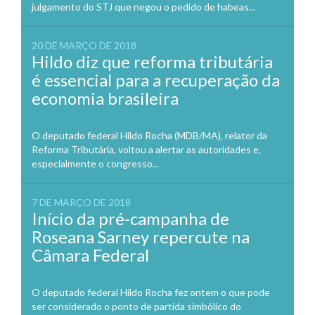
julgamento do STJ que negou o pedido de habeas...
20 DE MARÇO DE 2018
Hildo diz que reforma tributária
é essencial para a recuperação da
economia brasileira
O deputado federal Hildo Rocha (MDB/MA), relator da
Reforma Tributária, voltou a alertar as autoridades e,
especialmente o congresso...
7 DE MARÇO DE 2018
Início da pré-campanha de
Roseana Sarney repercute na
Câmara Federal
O deputado federal Hildo Rocha fez ontem o que pode
ser considerado o ponto de partida simbólico do