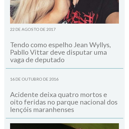
22 DE AGOSTO DE 2017
Tendo como espelho Jean Wyllys,
Pabllo Vittar deve disputar uma
vaga de deputado
16 DE OUTUBRO DE 2016
Acidente deixa quatro mortos e
oito feridas no parque nacional dos
lençóis maranhenses