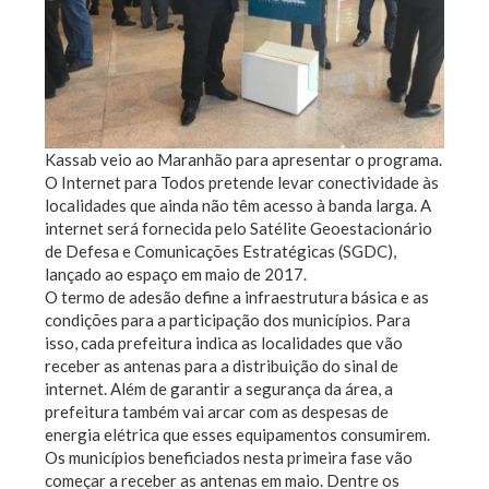
Kassab veio ao Maranhão para apresentar o programa.
O Internet para Todos pretende levar conectividade às
localidades que ainda não têm acesso à banda larga. A
internet será fornecida pelo Satélite Geoestacionário
de Defesa e Comunicações Estratégicas (SGDC),
lançado ao espaço em maio de 2017.
O termo de adesão define a infraestrutura básica e as
condições para a participação dos municípios. Para
isso, cada prefeitura indica as localidades que vão
receber as antenas para a distribuição do sinal de
internet. Além de garantir a segurança da área, a
prefeitura também vai arcar com as despesas de
energia elétrica que esses equipamentos consumirem.
Os municípios beneficiados nesta primeira fase vão
começar a receber as antenas em maio. Dentre os