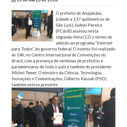
O prefeito de Anajatuba,
(cidade a 137 quilômetros de
São Luís), Sydnei Pereira
(PCdoB) assinou nesta
segunda-feira (12) o termo de
adesão ao programa “Internet
para Todos”, do governo federal. O evento foi realizado
às 14h, no Centro Internacional de Convenções do
Brasil, com a presença de centenas de prefeitos e
parlamentares de todo o país e também do presidente
Michel Temer. O ministro da Ciência, Tecnologia,
Inovações e Comunicações, Gilberto Kassab (PSD),
também esteve presente.