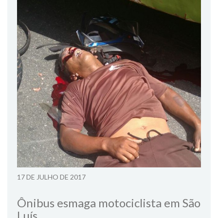
17 DE JULHO DE 2017
Ônibus esmaga motociclista em São
Luís