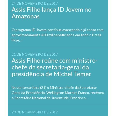
24 DE NOVEMBRO DE 2017
Assis Filho lança ID Jovem no
Amazonas
O programa ID Jovem continua avançando e já conta com
aproximadamente 400 mil beneficiários em todo o Brasil.
Hoje,...
21 DE NOVEMBRO DE 2017
Assis Filho reúne com ministro-
chefe da secretaria-geral da
presidência de Michel Temer
Nesta terça-feira (21) o Ministro-chefe da Secretaria-
Geral da Presidência, Wellington Moreira Franco, recebeu
o Secretário Nacional de Juventude, Francisco...
20 DE NOVEMBRO DE 2017