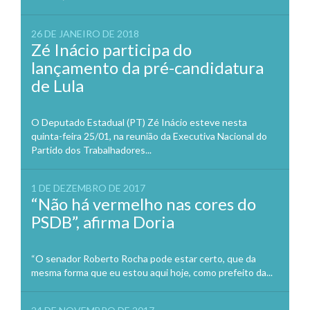
26 DE JANEIRO DE 2018
Zé Inácio participa do
lançamento da pré-candidatura
de Lula
O Deputado Estadual (PT) Zé Inácio esteve nesta
quinta-feira 25/01, na reunião da Executiva Nacional do
Partido dos Trabalhadores...
1 DE DEZEMBRO DE 2017
“Não há vermelho nas cores do
PSDB”, afirma Doria
“O senador Roberto Rocha pode estar certo, que da
mesma forma que eu estou aqui hoje, como prefeito da...