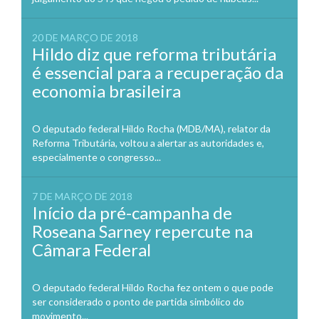
20 DE MARÇO DE 2018
Hildo diz que reforma tributária
é essencial para a recuperação da
economia brasileira
O deputado federal Hildo Rocha (MDB/MA), relator da
Reforma Tributária, voltou a alertar as autoridades e,
especialmente o congresso...
7 DE MARÇO DE 2018
Início da pré-campanha de
Roseana Sarney repercute na
Câmara Federal
O deputado federal Hildo Rocha fez ontem o que pode
ser considerado o ponto de partida simbólico do
movimento...