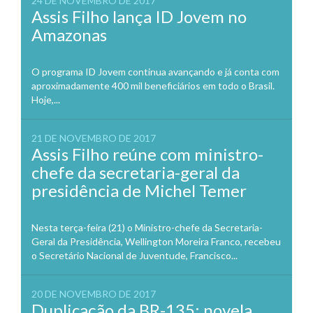
24 DE NOVEMBRO DE 2017
Assis Filho lança ID Jovem no
Amazonas
O programa ID Jovem continua avançando e já conta com
aproximadamente 400 mil beneficiários em todo o Brasil.
Hoje,...
21 DE NOVEMBRO DE 2017
Assis Filho reúne com ministro-
chefe da secretaria-geral da
presidência de Michel Temer
Nesta terça-feira (21) o Ministro-chefe da Secretaria-
Geral da Presidência, Wellington Moreira Franco, recebeu
o Secretário Nacional de Juventude, Francisco...
20 DE NOVEMBRO DE 2017
Duplicação da BR-135: novela