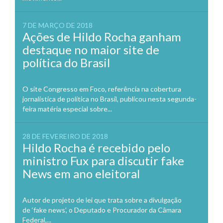
7 DE MARÇO DE 2018
Ações de Hildo Rocha ganham
destaque no maior site de
política do Brasil
O site Congresso em Foco, referência na cobertura
jornalística de política no Brasil, publicou nesta segunda-
feira matéria especial sobre...
28 DE FEVEREIRO DE 2018
Hildo Rocha é recebido pelo
ministro Fux para discutir fake
News em ano eleitoral
Autor de projeto de lei que trata sobre a divulgação
de ‘fake news’, o Deputado e Procurador da Câmara
Federal,...