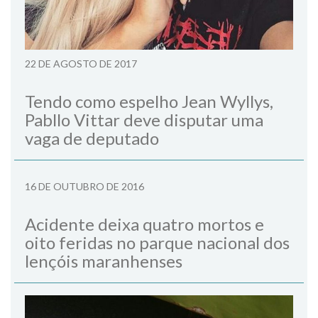
22 DE AGOSTO DE 2017
Tendo como espelho Jean Wyllys,
Pabllo Vittar deve disputar uma
vaga de deputado
16 DE OUTUBRO DE 2016
Acidente deixa quatro mortos e
oito feridas no parque nacional dos
lençóis maranhenses