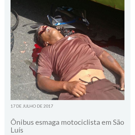
17 DE JULHO DE 2017
Ônibus esmaga motociclista em São
Luís