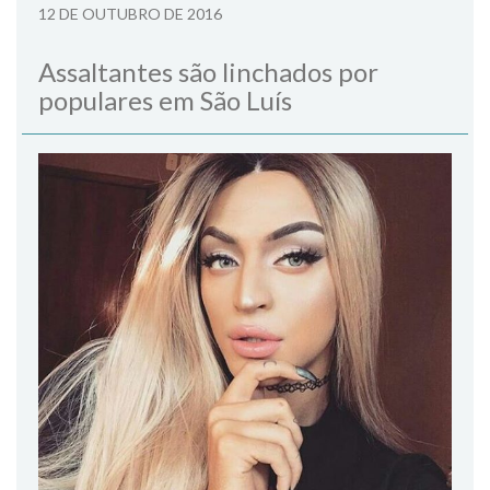
12 DE OUTUBRO DE 2016
Assaltantes são linchados por
populares em São Luís