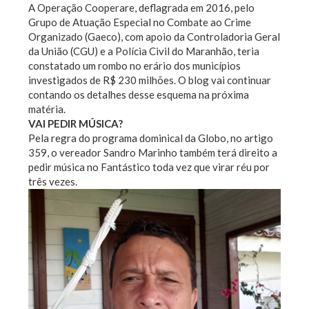
A Operação Cooperare, deflagrada em 2016, pelo
Grupo de Atuação Especial no Combate ao Crime
Organizado (Gaeco), com apoio da Controladoria Geral
da União (CGU) e a Polícia Civil do Maranhão, teria
constatado um rombo no erário dos municípios
investigados de R$ 230 milhões. O blog vai continuar
contando os detalhes desse esquema na próxima
matéria.
VAI PEDIR MÚSICA?
Pela regra do programa dominical da Globo, no artigo
359, o vereador Sandro Marinho também terá direito a
pedir música no Fantástico toda vez que virar réu por
três vezes.