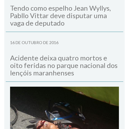
Tendo como espelho Jean Wyllys,
Pabllo Vittar deve disputar uma
vaga de deputado
16 DE OUTUBRO DE 2016
Acidente deixa quatro mortos e
oito feridas no parque nacional dos
lençóis maranhenses