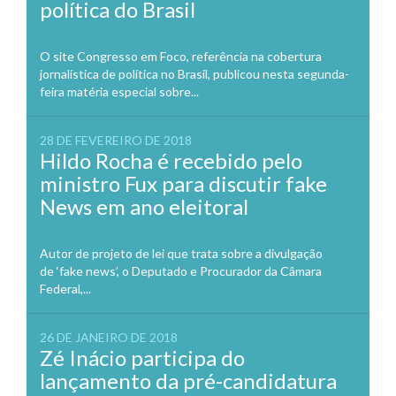
política do Brasil
O site Congresso em Foco, referência na cobertura
jornalística de política no Brasil, publicou nesta segunda-
feira matéria especial sobre...
28 DE FEVEREIRO DE 2018
Hildo Rocha é recebido pelo
ministro Fux para discutir fake
News em ano eleitoral
Autor de projeto de lei que trata sobre a divulgação
de ‘fake news’, o Deputado e Procurador da Câmara
Federal,...
26 DE JANEIRO DE 2018
Zé Inácio participa do
lançamento da pré-candidatura