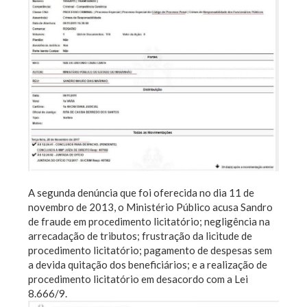
A segunda denúncia que foi oferecida no dia 11 de
novembro de 2013, o Ministério Público acusa Sandro
de fraude em procedimento licitatório; negligência na
arrecadação de tributos; frustração da licitude de
procedimento licitatório; pagamento de despesas sem
a devida quitação dos beneficiários; e a realização de
procedimento licitatório em desacordo com a Lei
8.666/9.