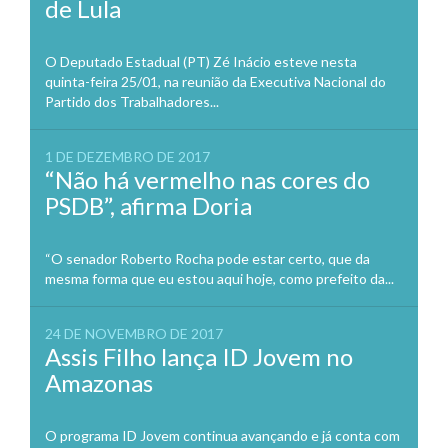
de Lula
O Deputado Estadual (PT) Zé Inácio esteve nesta
quinta-feira 25/01, na reunião da Executiva Nacional do
Partido dos Trabalhadores...
1 DE DEZEMBRO DE 2017
“Não há vermelho nas cores do
PSDB”, afirma Doria
“O senador Roberto Rocha pode estar certo, que da
mesma forma que eu estou aqui hoje, como prefeito da...
24 DE NOVEMBRO DE 2017
Assis Filho lança ID Jovem no
Amazonas
O programa ID Jovem continua avançando e já conta com