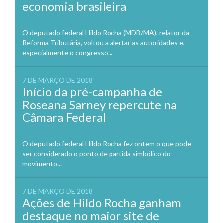
economia brasileira
O deputado federal Hildo Rocha (MDB/MA), relator da
Reforma Tributária, voltou a alertar as autoridades e,
especialmente o congresso...
7 DE MARÇO DE 2018
Início da pré-campanha de
Roseana Sarney repercute na
Câmara Federal
O deputado federal Hildo Rocha fez ontem o que pode
ser considerado o ponto de partida simbólico do
movimento...
7 DE MARÇO DE 2018
Ações de Hildo Rocha ganham
destaque no maior site de