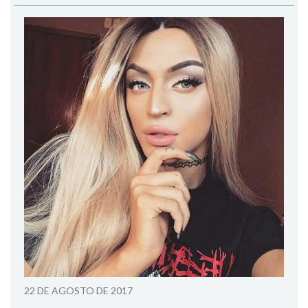
22 DE AGOSTO DE 2017