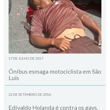
17 DE JULHO DE 2017
Ônibus esmaga motociclista em São
Luís
22 DE SETEMBRO DE 2016
Edivaldo Holanda é contra os gays,