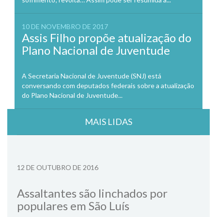
10 DE NOVEMBRO DE 2017
Assis Filho propõe atualização do
Plano Nacional de Juventude
A Secretaria Nacional de Juventude (SNJ) está
conversando com deputados federais sobre a atualização
do Plano Nacional de Juventude...
MAIS LIDAS
12 DE OUTUBRO DE 2016
Assaltantes são linchados por
populares em São Luís