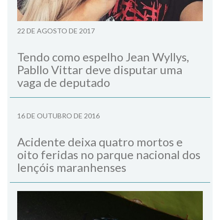
22 DE AGOSTO DE 2017
Tendo como espelho Jean Wyllys,
Pabllo Vittar deve disputar uma
vaga de deputado
16 DE OUTUBRO DE 2016
Acidente deixa quatro mortos e
oito feridas no parque nacional dos
lençóis maranhenses