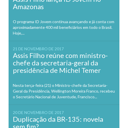
Amazonas
O programa ID Jovem continua avançando e já conta com
aproximadamente 400 mil beneficiários em todo o Brasil.
Hoje,...
21 DE NOVEMBRO DE 2017
Assis Filho reúne com ministro-
chefe da secretaria-geral da
presidência de Michel Temer
Nesta terça-feira (21) o Ministro-chefe da Secretaria-
Geral da Presidência, Wellington Moreira Franco, recebeu
o Secretário Nacional de Juventude, Francisco...
20 DE NOVEMBRO DE 2017
Duplicação da BR-135: novela
sem fim?