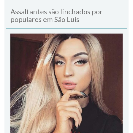
Assaltantes são linchados por
populares em São Luís