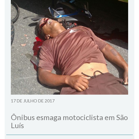
17 DE JULHO DE 2017
Ônibus esmaga motociclista em São
Luís