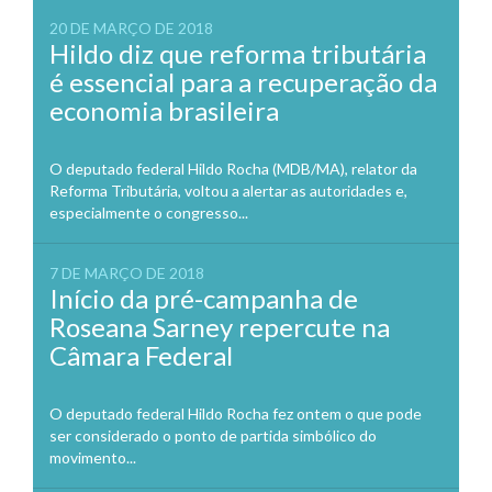
20 DE MARÇO DE 2018
Hildo diz que reforma tributária
é essencial para a recuperação da
economia brasileira
O deputado federal Hildo Rocha (MDB/MA), relator da
Reforma Tributária, voltou a alertar as autoridades e,
especialmente o congresso...
7 DE MARÇO DE 2018
Início da pré-campanha de
Roseana Sarney repercute na
Câmara Federal
O deputado federal Hildo Rocha fez ontem o que pode
ser considerado o ponto de partida simbólico do
movimento...