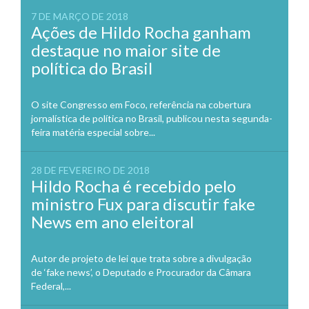
7 DE MARÇO DE 2018
Ações de Hildo Rocha ganham
destaque no maior site de
política do Brasil
O site Congresso em Foco, referência na cobertura
jornalística de política no Brasil, publicou nesta segunda-
feira matéria especial sobre...
28 DE FEVEREIRO DE 2018
Hildo Rocha é recebido pelo
ministro Fux para discutir fake
News em ano eleitoral
Autor de projeto de lei que trata sobre a divulgação
de ‘fake news’, o Deputado e Procurador da Câmara
Federal,...