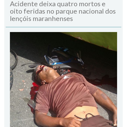
Acidente deixa quatro mortos e
oito feridas no parque nacional dos
lençóis maranhenses