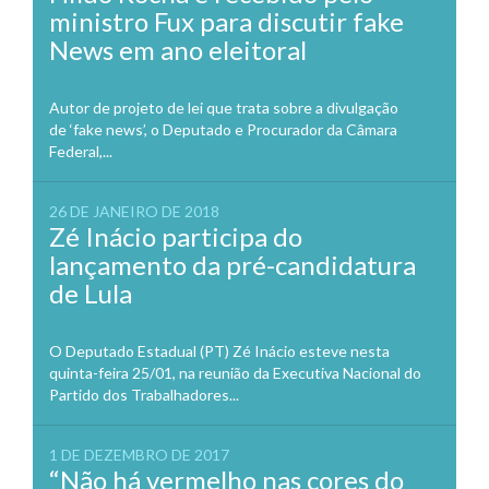
ministro Fux para discutir fake
News em ano eleitoral
Autor de projeto de lei que trata sobre a divulgação
de ‘fake news’, o Deputado e Procurador da Câmara
Federal,...
26 DE JANEIRO DE 2018
Zé Inácio participa do
lançamento da pré-candidatura
de Lula
O Deputado Estadual (PT) Zé Inácio esteve nesta
quinta-feira 25/01, na reunião da Executiva Nacional do
Partido dos Trabalhadores...
1 DE DEZEMBRO DE 2017
“Não há vermelho nas cores do