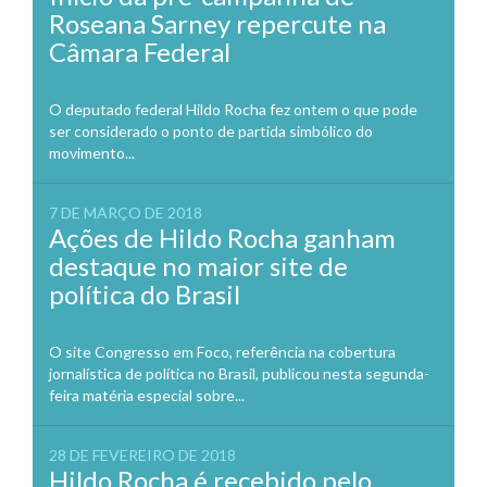
Roseana Sarney repercute na
Câmara Federal
O deputado federal Hildo Rocha fez ontem o que pode
ser considerado o ponto de partida simbólico do
movimento...
7 DE MARÇO DE 2018
Ações de Hildo Rocha ganham
destaque no maior site de
política do Brasil
O site Congresso em Foco, referência na cobertura
jornalística de política no Brasil, publicou nesta segunda-
feira matéria especial sobre...
28 DE FEVEREIRO DE 2018
Hildo Rocha é recebido pelo