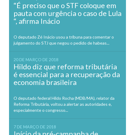
“É preciso que o STF coloque em
pauta com urgência o caso de Lula
“, afirma Inácio
O deputado Zé Inácio usou a tribuna para comentar o
julgamento do STJ que negou o pedido de habeas...
20 DE MARÇO DE 2018
Hildo diz que reforma tributária
é essencial para a recuperação da
economia brasileira
O deputado federal Hildo Rocha (MDB/MA), relator da
Reforma Tributária, voltou a alertar as autoridades e,
especialmente o congresso...
7 DE MARÇO DE 2018
Início da pré-campanha de