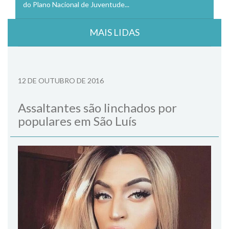
do Plano Nacional de Juventude...
MAIS LIDAS
12 DE OUTUBRO DE 2016
Assaltantes são linchados por
populares em São Luís