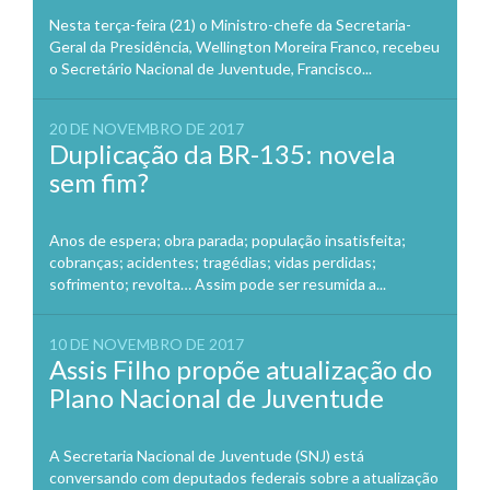
Nesta terça-feira (21) o Ministro-chefe da Secretaria-
Geral da Presidência, Wellington Moreira Franco, recebeu
o Secretário Nacional de Juventude, Francisco...
20 DE NOVEMBRO DE 2017
Duplicação da BR-135: novela
sem fim?
Anos de espera; obra parada; população insatisfeita;
cobranças; acidentes; tragédias; vidas perdidas;
sofrimento; revolta… Assim pode ser resumida a...
10 DE NOVEMBRO DE 2017
Assis Filho propõe atualização do
Plano Nacional de Juventude
A Secretaria Nacional de Juventude (SNJ) está
conversando com deputados federais sobre a atualização