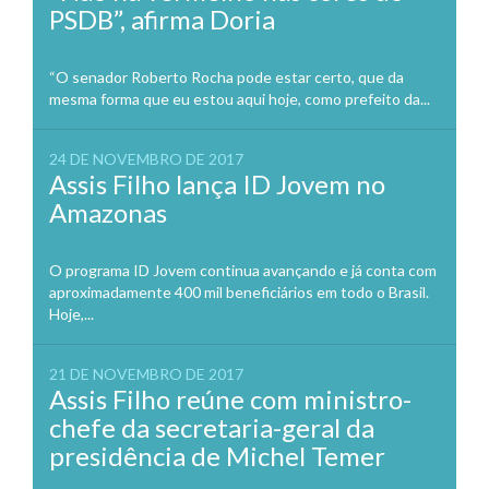
PSDB”, afirma Doria
“O senador Roberto Rocha pode estar certo, que da
mesma forma que eu estou aqui hoje, como prefeito da...
24 DE NOVEMBRO DE 2017
Assis Filho lança ID Jovem no
Amazonas
O programa ID Jovem continua avançando e já conta com
aproximadamente 400 mil beneficiários em todo o Brasil.
Hoje,...
21 DE NOVEMBRO DE 2017
Assis Filho reúne com ministro-
chefe da secretaria-geral da
presidência de Michel Temer