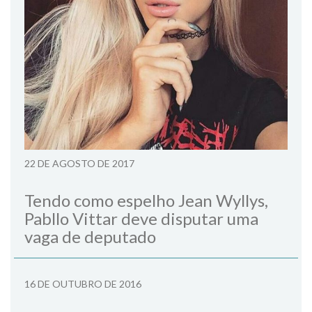
22 DE AGOSTO DE 2017
Tendo como espelho Jean Wyllys,
Pabllo Vittar deve disputar uma
vaga de deputado
16 DE OUTUBRO DE 2016