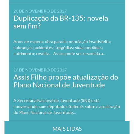
20 DE NOVEMBRO DE 2017
Duplicação da BR-135: novela
sem fim?
Anos de espera; obra parada; população insatisfeita;
cobranças; acidentes; tragédias; vidas perdidas;
sofrimento; revolta… Assim pode ser resumida a...
10 DE NOVEMBRO DE 2017
Assis Filho propõe atualização do
Plano Nacional de Juventude
A Secretaria Nacional de Juventude (SNJ) está
conversando com deputados federais sobre a atualização
do Plano Nacional de Juventude...
MAIS LIDAS