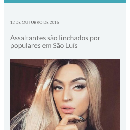
12 DE OUTUBRO DE 2016
Assaltantes são linchados por
populares em São Luís