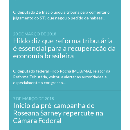
O deputado Zé Inácio usou a tribuna para comentar o
julgamento do STJ que negou o pedido de habeas...
20 DE MARÇO DE 2018
Hildo diz que reforma tributária
é essencial para a recuperação da
economia brasileira
O deputado federal Hildo Rocha (MDB/MA), relator da
Reforma Tributária, voltou a alertar as autoridades e,
especialmente o congresso...
7 DE MARÇO DE 2018
Início da pré-campanha de
Roseana Sarney repercute na
Câmara Federal