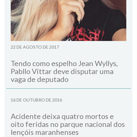
22 DE AGOSTO DE 2017
Tendo como espelho Jean Wyllys,
Pabllo Vittar deve disputar uma
vaga de deputado
16 DE OUTUBRO DE 2016
Acidente deixa quatro mortos e
oito feridas no parque nacional dos
lençóis maranhenses