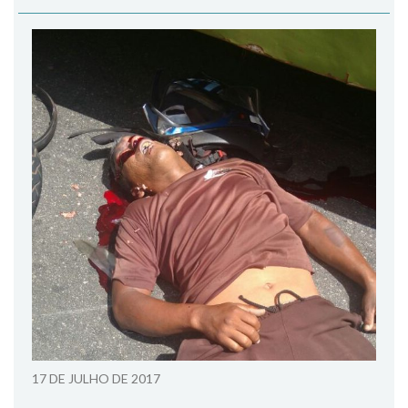
17 DE JULHO DE 2017