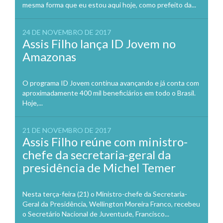
mesma forma que eu estou aqui hoje, como prefeito da...
24 DE NOVEMBRO DE 2017
Assis Filho lança ID Jovem no
Amazonas
O programa ID Jovem continua avançando e já conta com
aproximadamente 400 mil beneficiários em todo o Brasil.
Hoje,...
21 DE NOVEMBRO DE 2017
Assis Filho reúne com ministro-
chefe da secretaria-geral da
presidência de Michel Temer
Nesta terça-feira (21) o Ministro-chefe da Secretaria-
Geral da Presidência, Wellington Moreira Franco, recebeu
o Secretário Nacional de Juventude, Francisco...