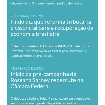
julgamento do STJ que negou o pedido de habeas...
20 DE MARÇO DE 2018
Hildo diz que reforma tributária
é essencial para a recuperação da
economia brasileira
O deputado federal Hildo Rocha (MDB/MA), relator da
Reforma Tributária, voltou a alertar as autoridades e,
especialmente o congresso...
7 DE MARÇO DE 2018
Início da pré-campanha de
Roseana Sarney repercute na
Câmara Federal
O deputado federal Hildo Rocha fez ontem o que pode
ser considerado o ponto de partida simbólico do