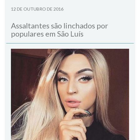
12 DE OUTUBRO DE 2016
Assaltantes são linchados por
populares em São Luís