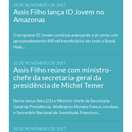
24 DE NOVEMBRO DE 2017
Assis Filho lança ID Jovem no
Amazonas
O programa ID Jovem continua avançando e já conta com
aproximadamente 400 mil beneficiários em todo o Brasil.
Hoje,...
21 DE NOVEMBRO DE 2017
Assis Filho reúne com ministro-
chefe da secretaria-geral da
presidência de Michel Temer
Nesta terça-feira (21) o Ministro-chefe da Secretaria-
Geral da Presidência, Wellington Moreira Franco, recebeu
o Secretário Nacional de Juventude, Francisco...
20 DE NOVEMBRO DE 2017