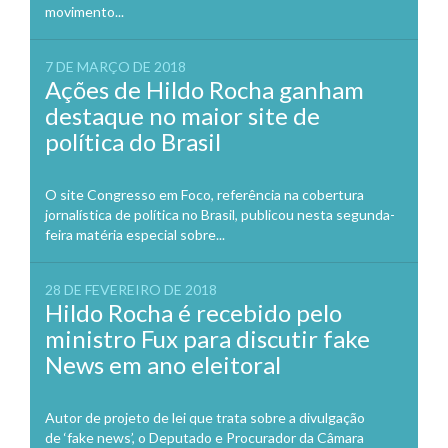
movimento...
7 DE MARÇO DE 2018
Ações de Hildo Rocha ganham
destaque no maior site de
política do Brasil
O site Congresso em Foco, referência na cobertura
jornalística de política no Brasil, publicou nesta segunda-
feira matéria especial sobre...
28 DE FEVEREIRO DE 2018
Hildo Rocha é recebido pelo
ministro Fux para discutir fake
News em ano eleitoral
Autor de projeto de lei que trata sobre a divulgação
de ‘fake news’, o Deputado e Procurador da Câmara