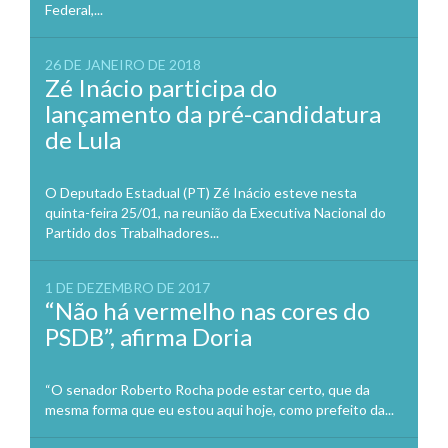
Federal,...
26 DE JANEIRO DE 2018
Zé Inácio participa do
lançamento da pré-candidatura
de Lula
O Deputado Estadual (PT) Zé Inácio esteve nesta
quinta-feira 25/01, na reunião da Executiva Nacional do
Partido dos Trabalhadores...
1 DE DEZEMBRO DE 2017
“Não há vermelho nas cores do
PSDB”, afirma Doria
“O senador Roberto Rocha pode estar certo, que da
mesma forma que eu estou aqui hoje, como prefeito da...