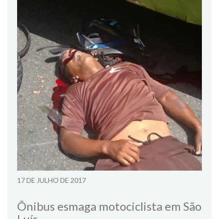
17 DE JULHO DE 2017
Ônibus esmaga motociclista em São
Luís