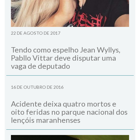
22 DE AGOSTO DE 2017
Tendo como espelho Jean Wyllys,
Pabllo Vittar deve disputar uma
vaga de deputado
16 DE OUTUBRO DE 2016
Acidente deixa quatro mortos e
oito feridas no parque nacional dos
lençóis maranhenses