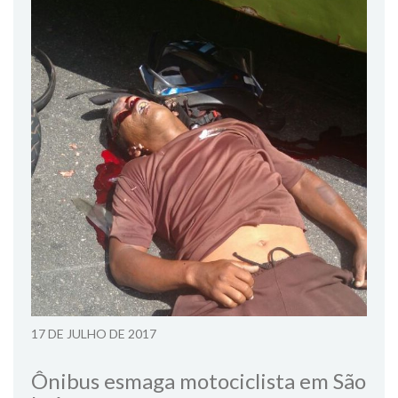
17 DE JULHO DE 2017
Ônibus esmaga motociclista em São