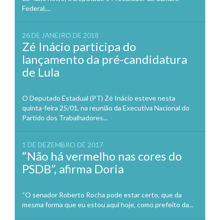
Federal,...
26 DE JANEIRO DE 2018
Zé Inácio participa do
lançamento da pré-candidatura
de Lula
O Deputado Estadual (PT) Zé Inácio esteve nesta
quinta-feira 25/01, na reunião da Executiva Nacional do
Partido dos Trabalhadores...
1 DE DEZEMBRO DE 2017
“Não há vermelho nas cores do
PSDB”, afirma Doria
“O senador Roberto Rocha pode estar certo, que da
mesma forma que eu estou aqui hoje, como prefeito da...