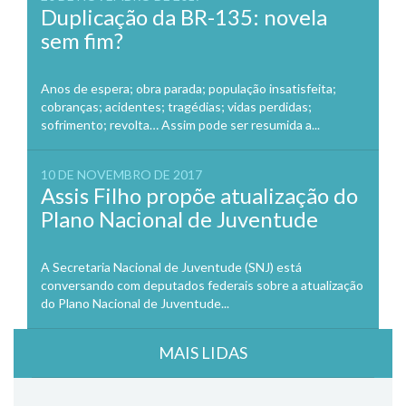
Duplicação da BR-135: novela
sem fim?
Anos de espera; obra parada; população insatisfeita;
cobranças; acidentes; tragédias; vidas perdidas;
sofrimento; revolta… Assim pode ser resumida a...
10 DE NOVEMBRO DE 2017
Assis Filho propõe atualização do
Plano Nacional de Juventude
A Secretaria Nacional de Juventude (SNJ) está
conversando com deputados federais sobre a atualização
do Plano Nacional de Juventude...
MAIS LIDAS