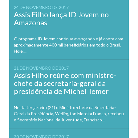
24 DE NOVEMBRO DE 2017
Assis Filho lança ID Jovem no
Amazonas
O programa ID Jovem continua avançando e já conta com
aproximadamente 400 mil beneficiários em todo o Brasil.
Hoje,...
21 DE NOVEMBRO DE 2017
Assis Filho reúne com ministro-
chefe da secretaria-geral da
presidência de Michel Temer
Nesta terça-feira (21) o Ministro-chefe da Secretaria-
Geral da Presidência, Wellington Moreira Franco, recebeu
o Secretário Nacional de Juventude, Francisco...
20 DE NOVEMBRO DE 2017