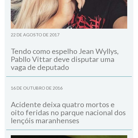
22 DE AGOSTO DE 2017
Tendo como espelho Jean Wyllys,
Pabllo Vittar deve disputar uma
vaga de deputado
16 DE OUTUBRO DE 2016
Acidente deixa quatro mortos e
oito feridas no parque nacional dos
lençóis maranhenses