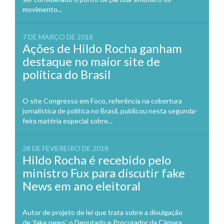
movimento...
7 DE MARÇO DE 2018
Ações de Hildo Rocha ganham
destaque no maior site de
política do Brasil
O site Congresso em Foco, referência na cobertura
jornalística de política no Brasil, publicou nesta segunda-
feira matéria especial sobre...
28 DE FEVEREIRO DE 2018
Hildo Rocha é recebido pelo
ministro Fux para discutir fake
News em ano eleitoral
Autor de projeto de lei que trata sobre a divulgação
de ‘fake news’, o Deputado e Procurador da Câmara