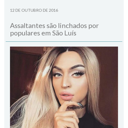
12 DE OUTUBRO DE 2016
Assaltantes são linchados por
populares em São Luís