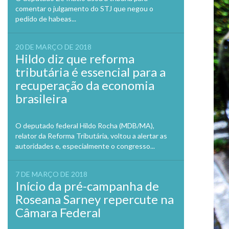
comentar o julgamento do STJ que negou o
pedido de habeas...
20 DE MARÇO DE 2018
Hildo diz que reforma
tributária é essencial para a
recuperação da economia
brasileira
O deputado federal Hildo Rocha (MDB/MA),
relator da Reforma Tributária, voltou a alertar as
autoridades e, especialmente o congresso...
7 DE MARÇO DE 2018
Início da pré-campanha de
Roseana Sarney repercute na
Câmara Federal