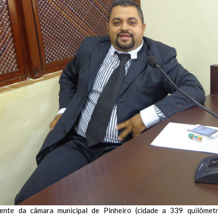
ente da câmara municipal de Pinheiro (cidade a 339 quilômetr