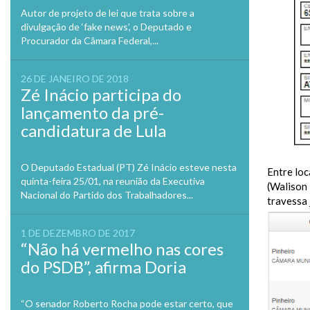
Autor de projeto de lei que trata sobre a
divulgação de ‘fake news’, o Deputado e
Procurador da Câmara Federal,...
26 DE JANEIRO DE 2018
Zé Inácio participa do
lançamento da pré-
candidatura de Lula
O Deputado Estadual (PT) Zé Inácio esteve nesta
Entre loc
quinta-feira 25/01, na reunião da Executiva
(Walison
Nacional do Partido dos Trabalhadores...
travessa 
1 DE DEZEMBRO DE 2017
“Não há vermelho nas cores
do PSDB”, afirma Doria
“O senador Roberto Rocha pode estar certo, que