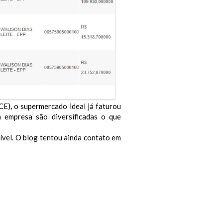
E), o supermercado ideal já faturou
a empresa são diversificadas o que
ível. O blog tentou ainda contato em