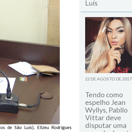
Luís
22 DE AGOSTO DE 2017
Tendo como
espelho Jean
Wyllys, Pabllo
Vittar deve
disputar uma
os de São Luís), Elizeu Rodrigues