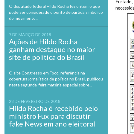
Furtado
O deputado federal Hildo Rocha fez ontem o que
necessid
pode ser considerado o ponto de partida simbólico
do movimento...
7 DE MARÇO DE 2018
Ações de Hildo Rocha
ganham destaque no maior
site de política do Brasil
O site Congresso em Foco, referência na
cobertura jornalística de política no Brasil, publicou
nesta segunda-feira matéria especial sobre...
28 DE FEVEREIRO DE 2018
Hildo Rocha é recebido pelo
ministro Fux para discutir
fake News em ano eleitoral