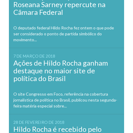
Roseana Sarney repercute na
Câmara Federal
O deputado federal Hildo Rocha fez ontem o que pode
ser considerado o ponto de partida simbólico do
movimento...
7 DE MARÇO DE 2018
Ações de Hildo Rocha ganham
destaque no maior site de
política do Brasil
O site Congresso em Foco, referência na cobertura
jornalística de política no Brasil, publicou nesta segunda-
feira matéria especial sobre...
28 DE FEVEREIRO DE 2018
Hildo Rocha é recebido pelo