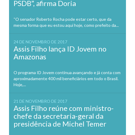
PSDB”, afirma Doria
“O senador Roberto Rocha pode estar certo, que da
mesma forma que eu estou aqui hoje, como prefeito da...
24 DE NOVEMBRO DE 2017
Assis Filho lança ID Jovem no
Amazonas
O programa ID Jovem continua avançando e já conta com
aproximadamente 400 mil beneficiários em todo o Brasil.
Hoje,...
21 DE NOVEMBRO DE 2017
Assis Filho reúne com ministro-
chefe da secretaria-geral da
presidência de Michel Temer