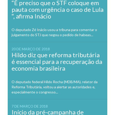
“É preciso que o STF coloque em
pauta com urgência o caso de Lula
“, afirma Inácio
O deputado Zé Inácio usou a tribuna para comentar o
julgamento do STJ que negou o pedido de habeas...
20 DE MARÇO DE 2018
Hildo diz que reforma tributária
é essencial para a recuperação da
economia brasileira
O deputado federal Hildo Rocha (MDB/MA), relator da
Reforma Tributária, voltou a alertar as autoridades e,
especialmente o congresso...
7 DE MARÇO DE 2018
Início da pré-campanha de