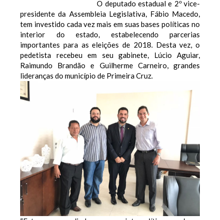
O deputado estadual e 2º vice-
presidente da Assembleia Legislativa, Fábio Macedo,
tem investido cada vez mais em suas bases políticas no
interior do estado, estabelecendo parcerias
importantes para as eleições de 2018. Desta vez, o
pedetista recebeu em seu gabinete, Lúcio Aguiar,
Raimundo Brandão e Guilherme Carneiro, grandes
lideranças do município de Primeira Cruz.