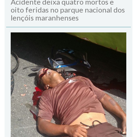
Acidente deixa quatro mortos e
oito feridas no parque nacional dos
lençóis maranhenses