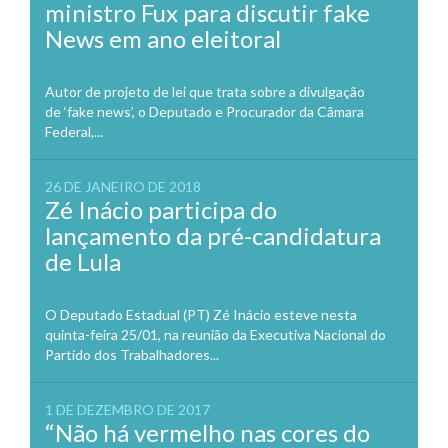
ministro Fux para discutir fake
News em ano eleitoral
Autor de projeto de lei que trata sobre a divulgação
de ‘fake news’, o Deputado e Procurador da Câmara
Federal,...
26 DE JANEIRO DE 2018
Zé Inácio participa do
lançamento da pré-candidatura
de Lula
O Deputado Estadual (PT) Zé Inácio esteve nesta
quinta-feira 25/01, na reunião da Executiva Nacional do
Partido dos Trabalhadores...
1 DE DEZEMBRO DE 2017
“Não há vermelho nas cores do