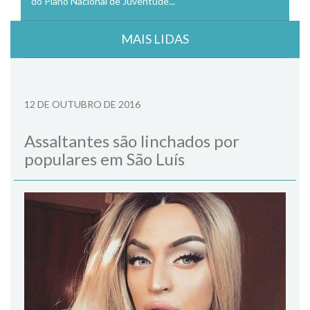
do Plano Nacional de Juventude...
MAIS LIDAS
12 DE OUTUBRO DE 2016
Assaltantes são linchados por
populares em São Luís