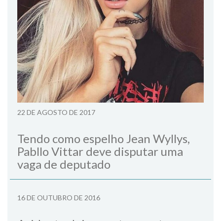
22 DE AGOSTO DE 2017
Tendo como espelho Jean Wyllys,
Pabllo Vittar deve disputar uma
vaga de deputado
16 DE OUTUBRO DE 2016