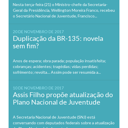
Nesta terça-feira (21) o Ministro-chefe da Secretaria-
Geral da Presidência, Wellington Moreira Franco, recebeu
o Secretário Nacional de Juventude, Francisco...
20 DE NOVEMBRO DE 2017
Duplicação da BR-135: novela
sem fim?
Anos de espera; obra parada; população insatisfeita;
cobranças; acidentes; tragédias; vidas perdidas;
sofrimento; revolta… Assim pode ser resumida a...
10 DE NOVEMBRO DE 2017
Assis Filho propõe atualização do
Plano Nacional de Juventude
A Secretaria Nacional de Juventude (SNJ) está
conversando com deputados federais sobre a atualização