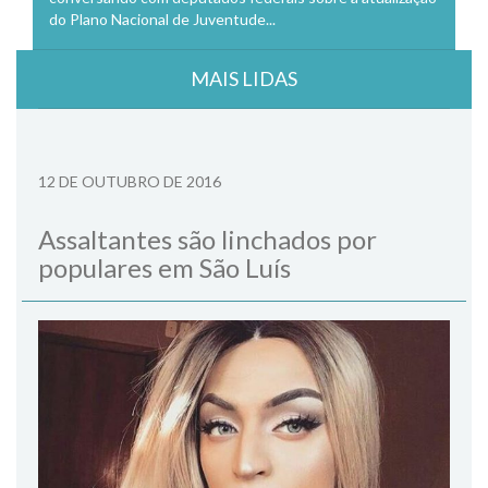
do Plano Nacional de Juventude...
MAIS LIDAS
12 DE OUTUBRO DE 2016
Assaltantes são linchados por
populares em São Luís