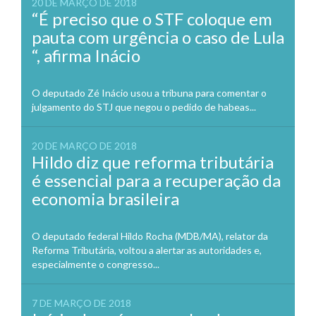
20 DE MARÇO DE 2018
“É preciso que o STF coloque em
pauta com urgência o caso de Lula
“, afirma Inácio
O deputado Zé Inácio usou a tribuna para comentar o
julgamento do STJ que negou o pedido de habeas...
20 DE MARÇO DE 2018
Hildo diz que reforma tributária
é essencial para a recuperação da
economia brasileira
O deputado federal Hildo Rocha (MDB/MA), relator da
Reforma Tributária, voltou a alertar as autoridades e,
especialmente o congresso...
7 DE MARÇO DE 2018