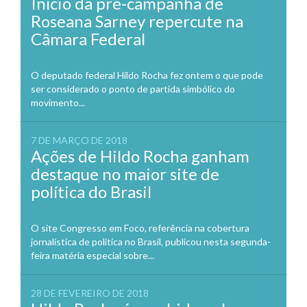
Início da pré-campanha de
Roseana Sarney repercute na
Câmara Federal
O deputado federal Hildo Rocha fez ontem o que pode
ser considerado o ponto de partida simbólico do
movimento...
7 DE MARÇO DE 2018
Ações de Hildo Rocha ganham
destaque no maior site de
política do Brasil
O site Congresso em Foco, referência na cobertura
jornalística de política no Brasil, publicou nesta segunda-
feira matéria especial sobre...
28 DE FEVEREIRO DE 2018