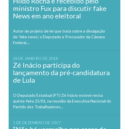
Hildo Rocha é recebido pelo
ministro Fux para discutir fake
News em ano eleitoral
Autor de projeto de lei que trata sobre a divulgação
de ‘fake news’, o Deputado e Procurador da Câmara
Federal,...
26 DE JANEIRO DE 2018
Zé Inácio participa do
lançamento da pré-candidatura
de Lula
O Deputado Estadual (PT) Zé Inácio esteve nesta
quinta-feira 25/01, na reunião da Executiva Nacional do
Partido dos Trabalhadores...
1 DE DEZEMBRO DE 2017