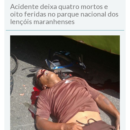
Acidente deixa quatro mortos e
oito feridas no parque nacional dos
lençóis maranhenses