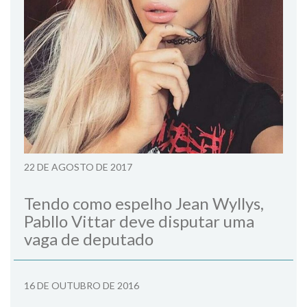
22 DE AGOSTO DE 2017
Tendo como espelho Jean Wyllys,
Pabllo Vittar deve disputar uma
vaga de deputado
16 DE OUTUBRO DE 2016