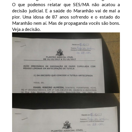
O que podemos relatar que SES/MA não acatou a
decisão judicial.
E a saúde do Maranhão vai de mal a
pior.
Uma idosa de 87 anos sofrendo e o estado do
Maranhão nem aí. Mas de propaganda vocês são bons.
Veja a decisão.