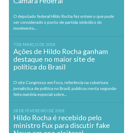
Câmara Federal
O deputado federal Hildo Rocha fez ontem o que pode
ser considerado o ponto de partida simbólico do
movimento...
7 DE MARÇO DE 2018
Ações de Hildo Rocha ganham
destaque no maior site de
política do Brasil
O site Congresso em Foco, referência na cobertura
jornalística de política no Brasil, publicou nesta segunda-
feira matéria especial sobre...
28 DE FEVEREIRO DE 2018
Hildo Rocha é recebido pelo
ministro Fux para discutir fake
News em ano eleitoral