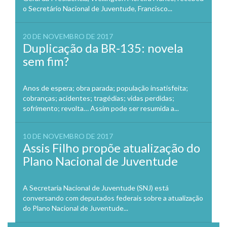
o Secretário Nacional de Juventude, Francisco...
20 DE NOVEMBRO DE 2017
Duplicação da BR-135: novela
sem fim?
Anos de espera; obra parada; população insatisfeita;
cobranças; acidentes; tragédias; vidas perdidas;
sofrimento; revolta… Assim pode ser resumida a...
10 DE NOVEMBRO DE 2017
Assis Filho propõe atualização do
Plano Nacional de Juventude
A Secretaria Nacional de Juventude (SNJ) está
conversando com deputados federais sobre a atualização
do Plano Nacional de Juventude...