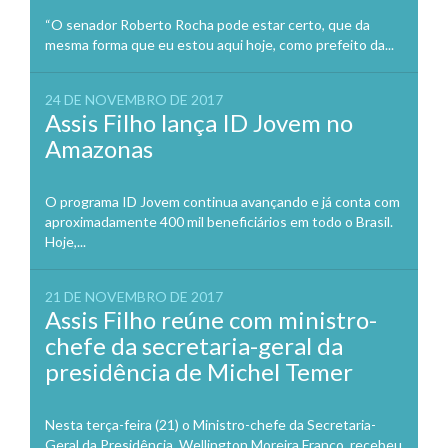
“O senador Roberto Rocha pode estar certo, que da
mesma forma que eu estou aqui hoje, como prefeito da...
24 DE NOVEMBRO DE 2017
Assis Filho lança ID Jovem no
Amazonas
O programa ID Jovem continua avançando e já conta com
aproximadamente 400 mil beneficiários em todo o Brasil.
Hoje,...
21 DE NOVEMBRO DE 2017
Assis Filho reúne com ministro-
chefe da secretaria-geral da
presidência de Michel Temer
Nesta terça-feira (21) o Ministro-chefe da Secretaria-
Geral da Presidência, Wellington Moreira Franco, recebeu