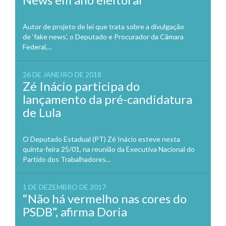
Autor de projeto de lei que trata sobre a divulgação
de ‘fake news’, o Deputado e Procurador da Câmara
Federal,...
26 DE JANEIRO DE 2018
Zé Inácio participa do
lançamento da pré-candidatura
de Lula
O Deputado Estadual (PT) Zé Inácio esteve nesta
quinta-feira 25/01, na reunião da Executiva Nacional do
Partido dos Trabalhadores...
1 DE DEZEMBRO DE 2017
“Não há vermelho nas cores do
PSDB”, afirma Doria