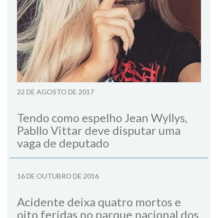
22 DE AGOSTO DE 2017
Tendo como espelho Jean Wyllys,
Pabllo Vittar deve disputar uma
vaga de deputado
16 DE OUTUBRO DE 2016
Acidente deixa quatro mortos e
oito feridas no parque nacional dos