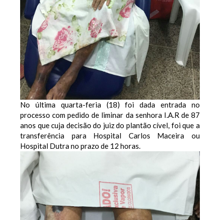
No última quarta-feria (18) foi dada entrada no
processo com pedido de liminar da senhora I.A.R de 87
anos que cuja decisão do juiz do plantão cível, foi que a
transferência para Hospital Carlos Maceira ou
Hospital Dutra no prazo de 12 horas.