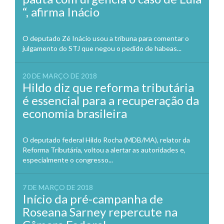
“, afirma Inácio
O deputado Zé Inácio usou a tribuna para comentar o
julgamento do STJ que negou o pedido de habeas...
20 DE MARÇO DE 2018
Hildo diz que reforma tributária
é essencial para a recuperação da
economia brasileira
O deputado federal Hildo Rocha (MDB/MA), relator da
Reforma Tributária, voltou a alertar as autoridades e,
especialmente o congresso...
7 DE MARÇO DE 2018
Início da pré-campanha de
Roseana Sarney repercute na